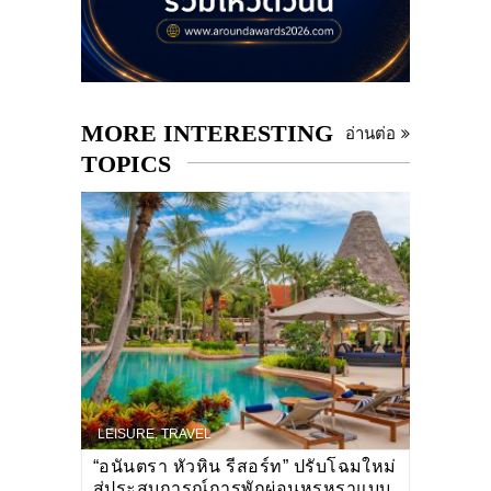
MORE INTERESTING
อ่านต่อ
TOPICS
LEISURE
,
TRAVEL
“อนันตรา หัวหิน รีสอร์ท” ปรับโฉมใหม่
สู่ประสบการณ์การพักผ่อนหรูหราแบบ