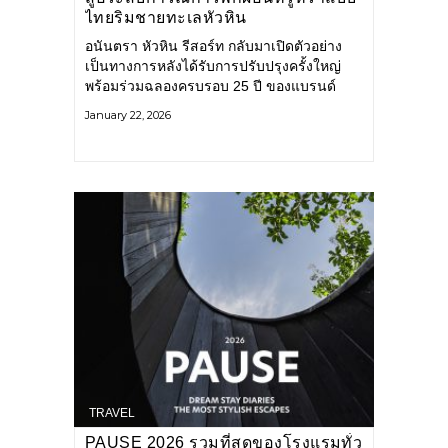
ไทยริมชายทะเลหัวหิน
อนันตรา หัวหิน รีสอร์ท กลับมาเปิดตัวอย่าง
เป็นทางการหลังได้รับการปรับปรุงครั้งใหญ่
พร้อมร่วมฉลองครบรอบ 25 ปี ของแบรนด์
อนันตรา ผ่านงานออกแบบที่ผสานความเป็น
January 22, 2026
หมู่บ้านไทยซึ่งมีเอกลักษณ์งดงาม และเป็นต้น
แบบของรีสอร์ตในเครืออนันตราหลายแห่งทั่ว
โลก เข้ากับความอบอุ่น หรูหรา
TRAVEL
PAUSE 2026 รวมที่สุดของโรงแรมทั่ว