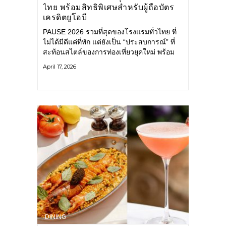
ไทย พร้อมสิทธิพิเศษสำหรับผู้ถือบัตร
เครดิตยูโอบี
PAUSE 2026 รวมที่สุดของโรงแรมทั่วไทย ที่
ไม่ได้มีดีแค่ที่พัก แต่ยังเป็น “ประสบการณ์” ที่
สะท้อนสไตล์ของการท่องเที่ยวยุคใหม่ พร้อม
สิทธิพิเศษสำหรับผู้ถือบัตร UOB ALEENTA
April 17, 2026
RETREAT & RESORTS 1 ม.ค. -
DINING