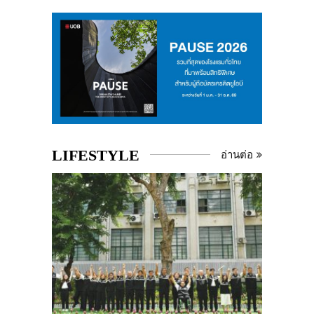
LIFESTYLE
อ่านต่อ