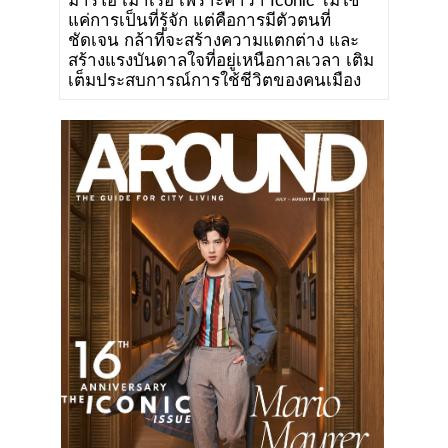
มาริโอ้ เมาเร่อ เพราะคำว่า Iconic ไม่ใช่
แค่การเป็นที่รู้จัก แต่คือการมีตัวตนที่
ชัดเจน กล้าที่จะสร้างความแตกต่าง และ
สร้างแรงบันดาลใจที่อยู่เหนือกาลเวลา เติม
เต็มประสบการณ์การใช้ชีวิตของคนเมือง