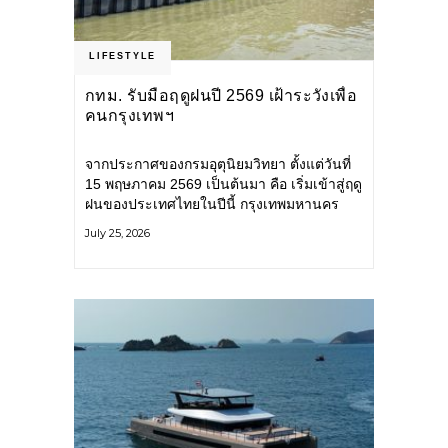
LIFESTYLE
กทม. รับมือฤดูฝนปี 2569 เฝ้าระวังเพื่อ
คนกรุงเทพฯ
จากประกาศของกรมอุตุนิยมวิทยา ตั้งแต่วันที่
15 พฤษภาคม 2569 เป็นต้นมา คือ เริ่มเข้าสู่ฤดู
ฝนของประเทศไทยในปีนี้ กรุงเทพมหานคร
(กทม.) เตรียมพร้อมรับมือน้ำท่วม และเดินหน้า
July 25, 2026
พัฒนาโครงสร้างพื้นฐาน