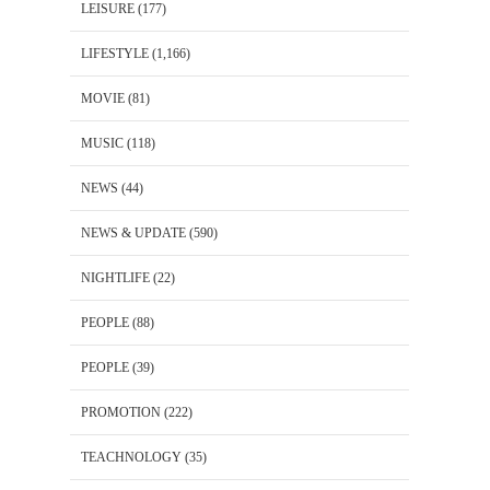
LEISURE
(177)
LIFESTYLE
(1,166)
MOVIE
(81)
MUSIC
(118)
NEWS
(44)
NEWS & UPDATE
(590)
NIGHTLIFE
(22)
PEOPLE
(88)
PEOPLE
(39)
PROMOTION
(222)
TEACHNOLOGY
(35)