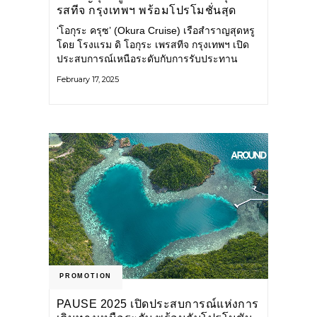
รสทีจ กรุงเทพฯ พร้อมโปรโมชั่นสุด
พิเศษ
‘โอกุระ ครุซ’ (Okura Cruise) เรือสำราญสุดหรู
โดย โรงแรม ดิ โอกุระ เพรสทีจ กรุงเทพฯ เปิด
ประสบการณ์เหนือระดับกับการรับประทาน
อาหารญี่ปุ่นชั้นเลิศ
February 17, 2025
PROMOTION
PAUSE 2025 เปิดประสบการณ์แห่งการ