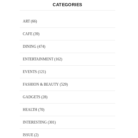
CATEGORIES
ART
(66)
CAFE
(39)
DINING
(474)
ENTERTAINMENT
(162)
EVENTS
(121)
FASHION & BEAUTY
(529)
GADGETS
(28)
HEALTH
(70)
INTERESTING
(301)
ISSUE
(2)