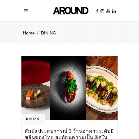
Home
/
DINING
DINING
สัมผัสประสบการณ์ 3 ร้านอาหารระดับมิ
ชลินของไทย สะท้อนความเป็นเลิศใน