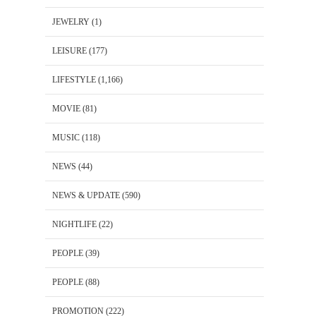
JEWELRY
(1)
LEISURE
(177)
LIFESTYLE
(1,166)
MOVIE
(81)
MUSIC
(118)
NEWS
(44)
NEWS & UPDATE
(590)
NIGHTLIFE
(22)
PEOPLE
(39)
PEOPLE
(88)
PROMOTION
(222)