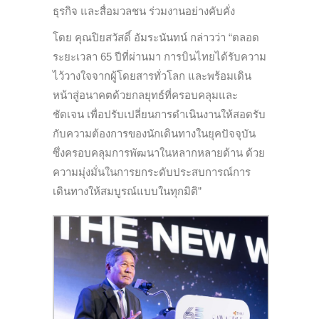
ธุรกิจ และสื่อมวลชน ร่วมงานอย่างคับคั่ง
โดย คุณปิยสวัสดิ์ อัมระนันทน์ กล่าวว่า “ตลอด
ระยะเวลา 65 ปีที่ผ่านมา การบินไทยได้รับความ
ไว้วางใจจากผู้โดยสารทั่วโลก และพร้อมเดิน
หน้าสู่อนาคตด้วยกลยุทธ์ที่ครอบคลุมและ
ชัดเจน เพื่อปรับเปลี่ยนการดำเนินงานให้สอดรับ
กับความต้องการของนักเดินทางในยุคปัจจุบัน
ซึ่งครอบคลุมการพัฒนาในหลากหลายด้าน ด้วย
ความมุ่งมั่นในการยกระดับประสบการณ์การ
เดินทางให้สมบูรณ์แบบในทุกมิติ”