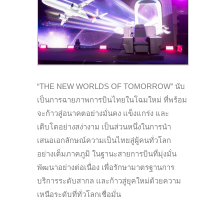
“THE NEW WORLDS OF TOMORROW” นับ
เป็นการฉายภาพการบินไทยในโฉมใหม่ ที่พร้อม
จะก้าวสู่อนาคตอย่างมั่นคง แข็งแกร่ง และ
เติบโตอย่างสง่างาม เป็นส่วนหนึ่งในการนำ
เสนอเอกลักษณ์ความเป็นไทยสู่ผู้คนทั่วโลก
อย่างเต็มภาคภูมิ ในฐานะสายการบินที่มุ่งมั่น
พัฒนาอย่างต่อเนื่อง เพื่อรักษามาตรฐานการ
บริการระดับสากล และก้าวสู่ยุคใหม่ด้วยความ
เหนือระดับที่ทั่วโลกเชื่อมั่น