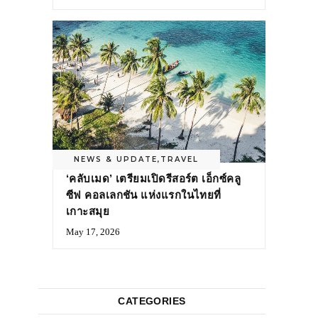
NEWS & UPDATE
,
TRAVEL
‘คลับเมด’ เตรียมเปิดรีสอร์ต เอ็กซ์คลู
ซีฟ คอลเลกชัน แห่งแรกในไทยที่
เกาะสมุย
May 17, 2026
CATEGORIES