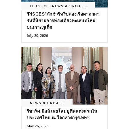
LIFESTYLE
,
NEWS & UPDATE
‘PISCES’ ลักชัวรีทริปล่องเรือคาตามา
รันที่นิยามการท่องเที่ยวทะเลบทใหม่
บนเกาะภูเก็ต
July 20, 2026
NEWS & UPDATE
ริชาร์ด มิลล์ เผยโฉมบูทีคแห่งแรกใน
ประเทศไทย ณ ใจกลางกรุงเทพฯ
May 26, 2026