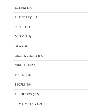
LEISURE
(177)
LIFESTYLE
(1,166)
MOVIE
(81)
MUSIC
(118)
NEWS
(44)
NEWS & UPDATE
(590)
NIGHTLIFE
(22)
PEOPLE
(88)
PEOPLE
(39)
PROMOTION
(222)
TEACHNOLOGY
(35)