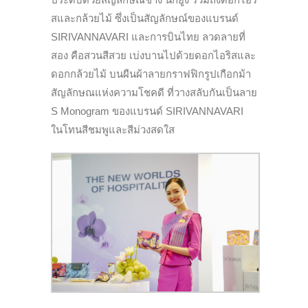
สและกล้วยไม้ ซึ่งเป็นสัญลักษณ์ของแบรนด์
SIRIVANNAVARI และการบินไทย ลวดลายที่
สอง คือสวนสีสวย เบ่งบานไปด้วยดอกไอริสและ
ดอกกล้วยไม้ บนผืนผ้าลายกราฟฟิกรูปเกือกม้า
สัญลักษณแห่งความโชคดี ที่วางสลับกันเป็นลาย
S Monogram ของแบรนด์ SIRIVANNAVARI
ในโทนสีชมพูและสีม่วงสดใส