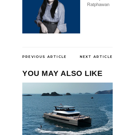
Ratphawan
PREVIOUS ARTICLE
NEXT ARTICLE
YOU MAY ALSO LIKE