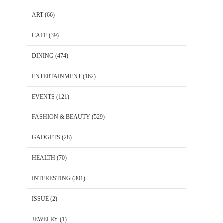
ART
(66)
CAFE
(39)
DINING
(474)
ENTERTAINMENT
(162)
EVENTS
(121)
FASHION & BEAUTY
(529)
GADGETS
(28)
HEALTH
(70)
INTERESTING
(301)
ISSUE
(2)
JEWELRY
(1)