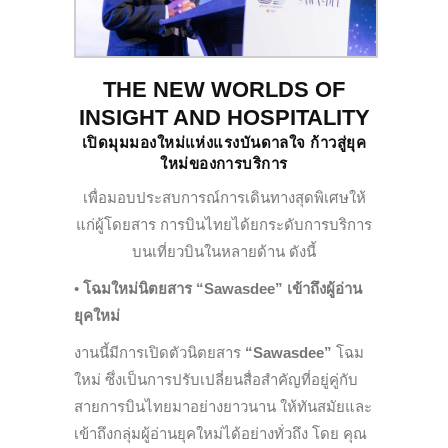
THE NEW WORLDS OF
INSIGHT AND HOSPITALITY
เปิดมุมมองใหม่แห่งแรงบันดาลใจ ก้าวสู่ยุค
ใหม่ของการบริการ
เพื่อมอบประสบการณ์การเดินทางสุดพิเศษให้
แก่ผู้โดยสาร การบินไทยได้ยกระดับการบริการ
บนเที่ยวบินในหลายด้าน ดังนี้
•
โฉมใหม่นิตยสาร “Sawasdee” เข้าถึงผู้อ่าน
ยุคใหม่
งานนี้มีการเปิดตัวนิตยสาร
“Sawasdee”
โฉม
ใหม่ ซึ่งเป็นการปรับเปลี่ยนสื่อสำคัญที่อยู่คู่กับ
สายการบินไทยมาอย่างยาวนาน ให้ทันสมัยและ
เข้าถึงกลุ่มผู้อ่านยุคใหม่ได้อย่างทั่วถึง โดย คุณ