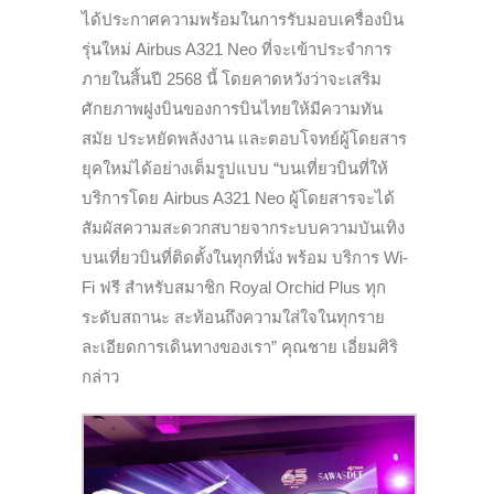
ได้ประกาศความพร้อมในการรับมอบเครื่องบิน
รุ่นใหม่ Airbus A321 Neo ที่จะเข้าประจำการ
ภายในสิ้นปี 2568 นี้ โดยคาดหวังว่าจะเสริม
ศักยภาพฝูงบินของการบินไทยให้มีความทัน
สมัย ประหยัดพลังงาน และตอบโจทย์ผู้โดยสาร
ยุคใหม่ได้อย่างเต็มรูปแบบ “บนเที่ยวบินที่ให้
บริการโดย Airbus A321 Neo ผู้โดยสารจะได้
สัมผัสความสะดวกสบายจากระบบความบันเทิง
บนเที่ยวบินที่ติดตั้งในทุกที่นั่ง พร้อม บริการ Wi-
Fi ฟรี สำหรับสมาชิก Royal Orchid Plus ทุก
ระดับสถานะ สะท้อนถึงความใส่ใจในทุกราย
ละเอียดการเดินทางของเรา” คุณชาย เอี่ยมศิริ
กล่าว