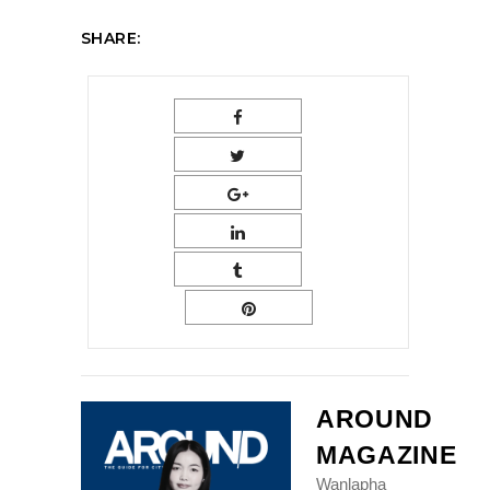
SHARE:
AROUND
MAGAZINE
Wanlapha