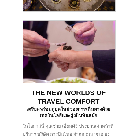
THE NEW WORLDS OF
TRAVEL COMFORT
เตรียมพร้อมสู่ยุคใหม่ของการเดินทางด้วย
เทคโนโลยีและฝูงบินทันสมัย
ในโอกาสนี้ คุณชาย เอี่ยมศิริ ประธานเจ้าหน้าที่
บริหาร บริษัท การบินไทย จำกัด (มหาชน) ยัง