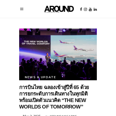
NEWS & UPDATE
การบินไทย ฉลองเข้าสู่ปีที่ 65 ด้วย
การยกระดับการเดินทางในทุกมิติ
พร้อมเปิดตัวแนวคิด “THE NEW
WORLDS OF TOMORROW”