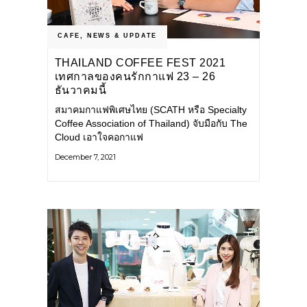
CAFE
,
NEWS & UPDATE
THAILAND COFFEE FEST 2021
เทศกาลของคนรักกาแฟ 23 – 26
ธันวาคมนี้
สมาคมกาแฟพิเศษไทย (SCATH หรือ Specialty
Coffee Association of Thailand) จับมือกับ The
Cloud เอาใจคอกาแฟ
December 7, 2021