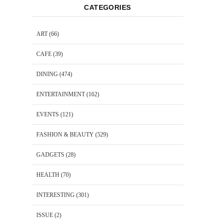
CATEGORIES
ART
(66)
CAFE
(39)
DINING
(474)
ENTERTAINMENT
(162)
EVENTS
(121)
FASHION & BEAUTY
(529)
GADGETS
(28)
HEALTH
(70)
INTERESTING
(301)
ISSUE
(2)