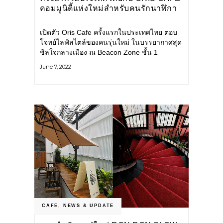
คอมมูนิตี้แห่งใหม่สำหรับคนรักนาฬิกา
เปิดตัว Oris Cafe ครั้งแรกในประเทศไทย ตอบ
โจทย์ไลฟ์สไตล์ของคนรุ่นใหม่ ในบรรยากาศสุด
ชิลใจกลางเมือง ณ Beacon Zone ชั้น 1
Centralworld
June 7, 2022
CAFE
,
NEWS & UPDATE