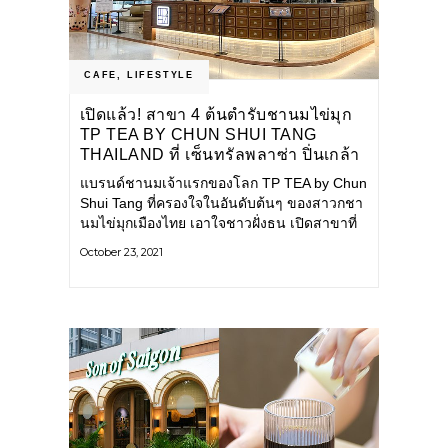
CAFE
,
LIFESTYLE
เปิดแล้ว! สาขา 4 ต้นตำรับชานมไข่มุก
TP TEA BY CHUN SHUI TANG
THAILAND ที่ เซ็นทรัลพลาซ่า ปิ่นเกล้า
แบรนด์ชานมเจ้าแรกของโลก TP TEA by Chun
Shui Tang ที่ครองใจในอันดับต้นๆ ของสาวกชา
นมไข่มุกเมืองไทย เอาใจชาวฝั่งธน เปิดสาขาที่
4
October 23, 2021