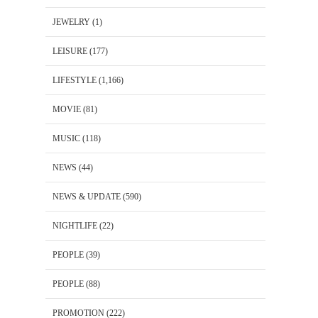
JEWELRY
(1)
LEISURE
(177)
LIFESTYLE
(1,166)
MOVIE
(81)
MUSIC
(118)
NEWS
(44)
NEWS & UPDATE
(590)
NIGHTLIFE
(22)
PEOPLE
(39)
PEOPLE
(88)
PROMOTION
(222)