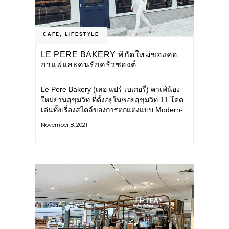
CAFE
,
LIFESTYLE
LE PERE BAKERY พิกัดใหม่ของคอ
กาแฟและคนรักครัวซองต์
Le Pere Bakery (เลอ แปร์ เบเกอรี่) คาเฟ่น้อง
ใหม่ย่านสุขุมวิท ที่ตั้งอยู่ในซอยสุขุมวิท 11 โดด
เด่นทั้งเรื่องสไตล์ของการตกแต่งแบบ Modern-
Minimal ใช้โทนสีขาวเป็นหลักผสมผสาน
November 8, 2021