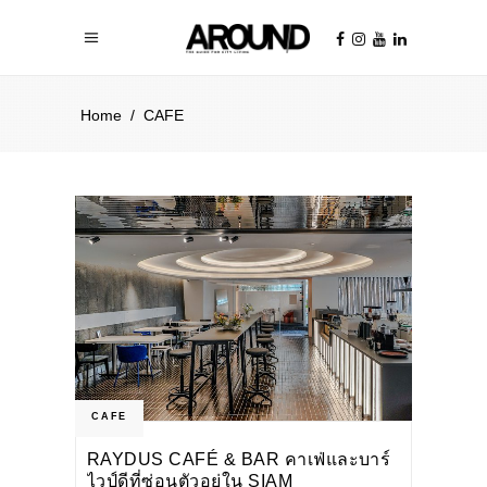
Home
/
CAFE
CAFE
RAYDUS CAFÉ & BAR คาเฟ่และบาร์
ไวป์ดีที่ซ่อนตัวอยู่ใน SIAM