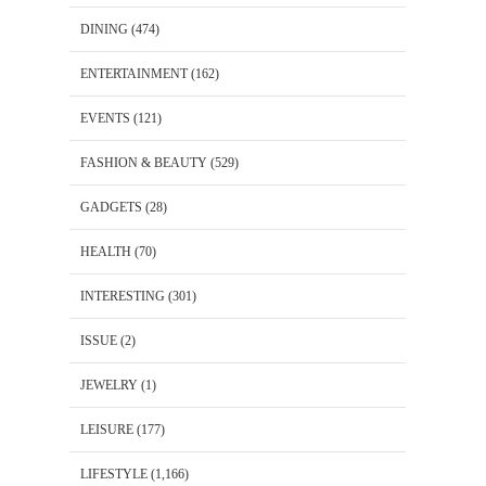
DINING
(474)
ENTERTAINMENT
(162)
EVENTS
(121)
FASHION & BEAUTY
(529)
GADGETS
(28)
HEALTH
(70)
INTERESTING
(301)
ISSUE
(2)
JEWELRY
(1)
LEISURE
(177)
LIFESTYLE
(1,166)