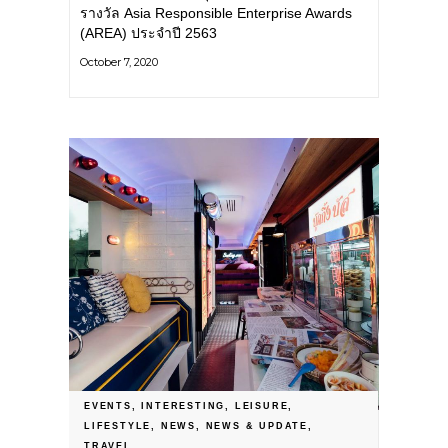
รางวัล Asia Responsible Enterprise Awards
(AREA) ประจำปี 2563
October 7, 2020
EVENTS
,
INTERESTING
,
LEISURE
,
LIFESTYLE
,
NEWS
,
NEWS & UPDATE
,
เตรียมตัวให้พร้อม! พรุ่งนี้แล้วที่คุณจะมี
TRAVEL