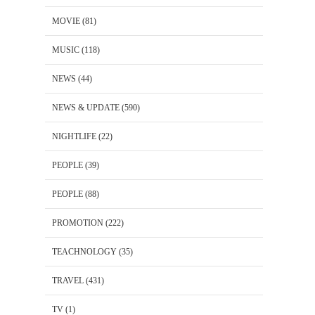
MOVIE
(81)
MUSIC
(118)
NEWS
(44)
NEWS & UPDATE
(590)
NIGHTLIFE
(22)
PEOPLE
(39)
PEOPLE
(88)
PROMOTION
(222)
TEACHNOLOGY
(35)
TRAVEL
(431)
TV
(1)