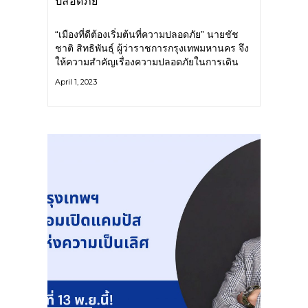
ปลอดภัย
“เมืองที่ดีต้องเริ่มต้นที่ความปลอดภัย” นายชัช
ชาติ สิทธิพันธุ์ ผู้ว่าราชการกรุงเทพมหานคร จึง
ให้ความสำคัญเรื่องความปลอดภัยในการเดิน
ทาง การใช้รถใช้ถนน ทั้งผู้ขับขี่ยานพาหนะและ
April 1, 2023
ผู้ที่สัญจรทางเท้า โดยกำหนดให้เป็น 1 ใน
นโยบาย 9 ด้าน