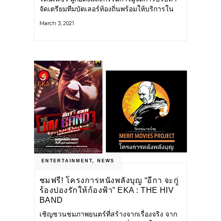
จัดเตรียมทีมบัตเลอร์ท้องถิ่นพร้อมให้บริการใน
งาน Dining Experience in
March 3, 2021
ENTERTAINMENT
,
NEWS
ชมฟรี! โครงการหนังพลังบุญ “อีกา จะกู่
ร้องปองรักให้ก้องฟ้า” EKA : THE HIV
BAND
เชิญชวนชมภาพยนตร์ที่สร้างจากเรื่องจริง จาก