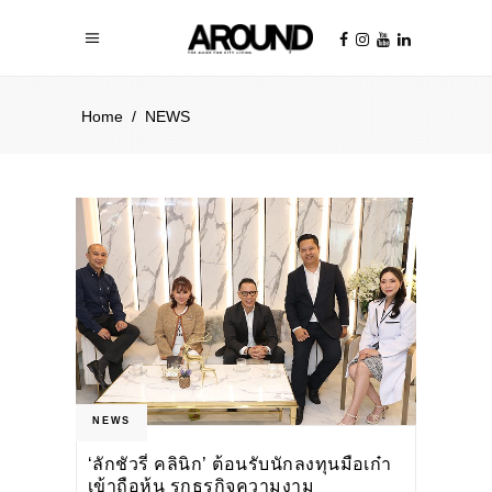
Home
/
NEWS
NEWS
‘ลักชัวรี่ คลินิก’ ต้อนรับนักลงทุนมือเก๋า
เข้าถือหุ้น รุกธุรกิจความงาม