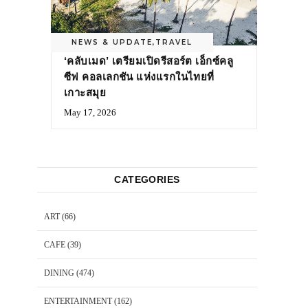
NEWS & UPDATE
,
TRAVEL
‘คลับเมด’ เตรียมเปิดรีสอร์ต เอ็กซ์คลู
ซีฟ คอลเลกชัน แห่งแรกในไทยที่
เกาะสมุย
May 17, 2026
CATEGORIES
ART
(66)
CAFE
(39)
DINING
(474)
ENTERTAINMENT
(162)