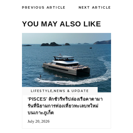
PREVIOUS ARTICLE
NEXT ARTICLE
YOU MAY ALSO LIKE
LIFESTYLE
,
NEWS & UPDATE
‘PISCES’ ลักชัวรีทริปล่องเรือคาตามา
รันที่นิยามการท่องเที่ยวทะเลบทใหม่
บนเกาะภูเก็ต
July 20, 2026