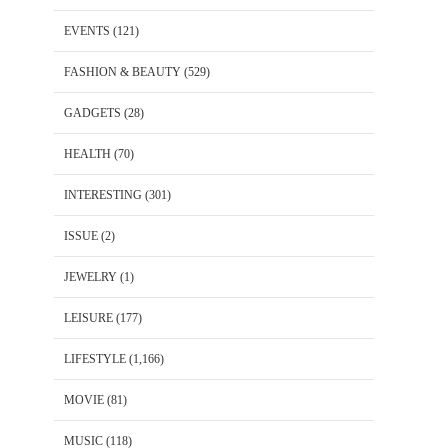
EVENTS
(121)
FASHION & BEAUTY
(529)
GADGETS
(28)
HEALTH
(70)
INTERESTING
(301)
ISSUE
(2)
JEWELRY
(1)
LEISURE
(177)
LIFESTYLE
(1,166)
MOVIE
(81)
MUSIC
(118)