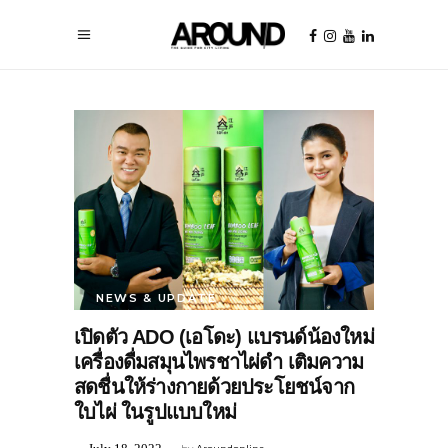
NEWS & UPDATE
เปิดตัว ADO (เอโดะ) แบรนด์น้องใหม่
เครื่องดื่มสมุนไพรชาไผ่ดำ เติมความ
สดชื่นให้ร่างกายด้วยประโยชน์จาก
ใบไผ่ ในรูปแบบใหม่