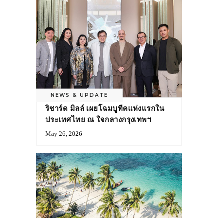
NEWS & UPDATE
ริชาร์ด มิลล์ เผยโฉมบูทีคแห่งแรกใน
ประเทศไทย ณ ใจกลางกรุงเทพฯ
May 26, 2026