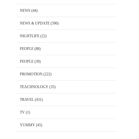
NEWS
(44)
NEWS & UPDATE
(590)
NIGHTLIFE
(22)
PEOPLE
(88)
PEOPLE
(39)
PROMOTION
(222)
TEACHNOLOGY
(35)
TRAVEL
(431)
TV
(1)
YUMMY
(45)