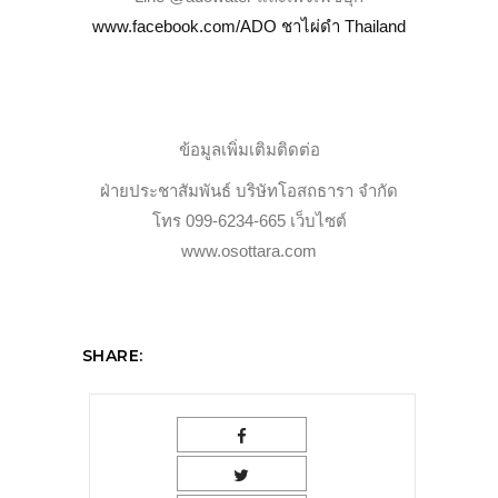
www.facebook.com/ADO ชาไผ่ดำ Thailand
ข้อมูลเพิ่มเติมติดต่อ
ฝ่ายประชาสัมพันธ์ บริษัทโอสถธารา จำกัด
โทร 099-6234-665 เว็บไซต์
www.osottara.com
SHARE: