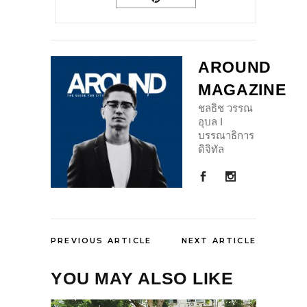
AROUND
MAGAZINE
ชลธิช วรรณ
อุบล I
บรรณาธิการ
ดิจิทัล
PREVIOUS ARTICLE
NEXT ARTICLE
YOU MAY ALSO LIKE