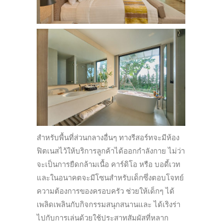
สำหรับพื้นที่ส่วนกลางอื่นๆ ทางรีสอร์ทจะมีห้อง
ฟิตเนสไว้ให้บริการลูกค้าได้ออกกำลังกาย ไม่ว่า
จะเป็นการยืดกล้ามเนื้อ คาร์ดิโอ หรือ บอดี้เวท
และในอนาคตจะมีโซนสำหรับเด็กซึ่งตอบโจทย์
ความต้องการของครอบครัว ช่วยให้เด็กๆ ได้
เพลิดเพลินกับกิจกรรมสนุกสนานและ ได้เริงร่า
ไปกับการเล่นด้วยใช้ประสาทสัมผัสที่หลาก