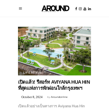
LIFESTYLE
เปิดแล้ว! รีสอร์ท AVIYANA HUA HIN
ที่สุดแห่งการพักผ่อนใกล้กรุงเทพฯ
October 8, 2024
by
Aroundonline
เปิดแล้วอย่างเป็นทางการ Aviyana Hua Hin