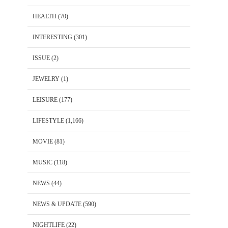
HEALTH
(70)
INTERESTING
(301)
ISSUE
(2)
JEWELRY
(1)
LEISURE
(177)
LIFESTYLE
(1,166)
MOVIE
(81)
MUSIC
(118)
NEWS
(44)
NEWS & UPDATE
(590)
NIGHTLIFE
(22)