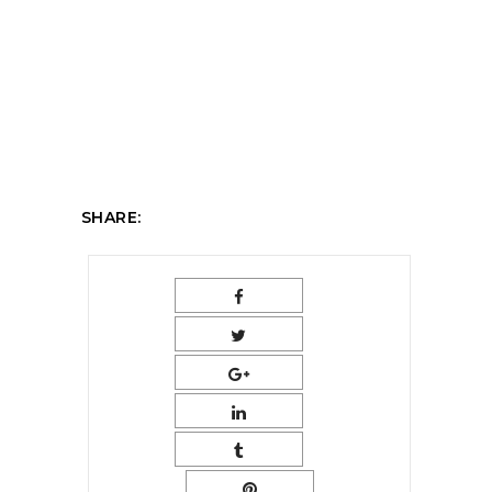
SHARE: