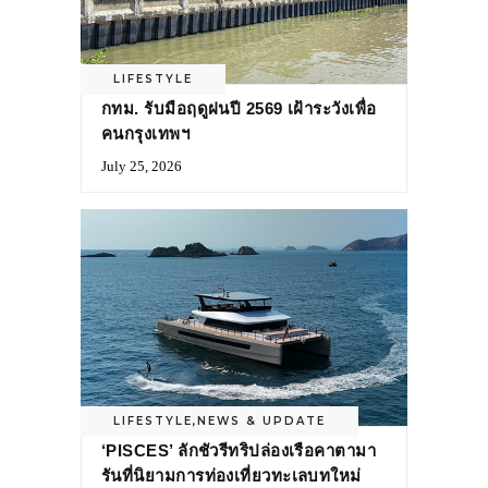
LIFESTYLE
กทม. รับมือฤดูฝนปี 2569 เฝ้าระวังเพื่อ
คนกรุงเทพฯ
July 25, 2026
LIFESTYLE
,
NEWS & UPDATE
‘PISCES’ ลักชัวรีทริปล่องเรือคาตามา
รันที่นิยามการท่องเที่ยวทะเลบทใหม่