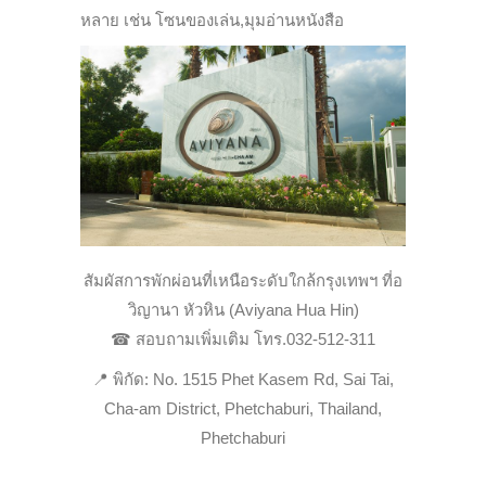
หลาย เช่น โซนของเล่น,มุมอ่านหนังสือ
สัมผัสการพักผ่อนที่เหนือระดับใกล้กรุงเทพฯ ที่อ
วิญานา หัวหิน (Aviyana Hua Hin)
☎ สอบถามเพิ่มเติม โทร.032-512-311
📍 พิกัด: No. 1515 Phet Kasem Rd, Sai Tai,
Cha-am District, Phetchaburi, Thailand,
Phetchaburi