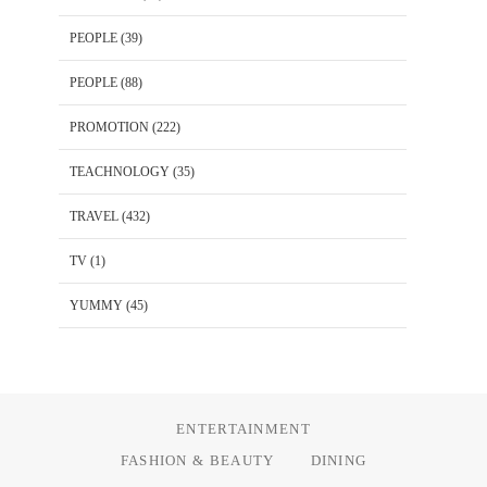
PEOPLE
(39)
PEOPLE
(88)
PROMOTION
(222)
TEACHNOLOGY
(35)
TRAVEL
(432)
TV
(1)
YUMMY
(45)
ENTERTAINMENT
FASHION & BEAUTY
DINING