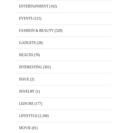
ENTERTAINMENT
(162)
EVENTS
(121)
FASHION & BEAUTY
(529)
GADGETS
(28)
HEALTH
(70)
INTERESTING
(301)
ISSUE
(2)
JEWELRY
(1)
LEISURE
(177)
LIFESTYLE
(1,166)
MOVIE
(81)