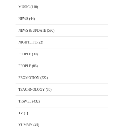
MUSIC
(118)
NEWS
(44)
NEWS & UPDATE
(590)
NIGHTLIFE
(22)
PEOPLE
(39)
PEOPLE
(88)
PROMOTION
(222)
TEACHNOLOGY
(35)
TRAVEL
(432)
TV
(1)
YUMMY
(45)