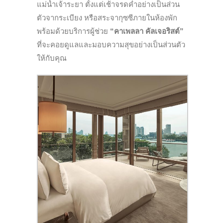
แม่น้ำเจ้าระยา ตั้งแต่เช้าจรดค่ำอย่างเป็นส่วน
ตัวจากระเบียง หรือสระจากุซซีภายในห้องพัก
พร้อมด้วยบริการผู้ช่วย
“คาเพลลา คัลเจอริสต์”
ที่จะคอยดูแลและมอบความสุขอย่างเป็นส่วนตัว
ให้กับคุณ