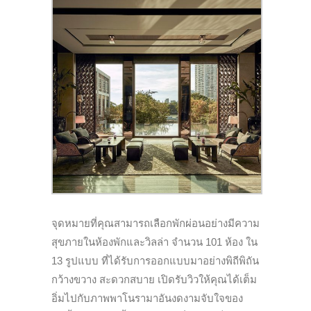
จุดหมายที่คุณสามารถเลือกพักผ่อนอย่างมีความ
สุขภายในห้องพักและวิลล่า จำนวน
101
ห้อง
ใน
13
รูปแบบ
ที่ได้รับการออกแบบมาอย่างพิถีพิถัน
กว้างขวาง
สะดวกสบาย
เปิดรับวิวให้คุณได้เต็ม
อิ่มไปกับภาพพาโนรามาอันงดงามจับใจของ