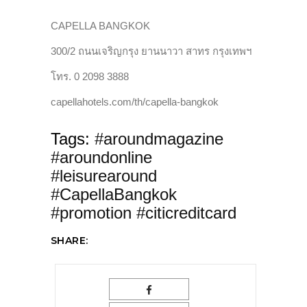
CAPELLA BANGKOK
300/2
ถนนเจริญกรุง
ยานนาวา
สาทร
กรุงเทพฯ
โทร
. 0 2098 3888
capellahotels.com/th/capella-bangkok
Tags:
#aroundmagazine
#aroundonline
#leisurearound
#CapellaBangkok
#promotion #citicreditcard
SHARE: