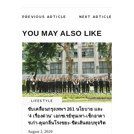
PREVIOUS ARTICLE
NEXT ARTICLE
YOU MAY ALSO LIKE
LIFESTYLE
ขับเคลื่อนกรุงเทพฯ 261 นโยบาย และ
‘4 เรื่องด่วน’ เอกซเรย์ทุนเทา-เช็กอาคา
รเก่า-คุมกลิ่นโรงขยะ-ขีดเส้นสอบทุจริต
August 2, 2026