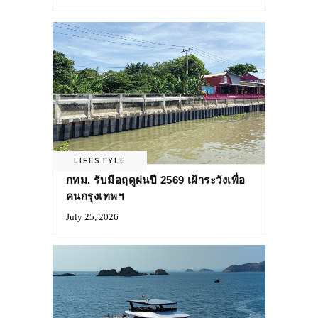
LIFESTYLE
กทม. รับมือฤดูฝนปี 2569 เฝ้าระวังเพื่อ
คนกรุงเทพฯ
July 25, 2026