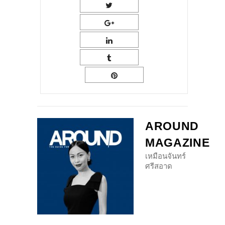
AROUND
MAGAZINE
เหมือนจันทร์
ศรีสอาด