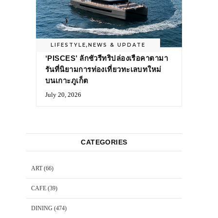
LIFESTYLE
,
NEWS & UPDATE
‘PISCES’ ลักชัวรีทริปล่องเรือคาตามา
รันที่นิยามการท่องเที่ยวทะเลบทใหม่
บนเกาะภูเก็ต
July 20, 2026
CATEGORIES
ART
(66)
CAFE
(39)
DINING
(474)