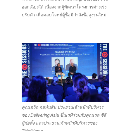
ออกเฉียงใต้ เนื่องจากผู้พัฒนาโครงการต่างเร่ง
ปรับตัว เพื่อตอบโจทย์ผู้ซื้อมีกำลังซื้อสูงรุ่นใหม่
คุณเดวิด จอห์นสัน ประธานเจ้าหน้าที่บริหาร
ของ Delivering Asia ขึ้นเวทีร่วมกับคุณเวด ชีลี
ผู้ก่อตั้ง และประธานเจ้าหน้าที่บริหารของ
ThirdHome