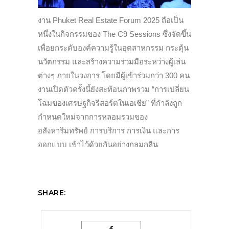
งาน Phuket Real Estate Forum 2025 ถือเป็น
หนึ่งในกิจกรรมของ The C9 Sessions ซึ่งจัดขึ้น
เพื่อยกระดับองค์ความรู้ในอุตสาหกรรม กระตุ้น
นวัตกรรม และสร้างความร่วมมือระหว่างผู้เล่น
ต่างๆ ภายในวงการ โดยมีผู้เข้าร่วมกว่า 300 คน
งานเปิดตัวครั้งนี้ยังสะท้อนภาพรวม “การเปลี่ยน
โฉมของเศรษฐกิจรีสอร์ตในเอเชีย” ที่กำลังถูก
กำหนดใหม่จากการหลอมรวมของ
อสังหาริมทรัพย์ การบริการ การเงิน และการ
ออกแบบ เข้าไว้ด้วยกันอย่างกลมกลืน
SHARE: