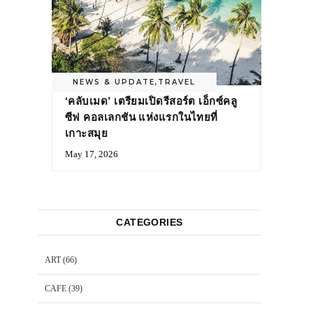
NEWS & UPDATE
,
TRAVEL
‘คลับเมด’ เตรียมเปิดรีสอร์ต เอ็กซ์คลู
ซีฟ คอลเลกชัน แห่งแรกในไทยที่
เกาะสมุย
May 17, 2026
CATEGORIES
ART
(66)
CAFE
(39)