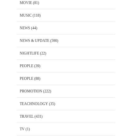
MOVIE
(81)
MUSIC
(118)
NEWS
(44)
NEWS & UPDATE
(590)
NIGHTLIFE
(22)
PEOPLE
(39)
PEOPLE
(88)
PROMOTION
(222)
TEACHNOLOGY
(35)
TRAVEL
(431)
TV
(1)