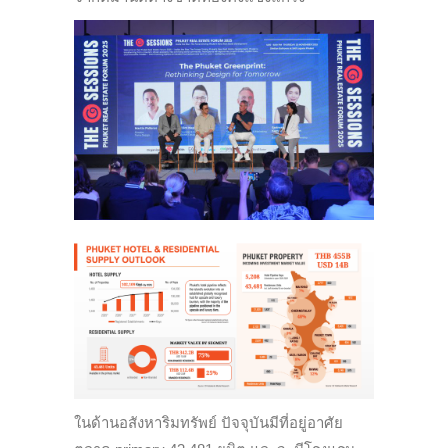
ในด้านอสังหาริมทรัพย์ ปัจจุบันมีที่อยู่อาศัย