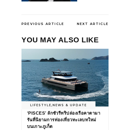
PREVIOUS ARTICLE
NEXT ARTICLE
YOU MAY ALSO LIKE
LIFESTYLE
,
NEWS & UPDATE
‘PISCES’ ลักชัวรีทริปล่องเรือคาตามา
รันที่นิยามการท่องเที่ยวทะเลบทใหม่
บนเกาะภูเก็ต