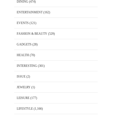
DINING
(474)
ENTERTAINMENT
(162)
EVENTS
(121)
FASHION & BEAUTY
(529)
GADGETS
(28)
HEALTH
(70)
INTERESTING
(301)
ISSUE
(2)
JEWELRY
(1)
LEISURE
(177)
LIFESTYLE
(1,166)