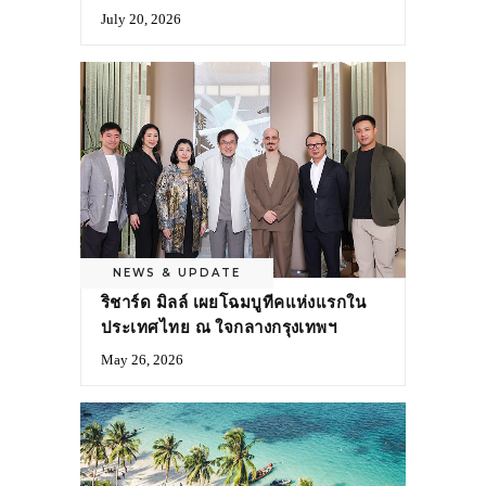
July 20, 2026
NEWS & UPDATE
ริชาร์ด มิลล์ เผยโฉมบูทีคแห่งแรกใน
ประเทศไทย ณ ใจกลางกรุงเทพฯ
May 26, 2026