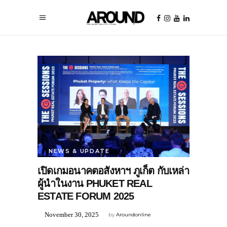
NEWS & UPDATE
เปิดเกมอนาคตอสังหาฯ ภูเก็ต กับเหล่า
ผู้นำในงาน PHUKET REAL
ESTATE FORUM 2025
November 30, 2025
by
Aroundonline