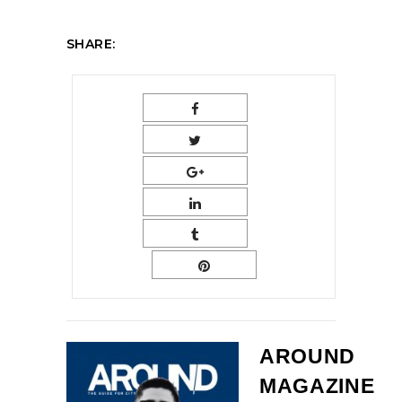
SHARE:
AROUND
MAGAZINE