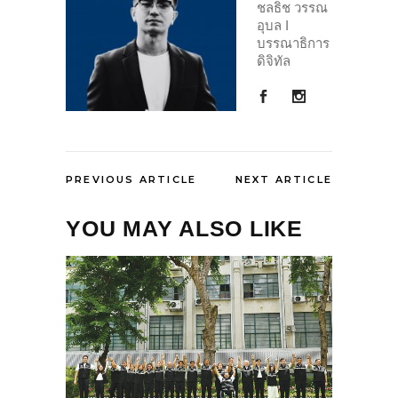
ชลธิช วรรณ
อุบล I
บรรณาธิการ
ดิจิทัล
PREVIOUS ARTICLE
NEXT ARTICLE
YOU MAY ALSO LIKE