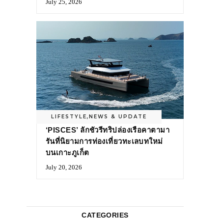
July 25, 2026
LIFESTYLE
,
NEWS & UPDATE
‘PISCES’ ลักชัวรีทริปล่องเรือคาตามา
รันที่นิยามการท่องเที่ยวทะเลบทใหม่
บนเกาะภูเก็ต
July 20, 2026
CATEGORIES