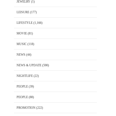
JEWELRY
(1)
LEISURE
(177)
LIFESTYLE
(1,166)
MOVIE
(81)
MUSIC
(118)
NEWS
(44)
NEWS & UPDATE
(590)
NIGHTLIFE
(22)
PEOPLE
(39)
PEOPLE
(88)
PROMOTION
(222)