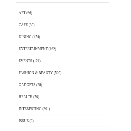
ART
(66)
CAFE
(39)
DINING
(474)
ENTERTAINMENT
(162)
EVENTS
(121)
FASHION & BEAUTY
(529)
GADGETS
(28)
HEALTH
(70)
INTERESTING
(301)
ISSUE
(2)