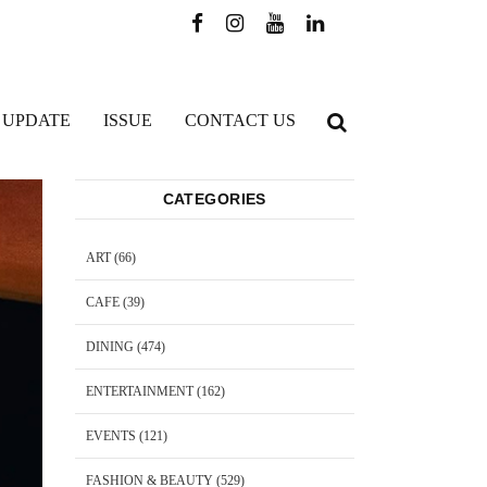
 UPDATE
ISSUE
CONTACT US
CATEGORIES
ART
(66)
CAFE
(39)
DINING
(474)
ENTERTAINMENT
(162)
EVENTS
(121)
FASHION & BEAUTY
(529)