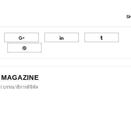
S
 MAGAZINE
I บรรณาธิการดิจิทัล