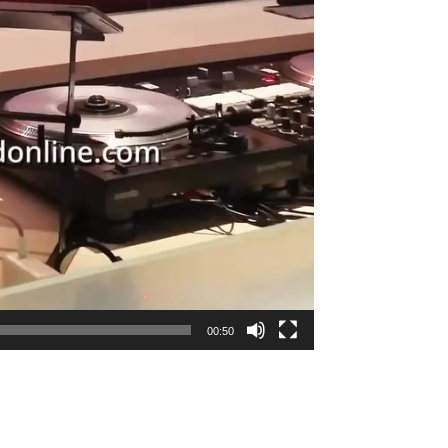
00:50