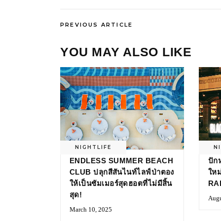
PREVIOUS ARTICLE
YOU MAY ALSO LIKE
NIGHTLIFE
N
ENDLESS SUMMER BEACH
ปัก
CLUB ปลุกสีสันไนท์ไลฟ์ป่าตอง
ใหม
ให้เป็นซัมเมอร์สุดฮอตที่ไม่มีสิ้น
RA
สุด!
Augu
March 10, 2025