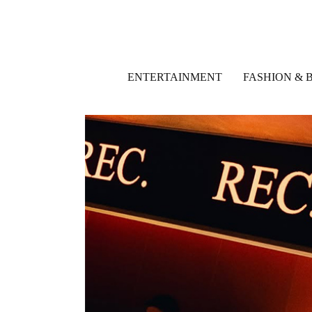
ENTERTAINMENT
FASHION & 