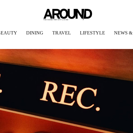
BEAUTY
DINING
TRAVEL
LIFESTYLE
NEWS &