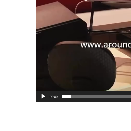
00:00