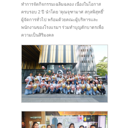
ทำการจัดกิจกรรมเฉลิมฉลอง เนื่องในโอกาส
ครบรอบ 2 ปี นำโดย ‘คุณจุฑามาศ สกุลพิสุทธิ์’
ผู้จัดการทั่วไป พร้อมด้วยคณะผู้บริหารและ
พนักงานของโรงแรมฯ ร่วมทำบุญตักบาตรเพื่อ
ความเป็นสิริมงคล