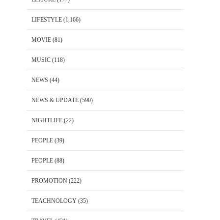
LIFESTYLE
(1,166)
MOVIE
(81)
MUSIC
(118)
NEWS
(44)
NEWS & UPDATE
(590)
NIGHTLIFE
(22)
PEOPLE
(39)
PEOPLE
(88)
PROMOTION
(222)
TEACHNOLOGY
(35)