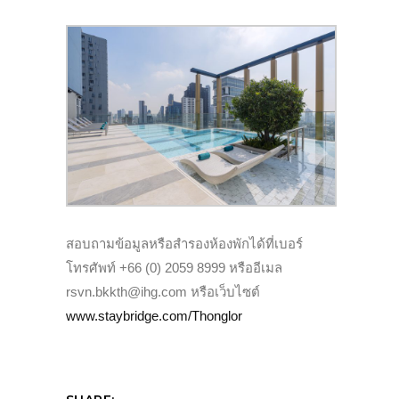
สอบถามข้อมูลหรือสำรองห้องพักได้ที่เบอร์
โทรศัพท์ +66 (0) 2059 8999 หรืออีเมล
rsvn.bkkth@ihg.com หรือเว็บไซต์
www.staybridge.com/Thonglor