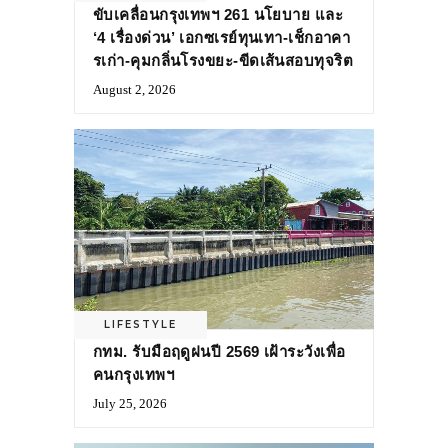
ขับเคลื่อนกรุงเทพฯ 261 นโยบาย และ
‘4 เรื่องด่วน’ เอกซเรย์ทุนเทา-เช็กอาคา
รเก่า-คุมกลิ่นโรงขยะ-ขีดเส้นสอบทุจริต
August 2, 2026
LIFESTYLE
กทม. รับมือฤดูฝนปี 2569 เฝ้าระวังเพื่อ
คนกรุงเทพฯ
July 25, 2026