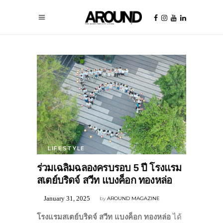
LIFESTYLE
ร่วมเฉลิมฉลองครบรอบ 5 ปี โรงแรม
สเตย์บริดจ์ สวีท แบงค็อก ทองหล่อ
January 31, 2025
by
AROUND MAGAZINE
โรงแรมสเตย์บริดจ์ สวีท แบงค็อก ทองหล่อ
ได้