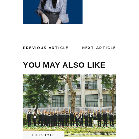
PREVIOUS ARTICLE
NEXT ARTICLE
YOU MAY ALSO LIKE
LIFESTYLE