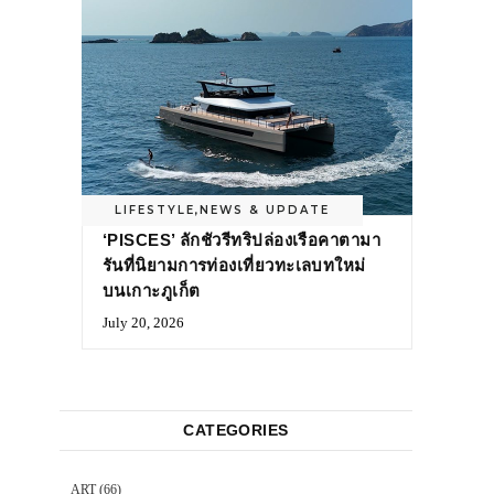
LIFESTYLE
,
NEWS & UPDATE
‘PISCES’ ลักชัวรีทริปล่องเรือคาตามา
รันที่นิยามการท่องเที่ยวทะเลบทใหม่
บนเกาะภูเก็ต
July 20, 2026
CATEGORIES
ART
(66)