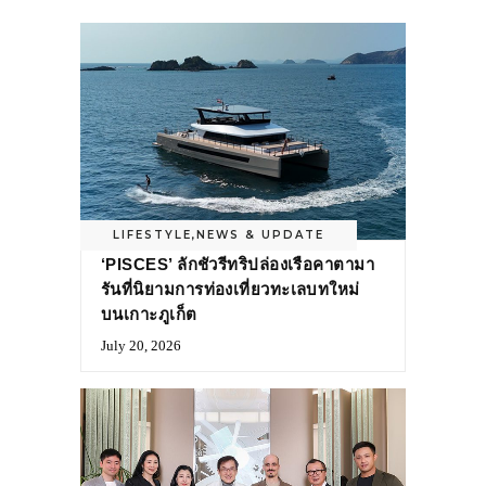
LIFESTYLE
,
NEWS & UPDATE
‘PISCES’ ลักชัวรีทริปล่องเรือคาตามา
รันที่นิยามการท่องเที่ยวทะเลบทใหม่
บนเกาะภูเก็ต
July 20, 2026