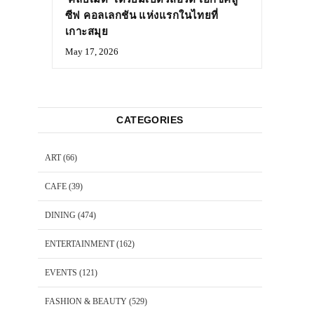
ซีฟ คอลเลกชัน แห่งแรกในไทยที่
เกาะสมุย
May 17, 2026
CATEGORIES
ART
(66)
CAFE
(39)
DINING
(474)
ENTERTAINMENT
(162)
EVENTS
(121)
FASHION & BEAUTY
(529)