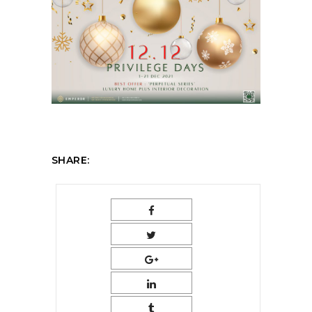
SHARE: