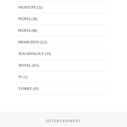
NIGHTLIFE
(22)
PEOPLE
(39)
PEOPLE
(88)
PROMOTION
(222)
TEACHNOLOGY
(35)
TRAVEL
(431)
TV
(1)
YUMMY
(45)
ENTERTAINMENT