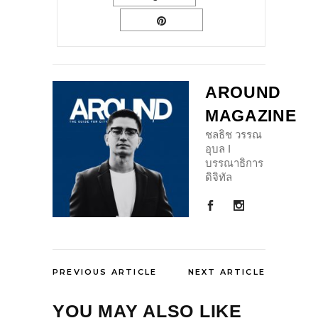
AROUND
MAGAZINE
ชลธิช วรรณ
อุบล I
บรรณาธิการ
ดิจิทัล
PREVIOUS ARTICLE
NEXT ARTICLE
YOU MAY ALSO LIKE