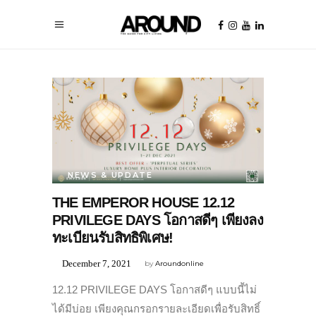
NEWS & UPDATE
THE EMPEROR HOUSE 12.12
PRIVILEGE DAYS โอกาสดีๆ เพียงลง
ทะเบียนรับสิทธิพิเศษ!
December 7, 2021
by
Aroundonline
12.12 PRIVILEGE DAYS โอกาสดีๆ แบบนี้ไม่
ได้มีบ่อย เพียงคุณกรอกรายละเอียดเพื่อรับสิทธิ์