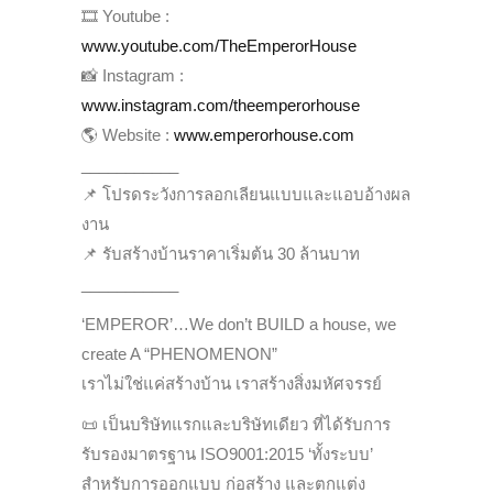
🎞️ Youtube :
www.youtube.com/TheEmperorHouse
📸 Instagram :
www.instagram.com/theemperorhouse
🌎 Website :
www.emperorhouse.com
___________
📌 โปรดระวังการลอกเลียนแบบและแอบอ้างผล
งาน
📌 รับสร้างบ้านราคาเริ่มต้น 30 ล้านบาท
___________
‘EMPEROR’…We don’t BUILD a house, we
create A “PHENOMENON”
เราไม่ใช่แค่สร้างบ้าน เราสร้างสิ่งมหัศจรรย์
📜 เป็นบริษัทแรกและบริษัทเดียว ที่ได้รับการ
รับรองมาตรฐาน ISO9001:2015 ‘ทั้งระบบ’
สำหรับการออกแบบ ก่อสร้าง และตกแต่ง