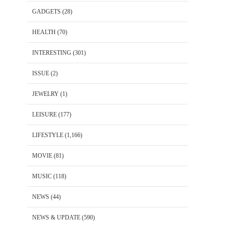
GADGETS
(28)
HEALTH
(70)
INTERESTING
(301)
ISSUE
(2)
JEWELRY
(1)
LEISURE
(177)
LIFESTYLE
(1,166)
MOVIE
(81)
MUSIC
(118)
NEWS
(44)
NEWS & UPDATE
(590)