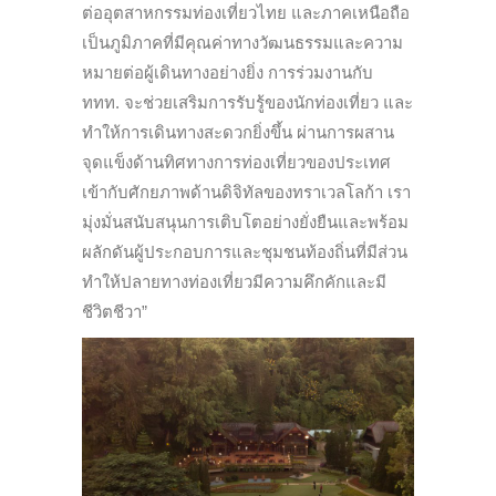
ต่ออุตสาหกรรมท่องเที่ยวไทย และภาคเหนือถือ
เป็นภูมิภาคที่มีคุณค่าทางวัฒนธรรมและความ
หมายต่อผู้เดินทางอย่างยิ่ง การร่วมงานกับ
ททท. จะช่วยเสริมการรับรู้ของนักท่องเที่ยว และ
ทำให้การเดินทางสะดวกยิ่งขึ้น ผ่านการผสาน
จุดแข็งด้านทิศทางการท่องเที่ยวของประเทศ
เข้ากับศักยภาพด้านดิจิทัลของทราเวลโลก้า เรา
มุ่งมั่นสนับสนุนการเติบโตอย่างยั่งยืนและพร้อม
ผลักดันผู้ประกอบการและชุมชนท้องถิ่นที่มีส่วน
ทำให้ปลายทางท่องเที่ยวมีความคึกคักและมี
ชีวิตชีวา”