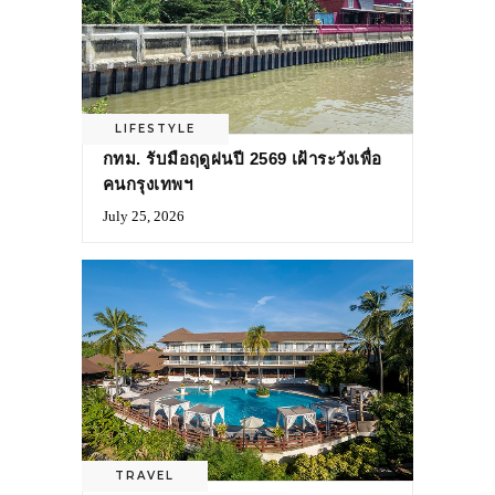
LIFESTYLE
กทม. รับมือฤดูฝนปี 2569 เฝ้าระวังเพื่อ
คนกรุงเทพฯ
July 25, 2026
TRAVEL