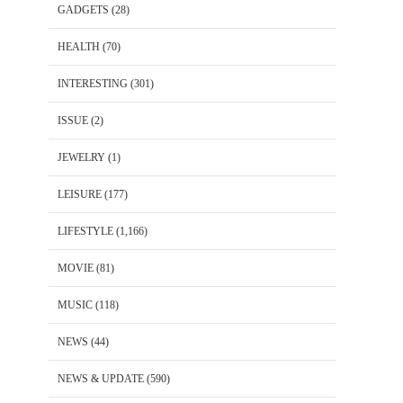
GADGETS
(28)
HEALTH
(70)
INTERESTING
(301)
ISSUE
(2)
JEWELRY
(1)
LEISURE
(177)
LIFESTYLE
(1,166)
MOVIE
(81)
MUSIC
(118)
NEWS
(44)
NEWS & UPDATE
(590)