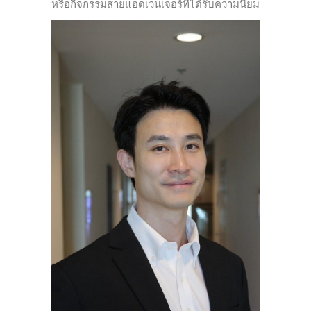
หรือกิจกรรมสายแอดเวนเจอร์ที่ได้รับความนิยม