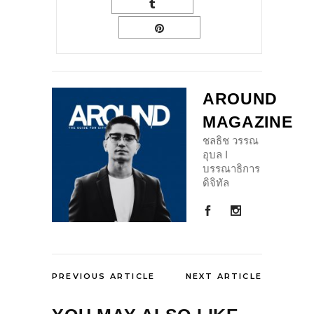
AROUND
MAGAZINE
ชลธิช วรรณ
อุบล I
บรรณาธิการ
ดิจิทัล
PREVIOUS ARTICLE
NEXT ARTICLE