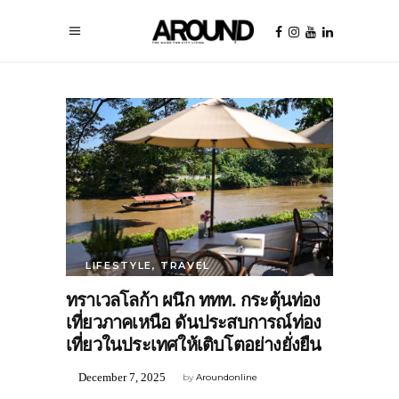
LIFESTYLE
,
TRAVEL
ทราเวลโลก้า ผนึก ททท. กระตุ้นท่อง
เที่ยวภาคเหนือ ดันประสบการณ์ท่อง
เที่ยวในประเทศให้เติบโตอย่างยั่งยืน
December 7, 2025
by
Aroundonline