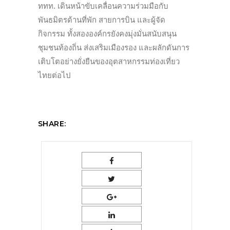
ททท. เดินหน้าขับเคลื่อนความร่วมมือกับ
พันธมิตรด้านที่พัก สายการบิน และผู้จัด
กิจกรรม ทั้งสององค์กรยังคงมุ่งมั่นสนับสนุน
ชุมชนท้องถิ่น ส่งเสริมเมืองรอง และผลักดันการ
เติบโตอย่างยั่งยืนของอุตสาหกรรมท่องเที่ยว
ไทยต่อไป
SHARE: