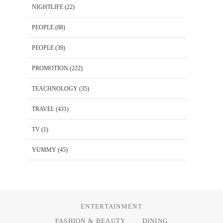
NIGHTLIFE
(22)
PEOPLE
(88)
PEOPLE
(39)
PROMOTION
(222)
TEACHNOLOGY
(35)
TRAVEL
(431)
TV
(1)
YUMMY
(45)
ENTERTAINMENT
FASHION & BEAUTY
DINING