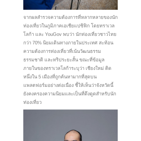
จากผลสำรวจความต้องการที่หลากหลายของนัก
ท่องเที่ยวในภูมิภาคเอเชียแปซิฟิก โดยทราเวล
โลก้า และ YouGov พบว่า นักท่องเที่ยวชาวไทย
กว่า 70% นิยมเดินทางภายในประเทศ สะท้อน
ความต้องการท่องเที่ยวที่เน้นวัฒนธรรม
ธรรมชาติ และทริประยะสั้น ขณะที่ข้อมูล
ภายในของทราเวลโลก้าระบุว่า เชียงใหม่ ติด
หนึ่งใน 5 เมืองที่ถูกค้นหามากที่สุดบน
แพลตฟอร์มอย่างต่อเนื่อง ชี้ให้เห็นว่าจังหวัดนี้
ยังคงครองความนิยมและเป็นที่ดึงดูดสำหรับนัก
ท่องเที่ยว