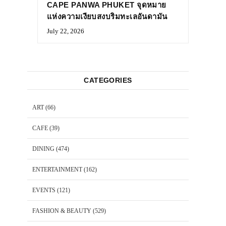
CAPE PANWA PHUKET จุดหมาย
แห่งความเงียบสงบริมทะเลอันดามัน
July 22, 2026
CATEGORIES
ART
(66)
CAFE
(39)
DINING
(474)
ENTERTAINMENT
(162)
EVENTS
(121)
FASHION & BEAUTY
(529)