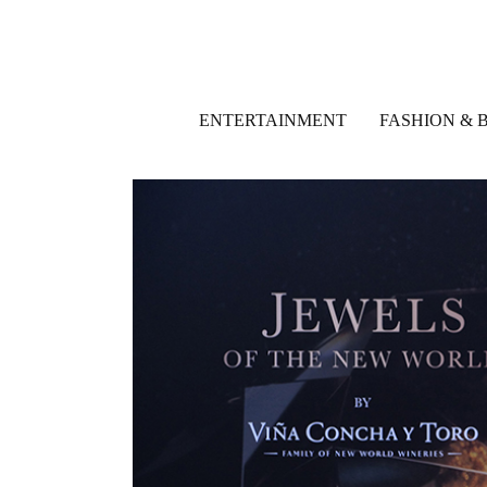
ENTERTAINMENT
FASHION & 