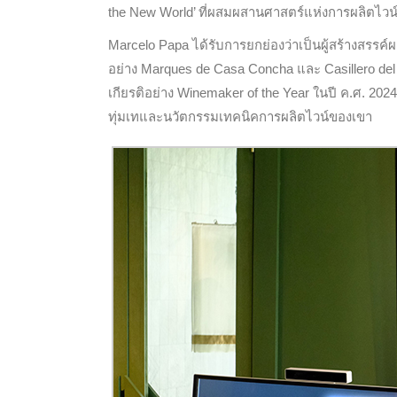
the New World’ ที่ผสมผสานศาสตร์แห่งการผลิตไวน์
Marcelo Papa ได้รับการยกย่องว่าเป็นผู้สร้างสรรค์ผล
อย่าง Marques de Casa Concha และ Casillero del Di
เกียรติอย่าง Winemaker of the Year ในปี ค.ศ. 20
ทุ่มเทและนวัตกรรมเทคนิคการผลิตไวน์ของเขา