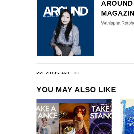
AROUND
MAGAZI
Wanlapha Ratp
PREVIOUS ARTICLE
YOU MAY ALSO LIKE