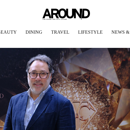
BEAUTY
DINING
TRAVEL
LIFESTYLE
NEWS &