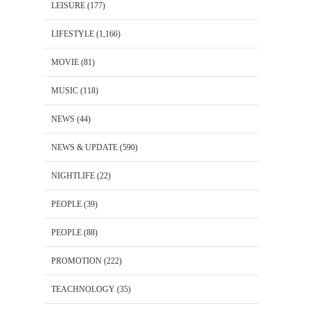
LEISURE
(177)
LIFESTYLE
(1,166)
MOVIE
(81)
MUSIC
(118)
NEWS
(44)
NEWS & UPDATE
(590)
NIGHTLIFE
(22)
PEOPLE
(39)
PEOPLE
(88)
PROMOTION
(222)
TEACHNOLOGY
(35)