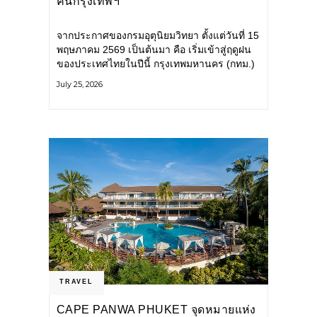
คนกรุงเทพฯ
จากประกาศของกรมอุตุนิยมวิทยา ตั้งแต่วันที่ 15
พฤษภาคม 2569 เป็นต้นมา คือ เริ่มเข้าสู่ฤดูฝน
ของประเทศไทยในปีนี้ กรุงเทพมหานคร (กทม.)
เตรียมพร้อมรับมือน้ำท่วม และเดินหน้าพัฒนา
July 25, 2026
โครงสร้างพื้นฐาน
TRAVEL
CAPE PANWA PHUKET จุดหมายแห่ง