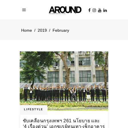
Home
/
2019
/
February
LIFESTYLE
ขับเคลื่อนกรุงเทพฯ 261 นโยบาย และ
‘4 เรื่องด่วน’ เอกซเรย์ทุนเทา-เช็กอาคาร