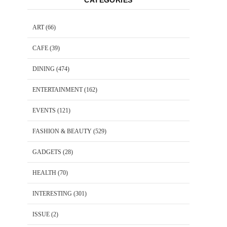
CATEGORIES
ART
(66)
CAFE
(39)
DINING
(474)
ENTERTAINMENT
(162)
EVENTS
(121)
FASHION & BEAUTY
(529)
GADGETS
(28)
HEALTH
(70)
INTERESTING
(301)
ISSUE
(2)