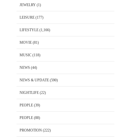
JEWELRY
(1)
LEISURE
(177)
LIFESTYLE
(1,166)
MOVIE
(81)
MUSIC
(118)
NEWS
(44)
NEWS & UPDATE
(590)
NIGHTLIFE
(22)
PEOPLE
(39)
PEOPLE
(88)
PROMOTION
(222)