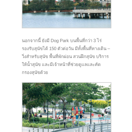
นอกจากนี้ ยังมี Dog Park บนพื้นที่กว่า 3 ไร่
รองรับสุนัขได้ 150 ตัวต่อวัน มีทั้งพื้นที่
ทางเดิน –
วิ่ง
สำหรับสุนัข พื้นที่พักผ่อน สวนฝึกสุนัข บริการ
ให้น้ำสุนัข และมีเจ้าหน้าที่ช่วยดูแลและคัด
กรองสุนัขด้วย