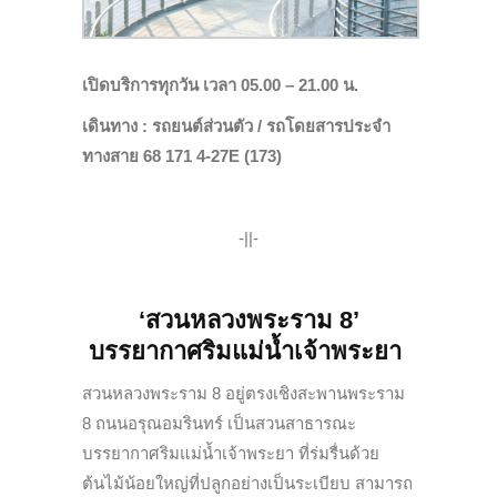
เปิดบริการทุกวัน เวลา 05.00 – 21.00 น.
เดินทาง : รถยนต์ส่วนตัว /
รถโดยสาร
ประจำ
ทางสาย 68 171 4-27E (173)
-||-
‘สวนหลวงพระราม 8’
บรรยากาศริมแม่น้ำเจ้าพระยา
สวนหลวงพระราม 8 อยู่ตรงเชิงสะพานพระราม
8 ถนนอรุณอมรินทร์ เป็นสวนสาธารณะ
บรรยากาศริมแม่น้ำเจ้าพระยา
ที่ร่มรื่น
ด้วย
ต้นไม้น้อยใหญ่ที่ปลูกอย่างเป็นระเบียบ สามารถ