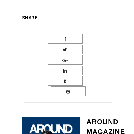
SHARE:
AROUND
MAGAZINE