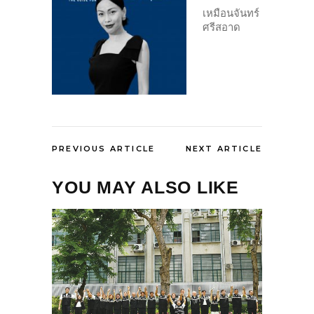
เหมือนจันทร์
ศรีสอาด
PREVIOUS ARTICLE
NEXT ARTICLE
YOU MAY ALSO LIKE