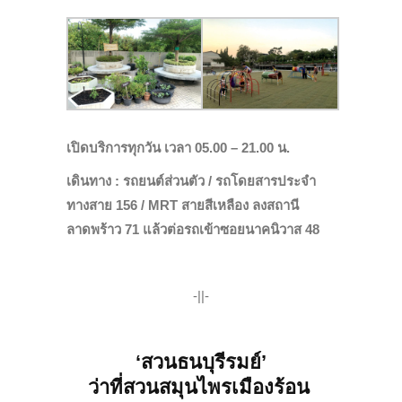
เปิดบริการทุกวัน เวลา 05.00 – 21.00 น.
เดินทาง : รถยนต์ส่วนตัว /
รถโดยสาร
ประจำ
ทางสาย 156 / MRT สายสีเหลือง ลงสถานี
ลาดพร้าว 71 แล้วต่อรถเข้าซอยนาคนิวาส 48
-||-
‘สวนธนบุรีรมย์’
ว่าที่สวนสมุนไพรเมืองร้อน