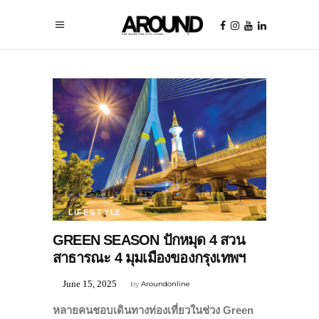
LIFESTYLE
GREEN SEASON ปักหมุด 4 สวน
สาธารณะ 4 มุมเมืองของกรุงเทพฯ
June 15, 2025
by
Aroundonline
หลายคนชอบเดินทางท่องเที่ยวในช่วง Green