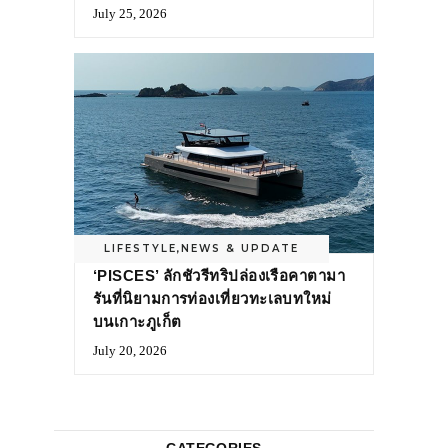
July 25, 2026
LIFESTYLE
,
NEWS & UPDATE
‘PISCES’ ลักชัวรีทริปล่องเรือคาตามา
รันที่นิยามการท่องเที่ยวทะเลบทใหม่
บนเกาะภูเก็ต
July 20, 2026