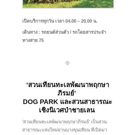
เปิดบริการทุกวัน เวลา 04.00 – 20.00 น.
เดินทาง : รถยนต์ส่วนตัว /
รถโดยสาร
ประจำ
ทางสาย 75
-||-
‘สวนเทียนทะเลพัฒนาพฤกษา
ภิรมย์’
DOG PARK และสวนสาธารณะ
เชิงนิเวศป่าชายเลน
‘สวนเทียนทะเลพัฒนาพฤกษาภิรมย์’ เป็นสวน
สาธารณะแห่งใหม่ย่านบางขุนเทียน ที่เปิดมา