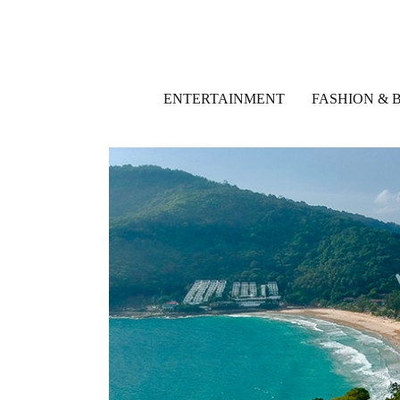
ENTERTAINMENT
FASHION & 