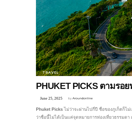
TRAVEL
PHUKET PICKS ตามรอยท่อง
June 25, 2025
by
Aroundonline
Phuket Picks
ไม่ว่าจะผ่านไปกี่ปี ชื่อของภูเก็ตก็ไม
ว่าชื่อนี้ไม่ได้เป็นแค่จุดหมายการท่องเที่ยวธรรมดา