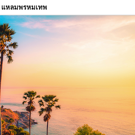
แหลมพรหมเทพ