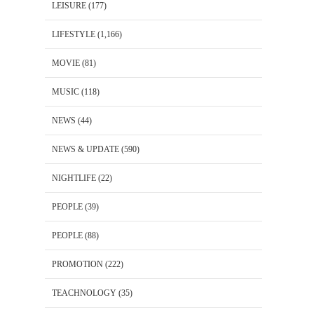
LEISURE
(177)
LIFESTYLE
(1,166)
MOVIE
(81)
MUSIC
(118)
NEWS
(44)
NEWS & UPDATE
(590)
NIGHTLIFE
(22)
PEOPLE
(39)
PEOPLE
(88)
PROMOTION
(222)
TEACHNOLOGY
(35)