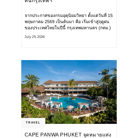
คนกรุงเทพฯ
จากประกาศของกรมอุตุนิยมวิทยา ตั้งแต่วันที่ 15
พฤษภาคม 2569 เป็นต้นมา คือ เริ่มเข้าสู่ฤดูฝน
ของประเทศไทยในปีนี้ กรุงเทพมหานคร (กทม.)
เตรียมพร้อมรับมือน้ำท่วม และเดินหน้าพัฒนา
July 25, 2026
โครงสร้างพื้นฐาน
TRAVEL
CAPE PANWA PHUKET จุดหมายแห่ง