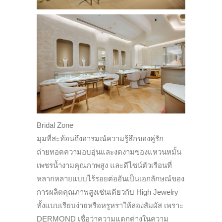
Bridal Zone
มุมที่สะท้อนถึงอารมณ์ความรู้สึกของคู่รัก
ถ่ายทอดความอบอุ่นและงดงามของแหวนหมั้น
เพชรน้ำงามคุณภาพสูง และดีไซน์ตัวเรือนที่
หลากหลายแบบไร้รอยต่ออันเป็นเอกลักษณ์ของ
การผลิตคุณภาพสูงเช่นเดียวกับ High Jewelry
ทั้งแบบเรียบง่ายหรือหรูหราให้ลองสัมผัส เพราะ
DERMOND เชื่อว่าความแตกต่างในความ