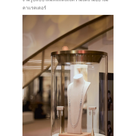
คาแรคเตอร์