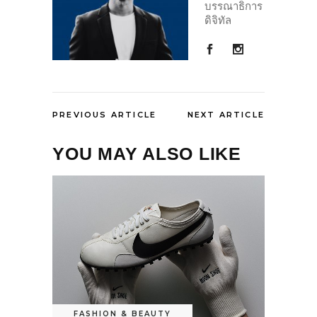
บรรณาธิการ
ดิจิทัล
PREVIOUS ARTICLE
NEXT ARTICLE
YOU MAY ALSO LIKE
FASHION & BEAUTY