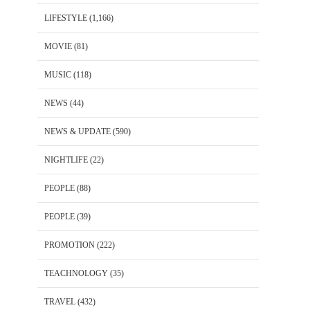
LIFESTYLE
(1,166)
MOVIE
(81)
MUSIC
(118)
NEWS
(44)
NEWS & UPDATE
(590)
NIGHTLIFE
(22)
PEOPLE
(88)
PEOPLE
(39)
PROMOTION
(222)
TEACHNOLOGY
(35)
TRAVEL
(432)