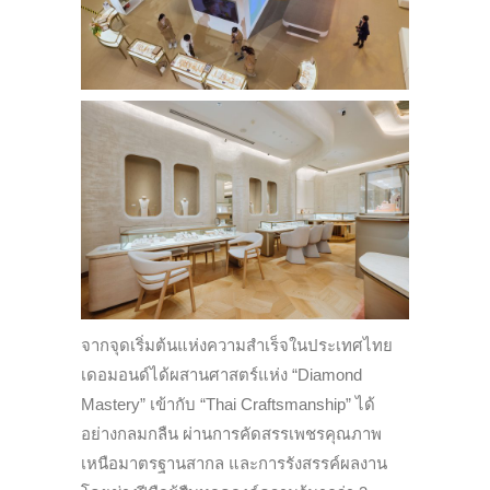
จากจุดเริ่มต้นแห่งความสำเร็จในประเทศไทย
เดอมอนด์ได้ผสานศาสตร์แห่ง “Diamond
Mastery” เข้ากับ “Thai Craftsmanship” ได้
อย่างกลมกลืน ผ่านการคัดสรรเพชรคุณภาพ
เหนือมาตรฐานสากล และการรังสรรค์ผลงาน