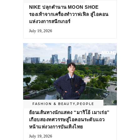
NIKE ปลุกตำนาน MOON SHOE
รองเท้าจากเครื่องทำวาฟเฟิล สู่ไอคอน
แห่งวงการสนีกเกอร์
July 19, 2026
FASHION & BEAUTY
,
PEOPLE
ย้อนเส้นทางนักแสดง “มาริโอ้ เมาเร่อ”
เกือบสองทศวรรษสู่ไอคอนระดับแถว
หน้าแห่งวงการบันเทิงไทย
July 19, 2026