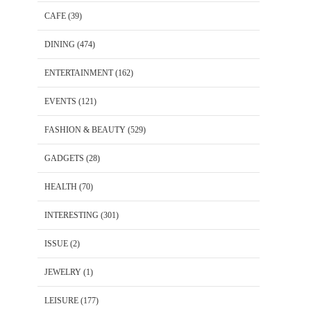
CAFE
(39)
DINING
(474)
ENTERTAINMENT
(162)
EVENTS
(121)
FASHION & BEAUTY
(529)
GADGETS
(28)
HEALTH
(70)
INTERESTING
(301)
ISSUE
(2)
JEWELRY
(1)
LEISURE
(177)