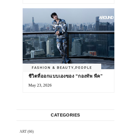
FASHION & BEAUTY
,
PEOPLE
ชีวิตที่ออกแบบเองของ “กองทัพ พีค”
May 23, 2026
CATEGORIES
ART
(66)