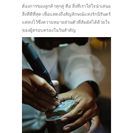
ต้องการของลูกค้าทุกคู่ คือ สิ่งที่เราใส่ใจนำเสนอ
สิ่งที่ดีที่สุด เพื่อแสดงถึงสัญลักษณ์แห่งรักนิรันดร์
แต่คงไว้ซึ่งความหมายส่วนตัวที่สัมผัสได้ด้วยใจ
ของผู้ครอบครองในวันสำคัญ