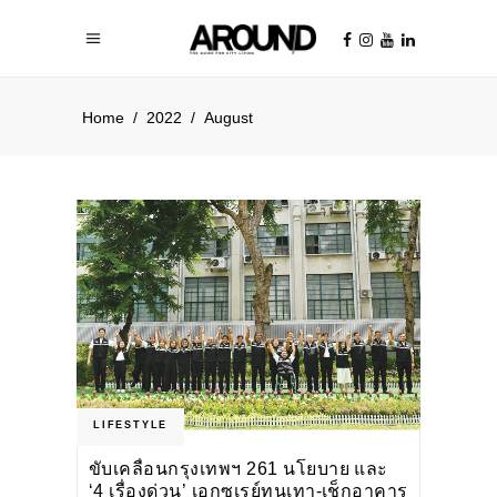
Home
/
2022
/
August
LIFESTYLE
ขับเคลื่อนกรุงเทพฯ 261 นโยบาย และ
‘4 เรื่องด่วน’ เอกซเรย์ทุนเทา-เช็กอาคาร