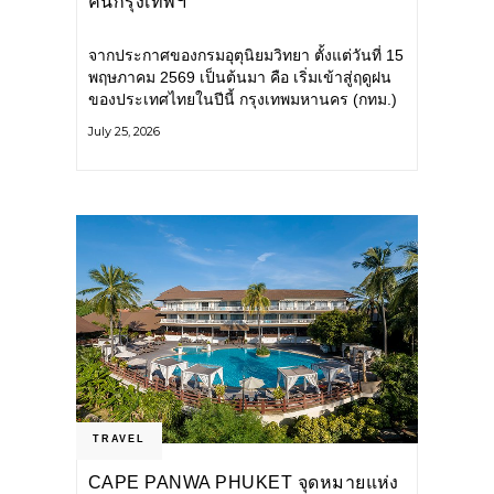
คนกรุงเทพฯ
จากประกาศของกรมอุตุนิยมวิทยา ตั้งแต่วันที่ 15
พฤษภาคม 2569 เป็นต้นมา คือ เริ่มเข้าสู่ฤดูฝน
ของประเทศไทยในปีนี้ กรุงเทพมหานคร (กทม.)
เตรียมพร้อมรับมือน้ำท่วม และเดินหน้าพัฒนา
July 25, 2026
โครงสร้างพื้นฐาน
TRAVEL
CAPE PANWA PHUKET จุดหมายแห่ง