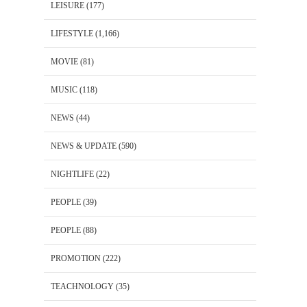
LEISURE
(177)
LIFESTYLE
(1,166)
MOVIE
(81)
MUSIC
(118)
NEWS
(44)
NEWS & UPDATE
(590)
NIGHTLIFE
(22)
PEOPLE
(39)
PEOPLE
(88)
PROMOTION
(222)
TEACHNOLOGY
(35)