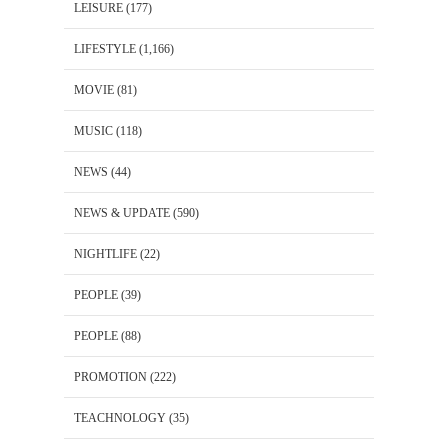
LEISURE
(177)
LIFESTYLE
(1,166)
MOVIE
(81)
MUSIC
(118)
NEWS
(44)
NEWS & UPDATE
(590)
NIGHTLIFE
(22)
PEOPLE
(39)
PEOPLE
(88)
PROMOTION
(222)
TEACHNOLOGY
(35)