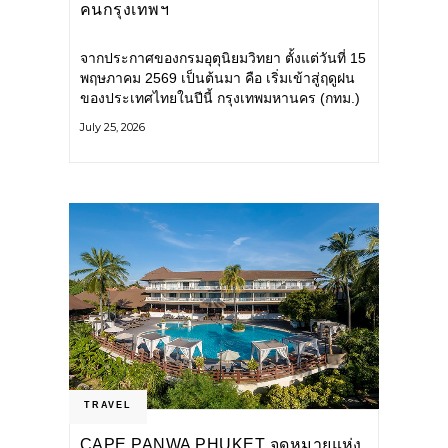
คนกรุงเทพฯ
จากประกาศของกรมอุตุนิยมวิทยา ตั้งแต่วันที่ 15
พฤษภาคม 2569 เป็นต้นมา คือ เริ่มเข้าสู่ฤดูฝน
ของประเทศไทยในปีนี้ กรุงเทพมหานคร (กทม.)
เตรียมพร้อมรับมือน้ำท่วม และเดินหน้าพัฒนา
July 25, 2026
โครงสร้างพื้นฐาน
TRAVEL
CAPE PANWA PHUKET จุดหมายแห่ง