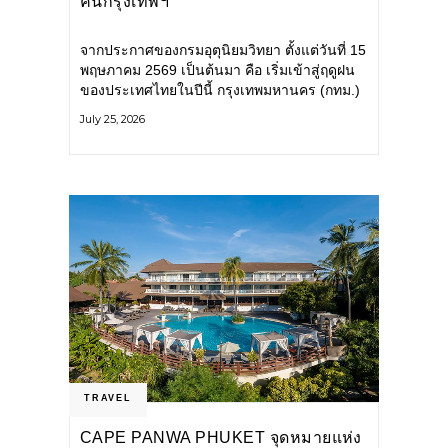
คนกรุงเทพฯ
จากประกาศของกรมอุตุนิยมวิทยา ตั้งแต่วันที่ 15
พฤษภาคม 2569 เป็นต้นมา คือ เริ่มเข้าสู่ฤดูฝน
ของประเทศไทยในปีนี้ กรุงเทพมหานคร (กทม.)
เตรียมพร้อมรับมือน้ำท่วม และเดินหน้าพัฒนา
July 25, 2026
โครงสร้างพื้นฐาน
TRAVEL
CAPE PANWA PHUKET จุดหมายแห่ง