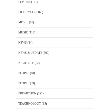
LEISURE
(177)
LIFESTYLE
(1,166)
MOVIE
(81)
MUSIC
(118)
NEWS
(44)
NEWS & UPDATE
(590)
NIGHTLIFE
(22)
PEOPLE
(88)
PEOPLE
(39)
PROMOTION
(222)
TEACHNOLOGY
(35)