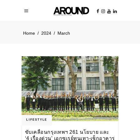
Home
/
2024
/
March
LIFESTYLE
ขับเคลื่อนกรุงเทพฯ 261 นโยบาย และ
‘4 เรื่องด่วน’ เอกซเรย์ทุนเทา-เช็กอาคาร