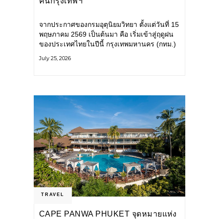
คนกรุงเทพฯ
จากประกาศของกรมอุตุนิยมวิทยา ตั้งแต่วันที่ 15
พฤษภาคม 2569 เป็นต้นมา คือ เริ่มเข้าสู่ฤดูฝน
ของประเทศไทยในปีนี้ กรุงเทพมหานคร (กทม.)
เตรียมพร้อมรับมือน้ำท่วม และเดินหน้าพัฒนา
July 25, 2026
โครงสร้างพื้นฐาน
TRAVEL
CAPE PANWA PHUKET จุดหมายแห่ง