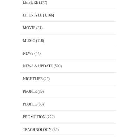
LEISURE
(177)
LIFESTYLE
(1,166)
MOVIE
(81)
MUSIC
(118)
NEWS
(44)
NEWS & UPDATE
(590)
NIGHTLIFE
(22)
PEOPLE
(39)
PEOPLE
(88)
PROMOTION
(222)
TEACHNOLOGY
(35)