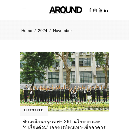
Home
/
2024
/
November
LIFESTYLE
ขับเคลื่อนกรุงเทพฯ 261 นโยบาย และ
‘4 เรื่องด่วน’ เอกซเรย์ทุนเทา-เช็กอาคาร