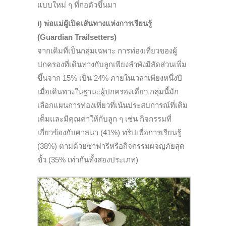
แบบใหม่ ๆ ที่ก่อตัวขึ้นมา
i) พ่อแม่ผู้เปิดเส้นทางแห่งการเรียนรู้
(Guardian Trailsetters)
จากเดิมที่เป็นกลุ่มเฉพาะ การท่องเที่ยวของผู้
ปกครองที่เดินทางกับลูกเพียงลำพังมีสัดส่วนเพิ่ม
ขึ้นจาก 15% เป็น 24% ภายในเวลาเพียงหนึ่งปี
เมื่อเดินทางในฐานะผู้ปกครองเดี่ยว กลุ่มนี้มัก
เลือกแผนการท่องเที่ยวที่เน้นประสบการณ์ที่เติม
เต็มและมีคุณค่าให้กับลูก ๆ เช่น กิจกรรมที่
เกี่ยวข้องกับศาสนา (41%) ทริปเพื่อการเรียนรู้
(38%) ตามด้วยซาฟารีหรือกิจกรรมผจญภัยสุด
ขั้ว (35% เท่ากันทั้งสองประเภท)