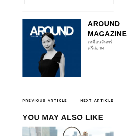
AROUND
MAGAZINE
เหมือนจันทร์
ศรีสอาด
PREVIOUS ARTICLE
NEXT ARTICLE
YOU MAY ALSO LIKE