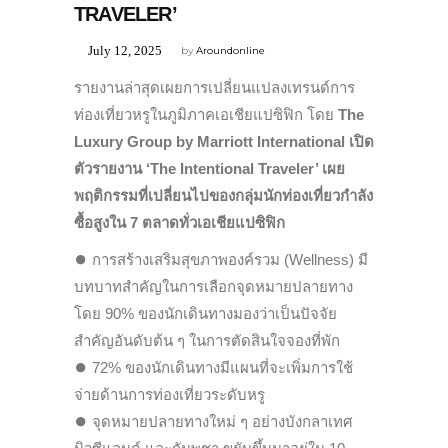
TRAVELER’
July 12, 2025
by
Aroundonline
รายงานล่าสุดเผยการเปลี่ยนแปลงเทรนด์การ
ท่องเที่ยวหรูในภูมิภาคเอเชียแปซิฟิก โดย
The
Luxury Group by Marriott International เปิด
ตัวรายงาน ‘The Intentional Traveler’ เผย
พฤติกรรมที่เปลี่ยนไปของกลุ่มนักท่องเที่ยวกำลัง
ซื้อสูงใน 7 ตลาดทั่วเอเชียแปซิฟิก
⏺
การสร้างเสริมสุขภาพองค์รวม (Wellness) มี
บทบาทสำคัญในการเลือกจุดหมายปลายทาง
โดย 90% ของนักเดินทางมองว่าเป็นปัจจัย
สำคัญอันดับต้น ๆ ในการตัดสินใจจองที่พัก
⏺
72% ของนักเดินทางมีแผนที่จะเพิ่มการใช้
จ่ายด้านการท่องเที่ยวระดับหรู
⏺
จุดหมายปลายทางใหม่ ๆ อย่างบังกลาเทศ