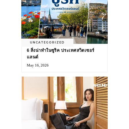
UNCATEGORIZED
6 สิ่งน่าทำในซูริค ประเทศสวิตเซอร์
แลนด์
May 16, 2026