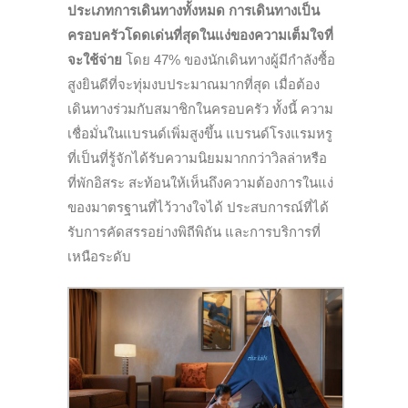
ประเภทการเดินทางทั้งหมด การเดินทางเป็น
ครอบครัวโดดเด่นที่สุดในแง่ของความเต็มใจที่
จะใช้จ่าย
โดย 47% ของนักเดินทางผู้มีกำลังซื้อ
สูงยินดีที่จะทุ่มงบประมาณมากที่สุด เมื่อต้อง
เดินทางร่วมกับสมาชิกในครอบครัว ทั้งนี้ ความ
เชื่อมั่นในแบรนด์เพิ่มสูงขึ้น แบรนด์โรงแรมหรู
ที่เป็นที่รู้จักได้รับความนิยมมากกว่าวิลล่าหรือ
ที่พักอิสระ สะท้อนให้เห็นถึงความต้องการในแง่
ของมาตรฐานที่ไว้วางใจได้ ประสบการณ์ที่ได้
รับการคัดสรรอย่างพิถีพิถัน และการบริการที่
เหนือระดับ