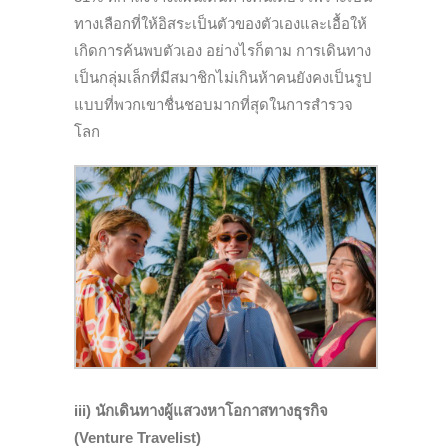
ทางเลือกที่ให้อิสระเป็นตัวของตัวเองและเอื้อให้
เกิดการค้นพบตัวเอง อย่างไรก็ตาม การเดินทาง
เป็นกลุ่มเล็กที่มีสมาชิกไม่เกินห้าคนยังคงเป็นรูป
แบบที่พวกเขาชื่นชอบมากที่สุดในการสำรวจ
โลก
iii) นักเดินทางผู้แสวงหาโอกาสทางธุรกิจ
(Venture Travelist)