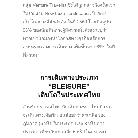
กลุ่ม Venture Travelist ซึ่งได้ถูกกล่าวถึงครั้งแรก
ในรายงาน New Luxe Landscapes ปี 2567
เติบโตอย่างมีนัยสำคัญในปี 2568 โดยปัจจุบัน
86% ของนักเดินทางผู้มีความมั่งคั่งสูงระบุว่า
พวกเขามักมองหาโอกาสทางธุรกิจหรือการ
ลงทุนระหว่างการเดินทาง เพิ่มขึ้นจาก 69% ในปี
ที่ผ่านมา
การเดินทางประเภท
“BLEISURE”
เติบโตในประเทศไทย
สำหรับประเทศไทย นักเดินทางชาวไทยมีแผน
จะเดินทางเพื่อพักผ่อนน้อยกว่าค่าเฉลี่ยของ
ภูมิภาค (5 ทริปในประเทศ และ 3 ทริปต่าง
ประเทศ เทียบกับค่าเฉลี่ย 6 ทริปในประเทศ