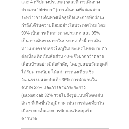
และ 4 ทริปต่างประเทศ) ขณะที่การเดินทาง
ประเภท “bleisure” (การเดินทางที่ผสมผสาน
ระหว่างการเดินทางเพื่อธุรกิจและการพักผ่อน)
กำลังได้รับความนิยมอย่างในประเทศไทย โดย
90% เป็นการเดินทางต่างประเทศ และ 95%
เป็นการเดินทางภายในประเทศ ทั้งนี้การเดิน
ทางแบบครอบครัวใหญ่ในประเทศไทยขยายตัว
ต่อเนื่อง คิดเป็นสัดส่วน 40% ซึ่งมากกว่าตลาด
เพื่อนบ้านอย่างมีนัยสำคัญ โดยรูปแบบวันหยุดที่
ได้รับความนิยม ได้แก่ การท่องเที่ยวเชิง
วัฒนธรรมและบันเทิง 36% การพักผ่อนใน
ชนบท 32% และการลาพักระยะยาว
(sabbatical) 32% รวมไปถึงรูปแบบที่โดดเด่น
อื่น ๆ ที่เกิดขึ้นในภูมิภาค เช่น การท่องเที่ยวใน
เมืองระยะสั้นและการพักผ่อนวันหยุดริม
ชายหาด