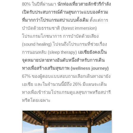
80% ในปีที่ผ่านมา
นักท่องเที่ยวสายลักชัวรีกำลัง
เปิดรับประสบการณ์ด้านสุขภาวะแบบองค์รวม
ที่มากกว่าโปรแกรมสปาแบบดั้งเดิม
ตั้งแต่การ
บำบัดด้วยธรรมชาติ (forest immersion)
โปรแกรมโภชนาการ การบำบัดด้วยเสียง
(sound healing) ไปจนถึงโปรแกรมที่ช่วยเรื่อง
การนอนหลับ (sleep therapy)
เอเชียยังคงเป็น
จุดหมายปลายทางอันดับหนึ่งสำหรับการเดิน
ทางเพื่อสร้างเสริมสุขภาพ (wellness journey)
67% ของผู้ตอบแบบสอบถามเลือกเดินทางมายัง
เอเชีย และในจำนวนนี้มีถึง 26% มีแผนจะเดิน
ทางเพื่อเข้าร่วมโปรแกรมดูแลสุขภาพหรือสปารี
ทรีตโดยเฉพาะ