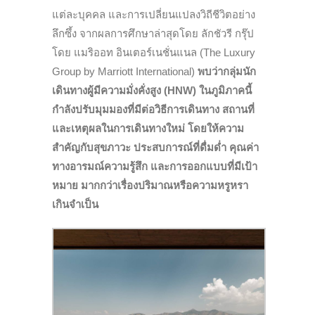
แต่ละบุคคล และการเปลี่ยนแปลงวิถีชีวิตอย่าง
ลึกซึ้ง จากผลการศึกษาล่าสุดโดย ลักชัวรี กรุ๊ป
โดย แมริออท อินเตอร์เนชั่นแนล (The Luxury
Group by Marriott International)
พบว่ากลุ่มนัก
เดินทางผู้มีความมั่งคั่งสูง (HNW) ในภูมิภาคนี้
กำลังปรับมุมมองที่มีต่อวิธีการเดินทาง สถานที่
และเหตุผลในการเดินทางใหม่ โดยให้ความ
สำคัญกับสุขภาวะ ประสบการณ์ที่ดื่มด่ำ คุณค่า
ทางอารมณ์ความรู้สึก และการออกแบบที่มีเป้า
หมาย มากกว่าเรื่องปริมาณหรือความหรูหรา
เกินจำเป็น