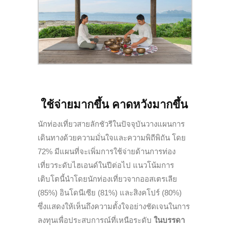
ใช้จ่ายมากขึ้น คาดหวังมากขึ้น
นักท่องเที่ยวสายลักชัวรีในปัจจุบันวางแผนการ
เดินทางด้วยความมั่นใจและความพิถีพิถัน โดย
72% มีแผนที่จะเพิ่มการใช้จ่ายด้านการท่อง
เที่ยวระดับไฮเอนด์ในปีต่อไป แนวโน้มการ
เติบโตนี้นำโดยนักท่องเที่ยวจากออสเตรเลีย
(85%) อินโดนีเซีย (81%) และสิงคโปร์ (80%)
ซึ่งแสดงให้เห็นถึงความตั้งใจอย่างชัดเจนในการ
ลงทุนเพื่อประสบการณ์ที่เหนือระดับ
ในบรรดา