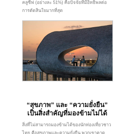
คลูซีฟ (อย่างละ 51%) คือปัจจัยที่มีอิทธิพลต่อ
การตัดสินใจมากที่สุด
“สุขภาพ” และ “ความยั่งยืน”
เป็นสิ่งสำคัญที่มองข้ามไม่ได้
สิ่งที่ไม่สามารถมองข้ามได้ของนักท่องเที่ยวชาว
ไทย คือสุขภาพและความยั่งยืน พวกเขาคาด