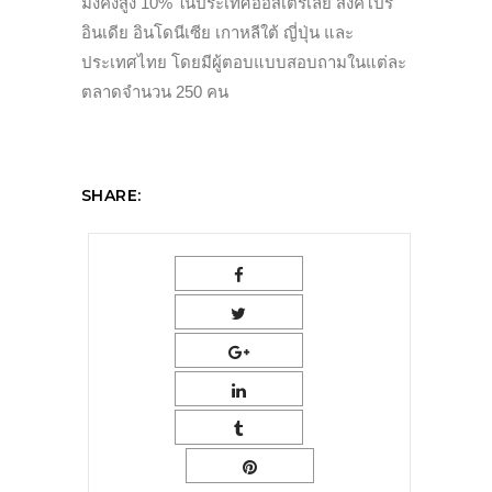
มั่งคั่งสูง 10% ในประเทศออสเตรเลีย สิงคโปร์
อินเดีย อินโดนีเซีย เกาหลีใต้ ญี่ปุ่น และ
ประเทศไทย โดยมีผู้ตอบแบบสอบถามในแต่ละ
ตลาดจำนวน 250 คน
SHARE: