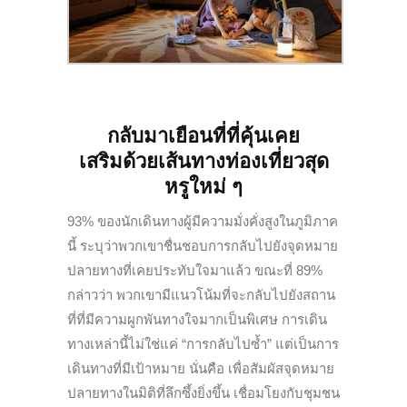
กลับมาเยือนที่ที่คุ้นเคย
เสริมด้วยเส้นทางท่องเที่ยวสุด
หรูใหม่ ๆ
93% ของนักเดินทางผู้มีความมั่งคั่งสูงในภูมิภาค
นี้ ระบุว่าพวกเขาชื่นชอบการกลับไปยังจุดหมาย
ปลายทางที่เคยประทับใจมาแล้ว ขณะที่ 89%
กล่าวว่า พวกเขามีแนวโน้มที่จะกลับไปยังสถาน
ที่ที่มีความผูกพันทางใจมากเป็นพิเศษ การเดิน
ทางเหล่านี้ไม่ใช่แค่ “การกลับไปซ้ำ” แต่เป็นการ
เดินทางที่มีเป้าหมาย นั่นคือ เพื่อสัมผัสจุดหมาย
ปลายทางในมิติที่ลึกซึ้งยิ่งขึ้น เชื่อมโยงกับชุมชน