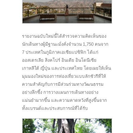
รายงานฉบับใหม่นี้ได้สำรวจความคิดเห็นของ
นักเดินทางผู้มีฐานะมั่งคั่งจำนวน 1,750 คนจาก
7 ประเทศในภูมิภาคเอเชียแปซิฟิก ได้แก่
ออสเตรเลีย สิงคโปร์ อินเดีย อินโดนีเซีย
เกาหลีใต้ ญี่ปุ่น และประเทศไทย โดยเผยให้เห็น
มุมมองใหม่ของการท่องเที่ยวแบบลักชัวรีที่ให้
ความสำคัญกับการมีส่วนร่วมทางวัฒนธรรม
อย่างลึกซึ้ง การวางแผนการเดินทางอย่าง
แม่นยำมากขึ้น และความคาดหวังที่สูงขึ้นจาก
ทั้งแบรนด์และประสบการณ์ที่ได้รับ