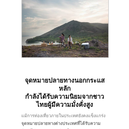
จุดหมายปลายทางนอกกระแส
หลัก
กำลังได้รับความนิยมจากชาว
ไทยผู้มีความมั่งคั่งสูง
แม้การท่องเที่ยวภายในประเทศยังคงแข็งแกร่ง
จุดหมายปลายทางต่างประเทศที่ได้รับความ