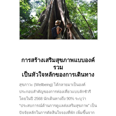
การสร้างเสริมสุขภาพแบบองค์
รวม
เป็นหัวใจหลักของการเดินทาง
สุขภาวะ (Wellbeing) ได้กลายมาเป็นองค์
ประกอบสำคัญของการท่องเที่ยวแบบลักชัวรี
โดยในปี 2568 นักเดินทางถึง 90% ระบุว่า
“ประสบการณ์ด้านการดูแลส่งเสริมสุขภาพ” เป็น
ปัจจัยหลักในการตัดสินใจจองที่พัก เพิ่มขึ้นจาก