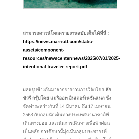
สามารถดาวน์โหลดรายงานฉบับเต็มได้ที่นี่ :
https://news.marriott.com/static-
assets/component-
resources/newscenter/news/2025/07/01/2025-
intentional-traveler-report.pdf
ผลสรุปข้างต้นมาจากรายงานการวิจัยโดย
ลัก
ชัวรี กรุ๊ปโดย แมริออท อินเตอร์เนชั่นแนล
ซึ่ง
จัดทำระหว่างวันที่ 14 มีนาคม ถึง 17 เมษายน
2568 กับกลุ่มนักเดินทางประเทศนานาชาติที่
เดินทางบ่อย และเน้นการเดินทางเพื่อพักผ่อน
เป็นหลัก การศึกษานี้มุ่งเน้นกลุ่มประชากรที่