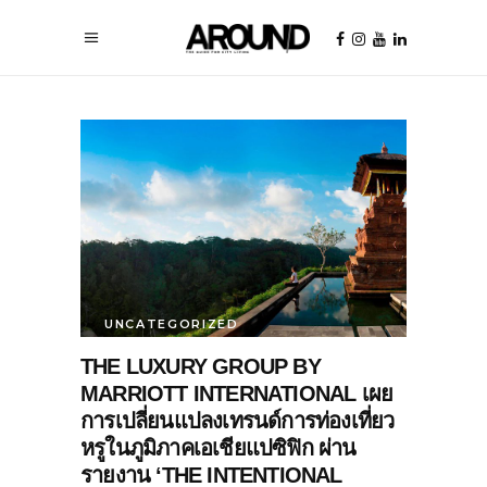
UNCATEGORIZED
THE LUXURY GROUP BY
MARRIOTT INTERNATIONAL เผย
การเปลี่ยนแปลงเทรนด์การท่องเที่ยว
หรูในภูมิภาคเอเชียแปซิฟิก ผ่าน
รายงาน ‘THE INTENTIONAL