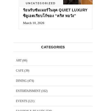
UNCATEGORIZED
ร้อนรับซัมเมอร์ในลุค QUIET LUXURY
ซิลูเอตเรียบโก้ของ “คริส หอวัง”
March 10, 2026
CATEGORIES
ART
(66)
CAFE
(39)
DINING
(474)
ENTERTAINMENT
(162)
EVENTS
(121)