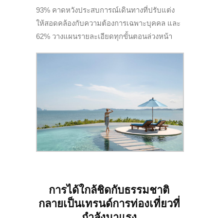
93% คาดหวังประสบการณ์เดินทางที่ปรับแต่ง
ให้สอดคล้องกับความต้องการเฉพาะบุคคล และ
62% วางแผนรายละเอียดทุกขั้นตอนล่วงหน้า
การได้ใกล้ชิดกับธรรมชาติ
กลายเป็นเทรนด์การท่องเที่ยวที่
กำลังมาแรง