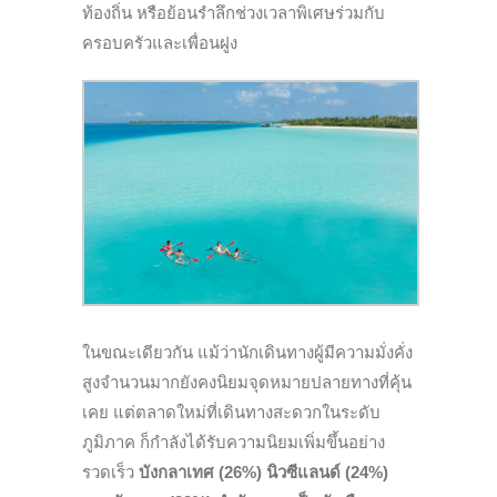
ท้องถิ่น หรือย้อนรำลึกช่วงเวลาพิเศษร่วมกับ
ครอบครัวและเพื่อนฝูง
ในขณะเดียวกัน แม้ว่านักเดินทางผู้มีความมั่งคั่ง
สูงจำนวนมากยังคงนิยมจุดหมายปลายทางที่คุ้น
เคย แต่ตลาดใหม่ที่เดินทางสะดวกในระดับ
ภูมิภาค ก็กำลังได้รับความนิยมเพิ่มขึ้นอย่าง
รวดเร็ว
บังกลาเทศ (26%) นิวซีแลนด์ (24%)