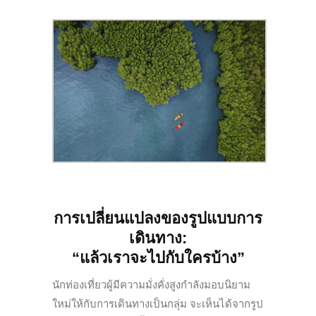
การเปลี่ยนแปลงของรูปแบบการ
เดินทาง:
“แล้วเราจะไปกับใครบ้าง”
นักท่องเที่ยวผู้มีความมั่งคั่งสูงกำลังมอบนิยาม
ใหม่ให้กับการเดินทางเป็นกลุ่ม จะเห็นได้จากรูป