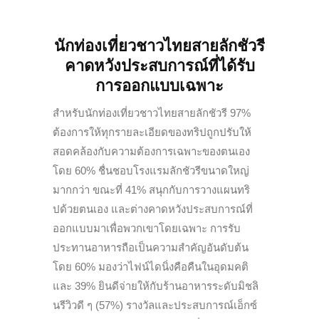
นักท่องเที่ยวชาวไทยสายลักชัวรี
คาดหวังประสบการณ์ที่ได้รับ
การออกแบบเฉพาะ
สำหรับนักท่องเที่ยวชาวไทยสายลักชัวรี 97%
ต้องการให้ทุกรายละเอียดของทริปถูกปรับให้
สอดคล้องกับความต้องการเฉพาะของตนเอง
โดย 60% ชื่นชอบโรงแรมลักชัวรีขนาดใหญ่
มากกว่า ขณะที่ 41% สนุกกับการวางแผนทริ
ปด้วยตนเอง และต่างคาดหวังประสบการณ์ที่
ออกแบบมาเพื่อพวกเขาโดยเฉพาะ การรับ
ประทานอาหารถือเป็นความสำคัญอันดับต้น
โดย 60% มองว่าไฟน์ไดนิ่งคือคืนในอุดมคติ
และ 39% ยินดีจ่ายให้กับร้านอาหารระดับมิชลิ
นรีวิวดี ๆ (57%) รางวัลและประสบการณ์เอ็กซ์