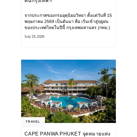
คนกรุงเทพฯ
จากประกาศของกรมอุตุนิยมวิทยา ตั้งแต่วันที่ 15
พฤษภาคม 2569 เป็นต้นมา คือ เริ่มเข้าสู่ฤดูฝน
ของประเทศไทยในปีนี้ กรุงเทพมหานคร (กทม.)
เตรียมพร้อมรับมือน้ำท่วม และเดินหน้าพัฒนา
July 25, 2026
โครงสร้างพื้นฐาน
TRAVEL
CAPE PANWA PHUKET จุดหมายแห่ง