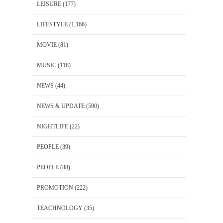
LEISURE
(177)
LIFESTYLE
(1,166)
MOVIE
(81)
MUSIC
(118)
NEWS
(44)
NEWS & UPDATE
(590)
NIGHTLIFE
(22)
PEOPLE
(39)
PEOPLE
(88)
PROMOTION
(222)
TEACHNOLOGY
(35)