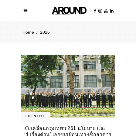
Home
/
2026
LIFESTYLE
ขับเคลื่อนกรุงเทพฯ 261 นโยบาย และ
‘4 เรื่องด่วน’ เอกซเรย์ทุนเทา-เช็กอาคาร