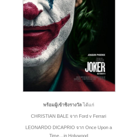
พร้อมผู้เข้าชิงรางวัล
ได้แก่
CHRISTIAN BALE จาก Ford v Ferrari
LEONARDO DICAPRIO จาก Once Upon a
Time…in Holywood