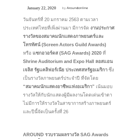
January 22, 2020
by
Aroundonline
วันจันทร์ที่ 20 มกราคม 2563 ตามเวลา
ประเทศไทยที่เพิ่งผ่านมา มีการจัด
งานประกาศ
รางวัลของสมาคมนักแสดงภาพยนตร์และ
โทรทัศน์
(
Screen Actors Guild Awards
)
หรือ
แซกอวอร์ดส
(
SAG Awards
) 2020
ที่
Shrine Auditorium and Expo Hall ลอสแอน
เจลิส รัฐแคลิฟอร์เนีย ประเทศสหรัฐอเมริกา
ซึ่ง
เป็นรางวัลภาพยนตร์ประจำปี ที่จัดโดย
“สมาคมนักแสดงอาชีพแห่งอเมริกา”
เน้นมอบ
รางวัลให้กับนักแสดงผู้มีผลงานโดดเด่นเข้าตา
ไม่มีการให้รางวัลในสาขาการสร้างภาพยนตร์
และปีนี้จัดเป็นครั้งที่ 26
AROUND รวบรวมผลรางวัล SAG Awards