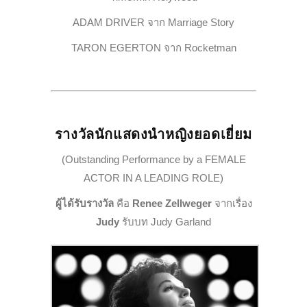
ADAM DRIVER จาก Marriage Story
TARON EGERTON จาก Rocketman
รางวัลนักแสดงนำหญิงยอดเยี่ยม
(Outstanding Performance by a FEMALE
ACTOR IN A LEADING ROLE)
ผู้ได้รับรางวัล
คือ
Renee Zellweger
จากเรื่อง
Judy
รับบท Judy Garland