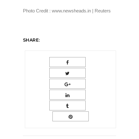
Photo Credit : www.newsheads.in | Reuters
SHARE: