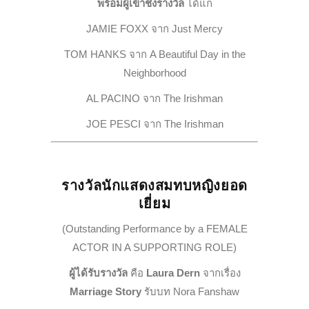
พร้อมผู้เข้าชิงรางวัล
ได้แก่
JAMIE FOXX จาก
Just Mercy
TOM HANKS จาก
A Beautiful Day in the
Neighborhood
AL PACINO จาก
The Irishman
JOE PESCI จาก
The Irishman
รางวัลนักแสดงสมทบหญิงยอด
เยี่ยม
(Outstanding Performance by a FEMALE
ACTOR IN A SUPPORTING ROLE)
ผู้ได้รับรางวัล
คือ
Laura Dern
จากเรื่อง
Marriage Story
รับบท Nora Fanshaw