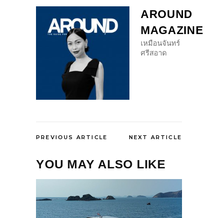
AROUND
MAGAZINE
เหมือนจันทร์
ศรีสอาด
PREVIOUS ARTICLE
NEXT ARTICLE
YOU MAY ALSO LIKE