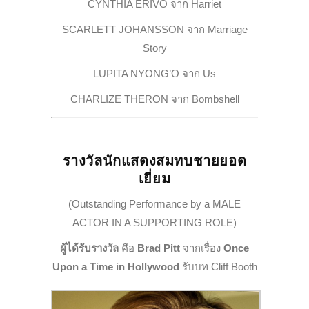
CYNTHIA ERIVO จาก
Harriet
SCARLETT JOHANSSON จาก
Marriage
Story
LUPITA NYONG’O จาก
Us
CHARLIZE THERON จาก
Bombshell
รางวัลนักแสดงสมทบชายยอด
เยี่ยม
(Outstanding Performance by a MALE
ACTOR IN A SUPPORTING ROLE)
ผู้ได้รับรางวัล
คือ
Brad Pitt
จากเรื่อง
Once
Upon a Time in Hollywood
รับบท Cliff Booth