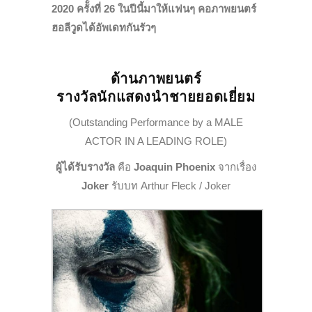
2020
ครัั้งที่ 26 ในปีนี้มาให้แฟนๆ คอภาพยนตร์
ฮอลีวูดได้อัพเดทกันรัวๆ
ด้านภาพยนตร์
รางวัลนักแสดงนำชายยอดเยี่ยม
(Outstanding Performance by a MALE
ACTOR IN A LEADING ROLE)
ผู้ได้รับรางวัล
คือ
Joaquin Phoenix
จากเรื่อง
Joker
รับบท Arthur Fleck / Joker