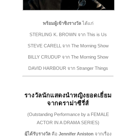
พร้อมผู้เข้าชิงรางวัล
ได้แก่
STERLING K. BROWN จาก
This is Us
STEVE CARELL จาก
The Morning Show
BILLY CRUDUP จาก
The Morning Show
DAVID HARBOUR จาก
Stranger Things
รางวัลนักแสดงนำหญิงยอดเยี่ยม
จากดราม่าซีรี่ส์
(Outstanding Performance by a FEMALE
ACTOR IN A DRAMA SERIES)
ผู้ได้รับรางวัล
คือ
Jennifer Aniston
จากเรื่อง