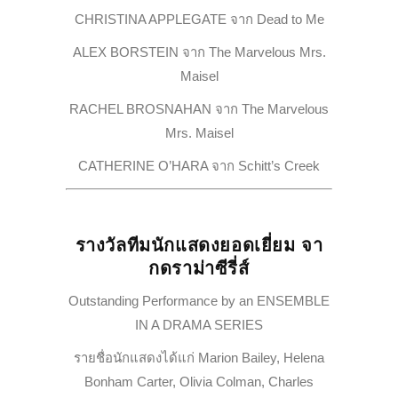
CHRISTINA APPLEGATE จาก
Dead to Me
ALEX BORSTEIN จาก
The Marvelous Mrs.
Maisel
RACHEL BROSNAHAN จาก
The Marvelous
Mrs. Maisel
CATHERINE O’HARA จาก
Schitt’s Creek
รางวัลทีมนักแสดงยอดเยี่ยม จา
กดราม่าซีรี่ส์
Outstanding Performance by an ENSEMBLE
IN A DRAMA SERIES
รายชื่อนักแสดงได้แก่ Marion Bailey, Helena
Bonham Carter, Olivia Colman, Charles