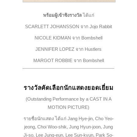
พร้อมผู้เข้าชิงรางวัล
ได้แก่
SCARLETT JOHANSSON จาก
Jojo Rabbit
NICOLE KIDMAN จาก
Bombshell
JENNIFER LOPEZ จาก
Hustlers
MARGOT ROBBIE จาก
Bombshell
รางวัลคัดเลือกนักแสดงยอดเยี่ยม
(Outstanding Performance by a CAST IN A
MOTION PICTURE)
รายชื่อนักแสดง ได้แก่ Jang Hye-jin, Cho Yeo-
jeong, Choi Woo-shik, Jung Hyun-joon, Jung
Ji-so, Lee Jung-eun, Lee Sun-kyun, Park So-