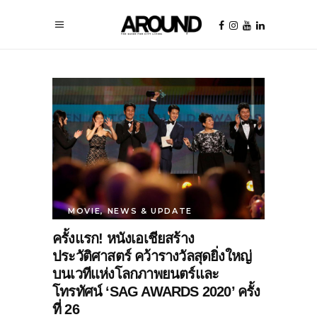
MOVIE
,
NEWS & UPDATE
ครั้งแรก! หนังเอเชียสร้าง
ประวัติศาสตร์ คว้ารางวัลสุดยิ่งใหญ่
บนเวทีแห่งโลกภาพยนตร์และ
โทรทัศน์ ‘SAG AWARDS 2020’ ครั้ง
ที่ 26