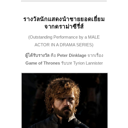
รางวัลนักแสดงนำชายยอดเยี่ยม
จากดราม่าซีรี่ส์
(Outstanding Performance by a MALE
ACTOR IN A DRAMA SERIES)
ผู้ได้รับรางวัล
คือ
Peter Dinklage
จากเรื่อง
Game of Thrones
รับบท Tyrion Lannister