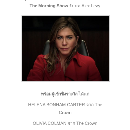
The Morning Show
รับบท Alex Levy
พร้อมผู้เข้าชิงรางวัล
ได้แก่
HELENA BONHAM CARTER จาก
The
Crown
OLIVIA COLMAN จาก
The Crown