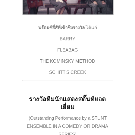
พร้อมซีรี่ส์ที่เข้าชิงรางวัล
ได้แก่
BARRY
FLEABAG
THE KOMINSKY METHOD
SCHITT’S CREEK
รางวัลทีมนักแสดงสตั๊นท์ยอด
เยี่ยม
(Outstanding Performance by a STUNT
ENSEMBLE IN A COMEDY OR DRAMA
SERIES)