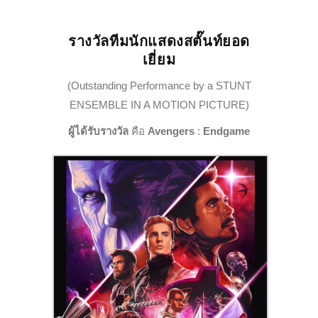
รางวัลทีมนักแสดงสตั๊นท์ยอด
เยี่ยม
(Outstanding Performance by a STUNT
ENSEMBLE IN A MOTION PICTURE)
ผู้ได้รับรางวัล
คือ
Avengers
:
Endgame