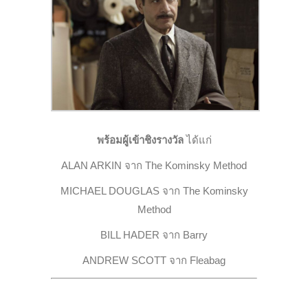
พร้อมผู้เข้าชิงรางวัล
ได้แก่
ALAN ARKIN จาก
The Kominsky Method
MICHAEL DOUGLAS จาก
The Kominsky
Method
BILL HADER จาก
Barry
ANDREW SCOTT จาก
Fleabag