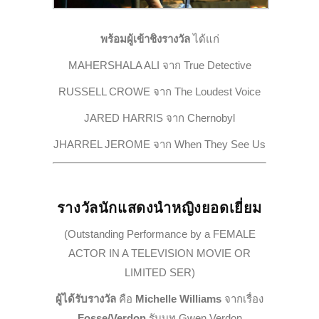
พร้อมผู้เข้าชิงรางวัล
ได้แก่
MAHERSHALA ALI จาก
True Detective
RUSSELL CROWE จาก
The Loudest Voice
JARED HARRIS จาก
Chernobyl
JHARREL JEROME จาก
When They See Us
รางวัลนักแสดงนำหญิงยอดเยี่ยม
(Outstanding Performance by a FEMALE
ACTOR IN A TELEVISION MOVIE OR
LIMITED SER)
ผู้ได้รับรางวัล
คือ
Michelle Williams
จากเรื่อง
Fosse/Verdon
รับบท Gwen Verdon