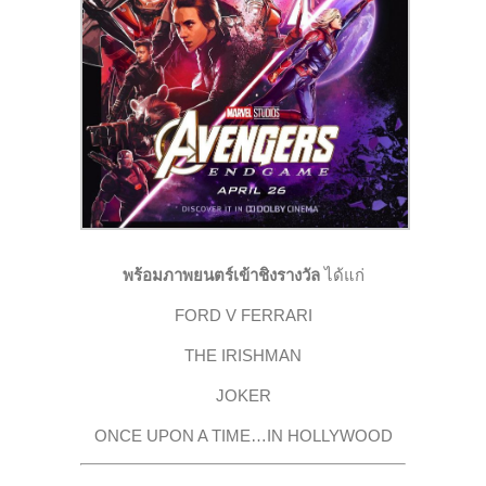
พร้อมภาพยนตร์เข้าชิงรางวัล
ได้แก่
FORD V FERRARI
THE IRISHMAN
JOKER
ONCE UPON A TIME…IN HOLLYWOOD