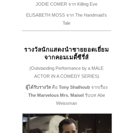
JODIE COMER จาก
Killing Eve
ELISABETH MOSS จาก
The Handmaid’s
Tale
รางวัลนักแสดงนำชายยอดเยี่ยม
จากคอมเมดี้ซีรี่ส์
(Outstanding Performance by a MALE
ACTOR IN A COMEDY SERIES)
ผู้ได้รับรางวัล
คือ
Tony Shalhoub
จากเรื่อง
The Marvelous Mrs. Maisel
รับบท Abe
Weissman