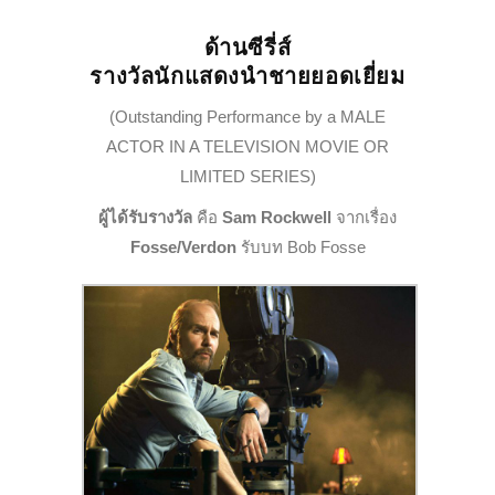
ด้านซีรี่ส์
รางวัลนักแสดงนำชายยอดเยี่ยม
(Outstanding Performance by a MALE
ACTOR IN A TELEVISION MOVIE OR
LIMITED SERIES)
ผู้ได้รับรางวัล
คือ
Sam Rockwell
จากเรื่อง
Fosse/Verdon
รับบท Bob Fosse