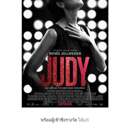
พร้อมผู้เข้าชิงรางวัล
ได้แก่