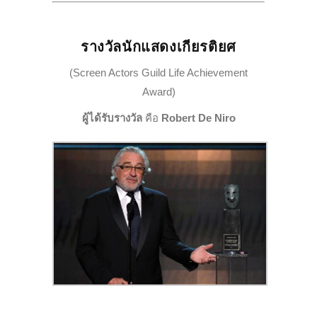
รางวัลนักแสดงเกียรติยศ
(Screen Actors Guild Life Achievement
Award)
ผู้ได้รับรางวัล
คือ
Robert De Niro