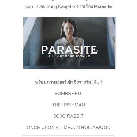
dam, และ Song Kang-ho จากเรื่อง
Parasite
พร้อมภาพยนตร์เข้าชิงรางวัล
ได้แก่
BOMBSHELL
THE IRISHMAN
JOJO RABBIT
ONCE UPON A TIME…IN HOLLYWOOD