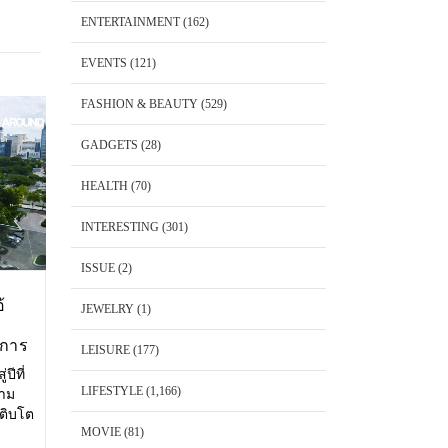
ENTERTAINMENT
(162)
EVENTS
(121)
FASHION & BEAUTY
(529)
GADGETS
(28)
HEALTH
(70)
INTERESTING
(301)
ISSUE
(2)
้
JEWELRY
(1)
งการ
LEISURE
(177)
ปีที่
LIFESTYLE
(1,166)
วาม
เติบโต
MOVIE
(81)
ษาตัว