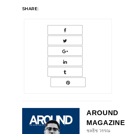
SHARE:
AROUND
MAGAZINE
ชลธิช วรรณ