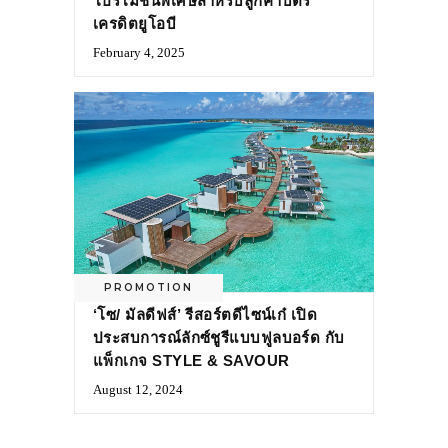
โปรโมชันพิเศษสำหรับลูกค้าบัตร
เครดิตยูโอบี
February 4, 2025
PROMOTION
‘โซ/ มัลดีฟส์’ รีสอร์ตดีไซน์เก๋ เปิด
ประสบการณ์ลักซ์ชูรีแบบฟูลบอร์ด กับ
แพ็กเกจ STYLE & SAVOUR
August 12, 2024