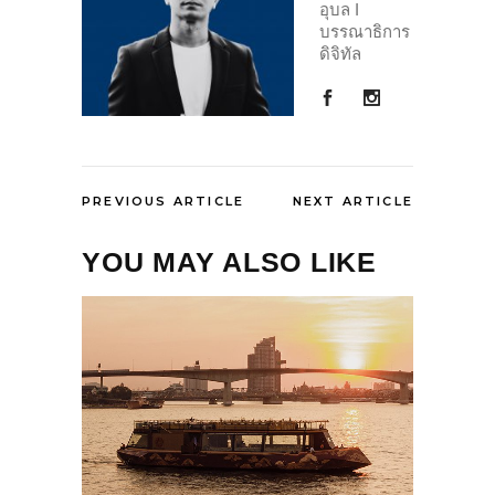
อุบล I
บรรณาธิการ
ดิจิทัล
PREVIOUS ARTICLE
NEXT ARTICLE
YOU MAY ALSO LIKE