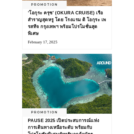
PROMOTION
‘โอกุระ ครุซ’ (OKURA CRUISE) เรือ
สำราญสุดหรู โดย โรงแรม ดิ โอกุระ เพ
รสทีจ กรุงเทพฯ พร้อมโปรโมชั่นสุด
พิเศษ
February 17, 2025
PROMOTION
PAUSE 2025 เปิดประสบการณ์แห่ง
การเดินทางเหนือระดับ พร้อมกับ