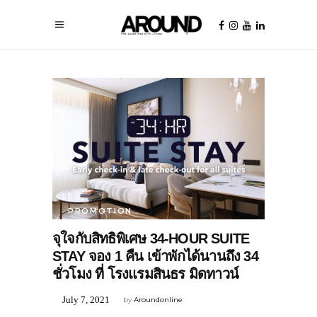
PROMOTION
จุใจกับสิทธิพิเศษ 34-HOUR SUITE
STAY จอง 1 คืน เข้าพักได้นานถึง 34
ชั่วโมง ที่ โรงแรมสินธร มิดทาวน์
July 7, 2021
by
Aroundonline