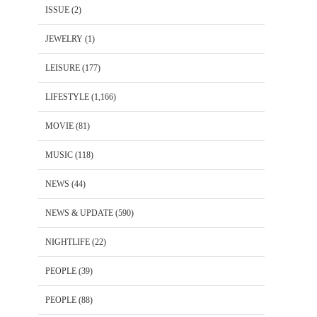
ISSUE
(2)
JEWELRY
(1)
LEISURE
(177)
LIFESTYLE
(1,166)
MOVIE
(81)
MUSIC
(118)
NEWS
(44)
NEWS & UPDATE
(590)
NIGHTLIFE
(22)
PEOPLE
(39)
PEOPLE
(88)