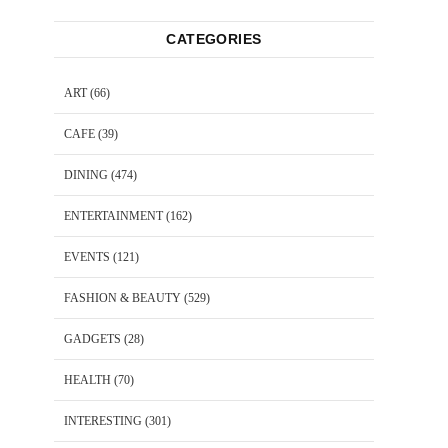
CATEGORIES
ART
(66)
CAFE
(39)
DINING
(474)
ENTERTAINMENT
(162)
EVENTS
(121)
FASHION & BEAUTY
(529)
GADGETS
(28)
HEALTH
(70)
INTERESTING
(301)