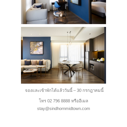
จองและเข้าพักได้แล้ววันนี้ – 30 กรกฎาคมนี้
โทร 02 796 8888 หรืออีเมล
stay@sindhornmidtown.com