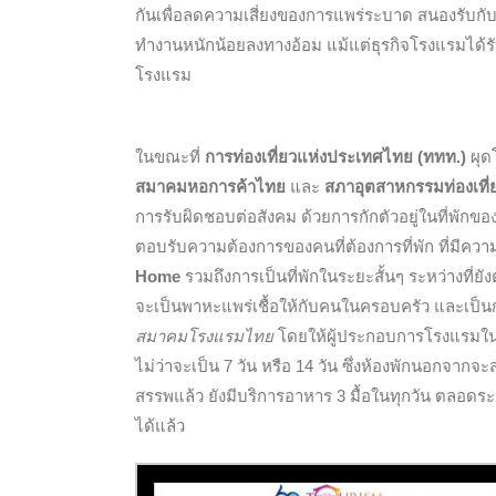
กันเพื่อลดความเสี่ยงของการแพร่ระบาด สนองรับก
ทำงานหนักน้อยลงทางอ้อม แม้แต่ธุรกิจโรงแรมได้ร
โรงแรม
ในขณะที่
การท่องเที่ยวแห่งประเทศไทย (ททท.)
ผุด
สมาคมหอการค้าไทย
และ
สภาอุตสาหกรรมท่องเที
การรับผิดชอบต่อสังคม ด้วยการกักตัวอยู่ในที่พัก
ตอบรับความต้องการของคนที่ต้องการที่พัก ที่มีค
Home
รวมถึงการเป็นที่พักในระยะสั้นๆ ระหว่างที่ย
จะเป็นพาหะแพร่เชื้อให้กับคนในครอบครัว และเป็น
สมาคมโรงแรมไทย
โดยให้ผู้ประกอบการโรงแรมใน
ไม่ว่าจะเป็น 7 วัน หรือ 14 วัน ซึ่งห้องพักนอก
สรรพแล้ว ยังมีบริการอาหาร 3 มื้อในทุกวัน ตลอดร
ได้แล้ว