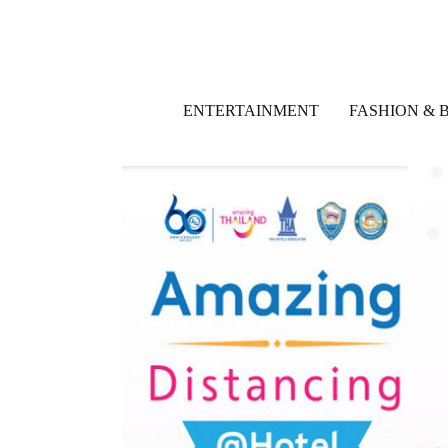
ENTERTAINMENT
FASHION & 