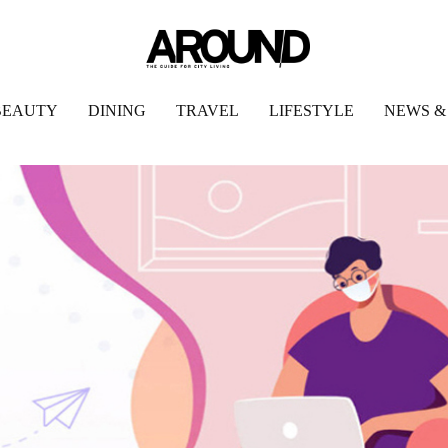
BEAUTY
DINING
TRAVEL
LIFESTYLE
NEWS &