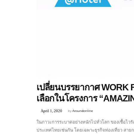
UNCATEGORIZED
เปลี่ยนบรรยากาศ WORK F
เลือกในโครงการ “AMAZ
April 1, 2020
by
Aroundonline
ในภาวะการระบาดอย่างหนักไปทั่วโลก ของเชื้อไวรัส
ประเทศไทยเช่นกัน โดยเฉพาะธุรกิจท่องเที่ยว สายก