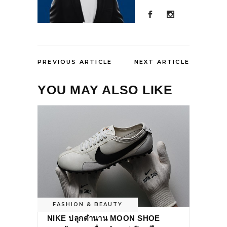
PREVIOUS ARTICLE
NEXT ARTICLE
YOU MAY ALSO LIKE
FASHION & BEAUTY
NIKE ปลุกตำนาน MOON SHOE