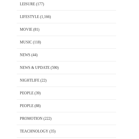
LEISURE
(177)
LIFESTYLE
(1,166)
MOVIE
(81)
MUSIC
(118)
NEWS
(44)
NEWS & UPDATE
(590)
NIGHTLIFE
(22)
PEOPLE
(39)
PEOPLE
(88)
PROMOTION
(222)
TEACHNOLOGY
(35)