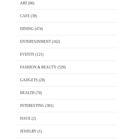
ART
(66)
CAFE
(39)
DINING
(474)
ENTERTAINMENT
(162)
EVENTS
(121)
FASHION & BEAUTY
(529)
GADGETS
(28)
HEALTH
(70)
INTERESTING
(301)
ISSUE
(2)
JEWELRY
(1)