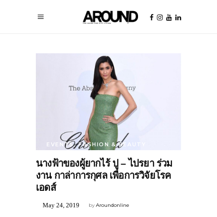
EVENTS
,
FASHION & BEAUTY
นางฟ้าของผู้ยากไร้ ปู – ไปรยา ร่วม
งาน กาล่าการกุศล เพื่อการวิจัยโรค
เอดส์
May 24, 2019
by
Aroundonline