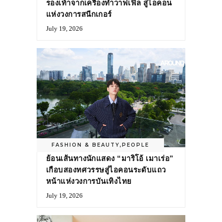
รองเท้าจากเครื่องทำวาฟเฟิล สู่ไอคอน
แห่งวงการสนีกเกอร์
July 19, 2026
FASHION & BEAUTY
,
PEOPLE
ย้อนเส้นทางนักแสดง “มาริโอ้ เมาเร่อ”
เกือบสองทศวรรษสู่ไอคอนระดับแถว
หน้าแห่งวงการบันเทิงไทย
July 19, 2026