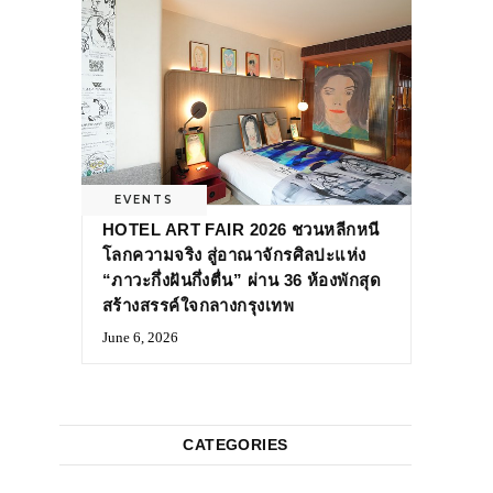
EVENTS
HOTEL ART FAIR 2026 ชวนหลีกหนี
โลกความจริง สู่อาณาจักรศิลปะแห่ง
“ภาวะกึ่งฝันกึ่งตื่น” ผ่าน 36 ห้องพักสุด
สร้างสรรค์ใจกลางกรุงเทพ
June 6, 2026
CATEGORIES