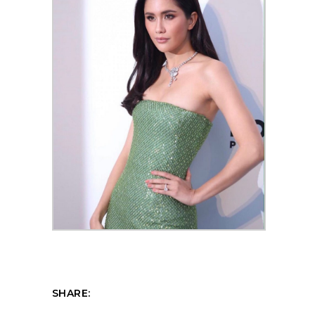
SHARE: