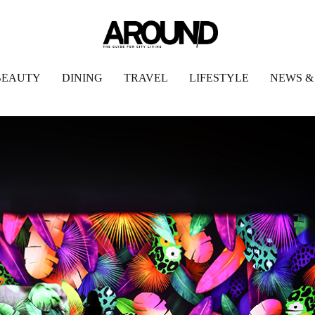
BEAUTY
DINING
TRAVEL
LIFESTYLE
NEWS &