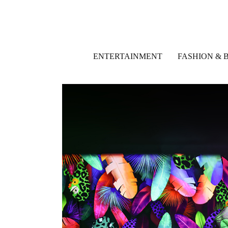
ENTERTAINMENT
FASHION & 