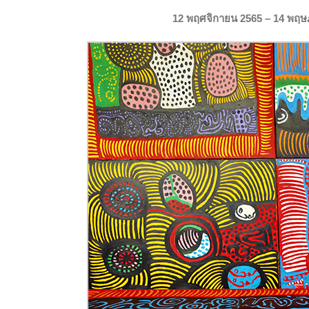
12 พฤศจิกายน 2565 – 14 พฤ