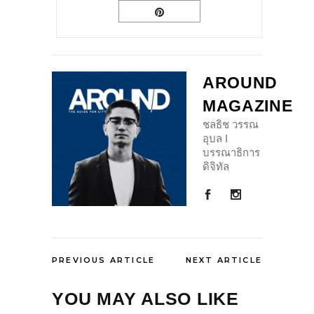
AROUND
MAGAZINE
ชลธิช วรรณ
อุบล I
บรรณาธิการ
ดิจิทัล
PREVIOUS ARTICLE
NEXT ARTICLE
YOU MAY ALSO LIKE