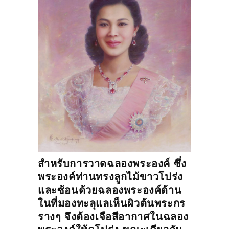
สำหรับการวาดฉลองพระองค์ ซึ่ง
พระองค์ท่านทรงลูกไม้ขาวโปร่ง
และซ้อนด้วยฉลองพระองค์ด้าน
ในที่มองทะลุแลเห็นผิวต้นพระกร
รางๆ จึงต้องเจือสีอากาศในฉลอง