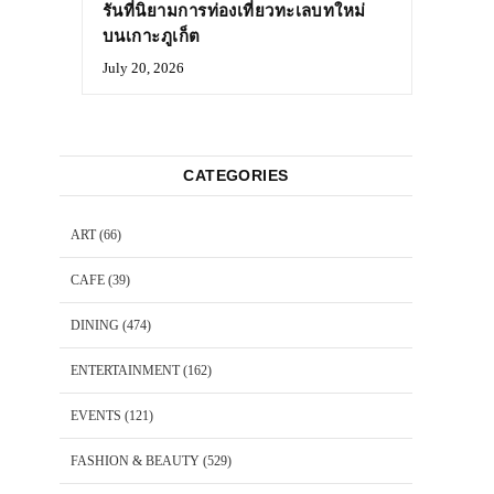
รันที่นิยามการท่องเที่ยวทะเลบทใหม่
บนเกาะภูเก็ต
July 20, 2026
CATEGORIES
ART
(66)
CAFE
(39)
DINING
(474)
ENTERTAINMENT
(162)
EVENTS
(121)
FASHION & BEAUTY
(529)