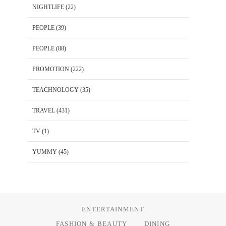
NIGHTLIFE
(22)
PEOPLE
(39)
PEOPLE
(88)
PROMOTION
(222)
TEACHNOLOGY
(35)
TRAVEL
(431)
TV
(1)
YUMMY
(45)
ENTERTAINMENT
FASHION & BEAUTY
DINING