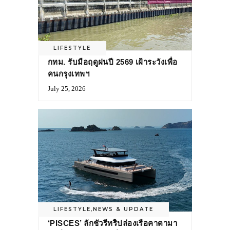
LIFESTYLE
กทม. รับมือฤดูฝนปี 2569 เฝ้าระวังเพื่อ
คนกรุงเทพฯ
July 25, 2026
LIFESTYLE
,
NEWS & UPDATE
‘PISCES’ ลักชัวรีทริปล่องเรือคาตามา