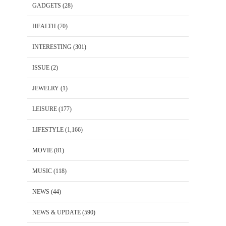
GADGETS
(28)
HEALTH
(70)
INTERESTING
(301)
ISSUE
(2)
JEWELRY
(1)
LEISURE
(177)
LIFESTYLE
(1,166)
MOVIE
(81)
MUSIC
(118)
NEWS
(44)
NEWS & UPDATE
(590)