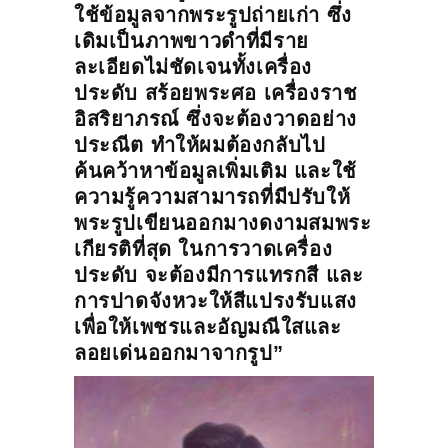
ใช้ข้อมูลจากพระรูปถ่ายเก่า ซึ่ง
เดิมเป็นภาพขาวดำที่มีราย
ละเอียดไม่ชัดเจนทั้งเครื่อง
ประดับ สร้อยพระศอ เครื่องราช
อิสริยาภรณ์ ซึ่งจะต้องวาดอย่าง
ประณีต ทำให้ผมต้องกลับไป
ค้นคว้าหาข้อมูลเพิ่มเติม และใช้
ความรู้ความสามารถที่มีปรับให้
พระรูปเขียนออกมางดงามสมพระ
เกียรติที่สุด ในการวาดเครื่อง
ประดับ จะต้องมีการแทรกสี และ
การปาดจังหวะให้สีแปรงรับแสง
เพื่อให้เพชรและอัญมณีใสและ
ลอยเด่นออกมาจากรูป”