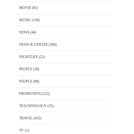
MOVIE
(81)
MUSIC
(118)
NEWS
(44)
NEWS & UPDATE
(590)
NIGHTLIFE
(22)
PEOPLE
(39)
PEOPLE
(88)
PROMOTION
(222)
TEACHNOLOGY
(35)
TRAVEL
(432)
TV
(1)