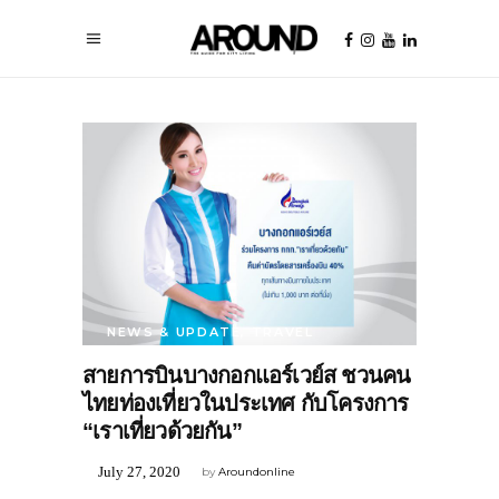
NEWS & UPDATE
,
TRAVEL
สายการบินบางกอกแอร์เวย์ส ชวนคน
ไทยท่องเที่ยวในประเทศ กับโครงการ
“เราเที่ยวด้วยกัน”
July 27, 2020
by
Aroundonline