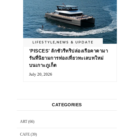
LIFESTYLE
,
NEWS & UPDATE
‘PISCES’ ลักชัวรีทริปล่องเรือคาตามา
รันที่นิยามการท่องเที่ยวทะเลบทใหม่
บนเกาะภูเก็ต
July 20, 2026
CATEGORIES
ART
(66)
CAFE
(39)