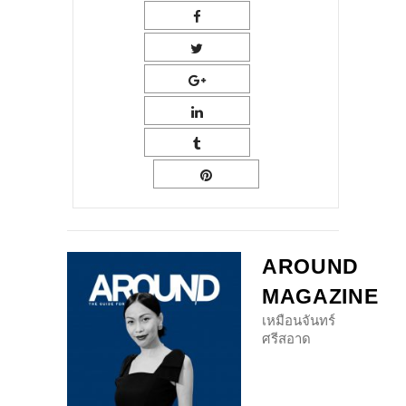
AROUND
MAGAZINE
เหมือนจันทร์
ศรีสอาด