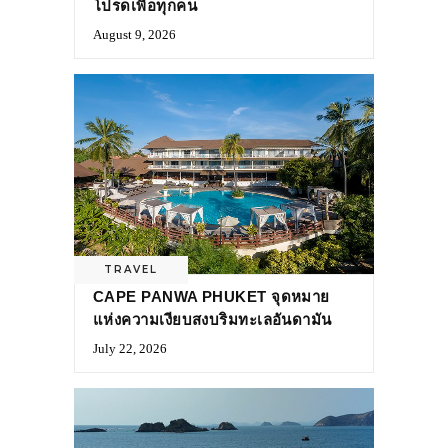
โปรดเพื่อทุกคน
August 9, 2026
TRAVEL
CAPE PANWA PHUKET จุดหมาย
แห่งความเงียบสงบริมทะเลอันดามัน
July 22, 2026