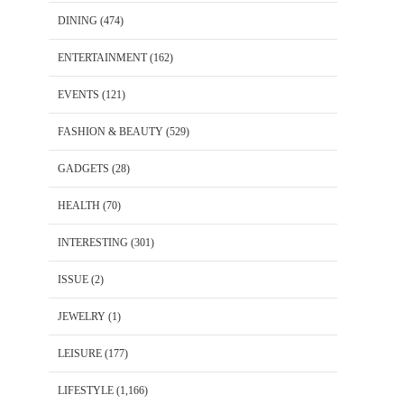
DINING
(474)
ENTERTAINMENT
(162)
EVENTS
(121)
FASHION & BEAUTY
(529)
GADGETS
(28)
HEALTH
(70)
INTERESTING
(301)
ISSUE
(2)
JEWELRY
(1)
LEISURE
(177)
LIFESTYLE
(1,166)