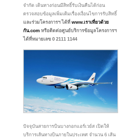
จำกัด เดินทางก่อนมีสิทธิ์รับเงินคืนได้ก่อน
ตรวจสอบข้อมูลเพิ่มเติมเรื่องเงื่อนไขการรับสิทธิ์
และร่วมโครงการฯ ได้ที่
www.เราเที่ยวด้วย
กัน.com
หรือติดต่อศูนย์บริการข้อมูลโครงการฯ
ได้ที่หมายเลข 0 2111 1144
ปัจจุบันสายการบินบางกอกแอร์เวย์ส เปิดให้
บริการเส้นทางบินภายในประเทศ จำนวน 6 เส้น