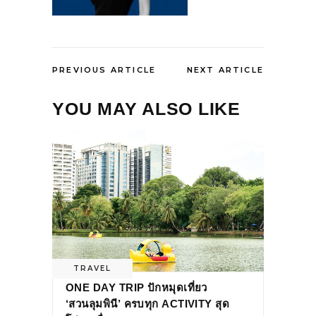
PREVIOUS ARTICLE
NEXT ARTICLE
YOU MAY ALSO LIKE
TRAVEL
ONE DAY TRIP ปักหมุดเที่ยว
‘สวนลุมพินี’ ครบทุก ACTIVITY สุด