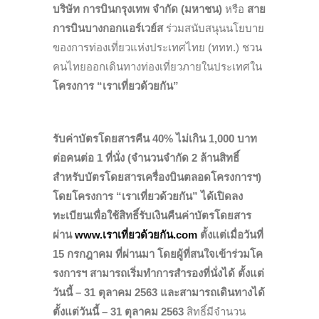
บริษัท การบินกรุงเทพ จำกัด (มหาชน)
หรือ
สาย
การบินบางกอกแอร์เวย์ส
ร่วมสนับสนุนนโยบาย
ของการท่องเที่ยวแห่งประเทศไทย (ททท.) ชวน
คนไทยออกเดินทางท่องเที่ยวภายในประเทศใน
โครงการ “เราเที่ยวด้วยกัน”
รับค่าบัตรโดยสารคืน 40% ไม่เกิน 1,000 บาท
ต่อคนต่อ 1 ที่นั่ง (จำนวนจำกัด 2 ล้านสิทธิ์
สำหรับบัตรโดยสารเครื่องบินตลอดโครงการฯ)
โดยโครงการ “เราเที่ยวด้วยกัน” ได้เปิดลง
ทะเบียนเพื่อใช้สิทธิ์รับเงินคืนค่าบัตรโดยสาร
ผ่าน
www.เราเที่ยวด้วยกัน.com
ตั้งเเต่เมื่อวันที่
15 กรกฎาคม ที่ผ่านมา โดยผู้ที่สนใจเข้าร่วมโค
รงการฯ สามารถเริ่มทำการสำรองที่นั่งได้ ตั้งแต่
วันนี้ – 31 ตุลาคม 2563 และสามารถเดินทางได้
ตั้งแต่วันนี้ – 31 ตุลาคม 2563
สิทธิ์มีจำนวน