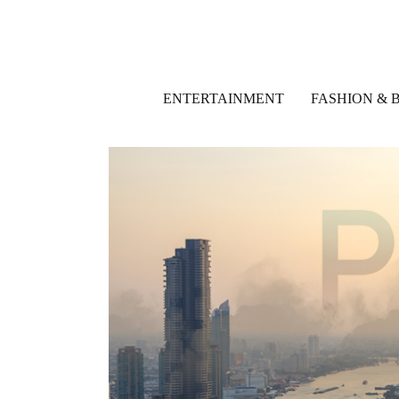
ENTERTAINMENT
FASHION & 