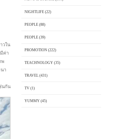
NIGHTLIFE
(22)
PEOPLE
(88)
PEOPLE
(39)
่าวใน
PROMOTION
(222)
มีค่า
าพ
TEACHNOLOGY
(35)
ฒนา
TRAVEL
(431)
่นกัน
TV
(1)
YUMMY
(45)