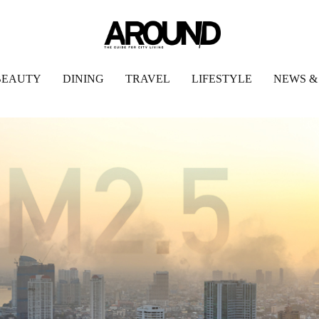
BEAUTY
DINING
TRAVEL
LIFESTYLE
NEWS &