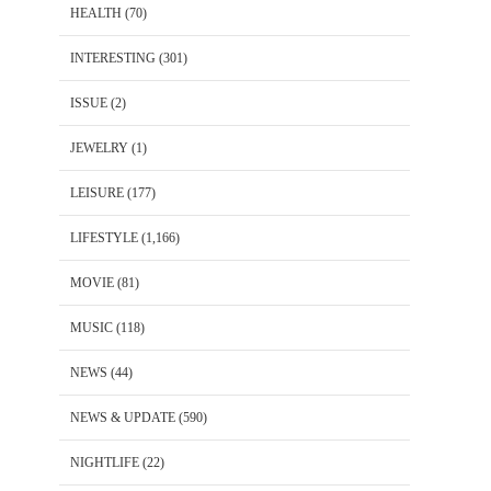
HEALTH
(70)
INTERESTING
(301)
ISSUE
(2)
JEWELRY
(1)
LEISURE
(177)
LIFESTYLE
(1,166)
MOVIE
(81)
MUSIC
(118)
NEWS
(44)
NEWS & UPDATE
(590)
NIGHTLIFE
(22)