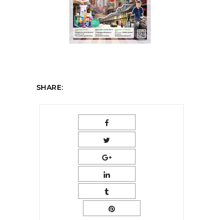
SHARE: