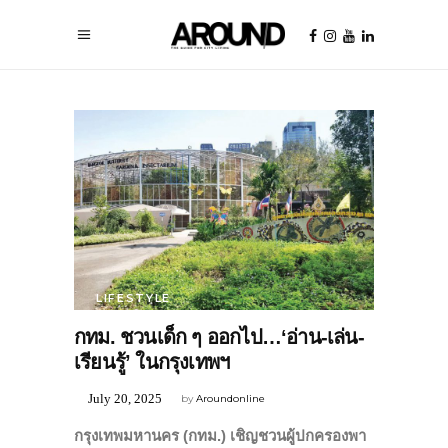
LIFESTYLE
กทม. ชวนเด็ก ๆ ออกไป…‘อ่าน-เล่น-
เรียนรู้’ ในกรุงเทพฯ
July 20, 2025
by
Aroundonline
กรุงเทพมหานคร (กทม.) เชิญชวนผู้ปกครองพา