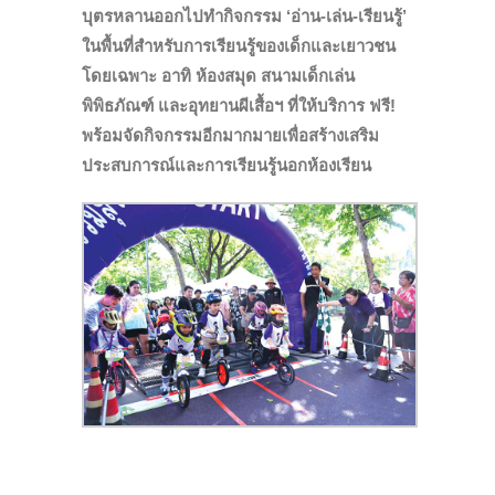
บุตรหลานออกไปทำกิจกรรม
‘อ่าน-เล่น-เรียนรู้’
ในพื้นที่สำหรับการเรียนรู้ของเด็กและเยาวชน
โดยเฉพาะ อาทิ ห้องสมุด สนามเด็กเล่น
พิพิธภัณฑ์ และอุทยานผีเสื้อฯ ที่ให้บริการ ฟรี!
พร้อมจัดกิจกรรมอีกมากมายเพื่อสร้างเสริม
ประสบการณ์และการเรียนรู้นอกห้องเรียน