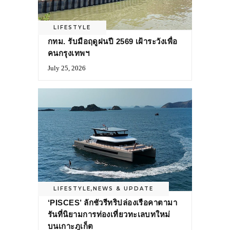
LIFESTYLE
กทม. รับมือฤดูฝนปี 2569 เฝ้าระวังเพื่อ
คนกรุงเทพฯ
July 25, 2026
LIFESTYLE
,
NEWS & UPDATE
‘PISCES’ ลักชัวรีทริปล่องเรือคาตามา
รันที่นิยามการท่องเที่ยวทะเลบทใหม่
บนเกาะภูเก็ต