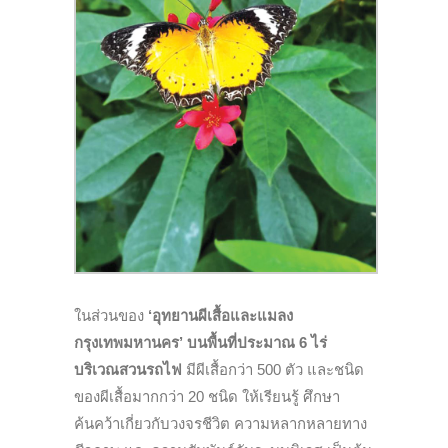
ในส่วนของ
‘อุทยานผีเสื้อและแมลง
กรุงเทพมหานคร’ บนพื้นที่ประมาณ 6 ไร่
บริเวณสวนรถไฟ
มีผีเสื้อกว่า 500 ตัว และชนิด
ของผีเสื้อมากกว่า 20 ชนิด ให้เรียนรู้ ศึกษา
ค้นคว้าเกี่ยวกับวงจรชีวิต ความหลากหลายทาง