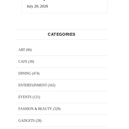
July 20, 2026
CATEGORIES
ART
(66)
CAFE
(39)
DINING
(474)
ENTERTAINMENT
(162)
EVENTS
(121)
FASHION & BEAUTY
(529)
GADGETS
(28)