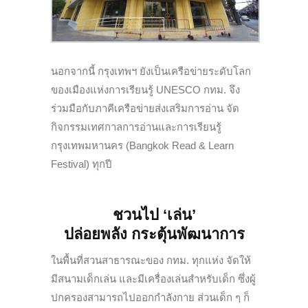
นอกจากนี้ กรุงเทพฯ ยังเป็นเครือข่ายระดับโลก
ของเมืองแห่งการเรียนรู้ UNESCO กทม. จึง
ร่วมมือกับภาคีเครือข่ายส่งเสริมการอ่าน จัด
กิจกรรมเทศกาลการอ่านและการเรียนรู้
กรุงเทพมหานคร (Bangkok Read & Learn
Festival) ทุกปี
ชวนไป
‘เล่น’
ปล่อยพลัง กระตุ้นพัฒนาการ
ในพื้นที่สวนสาธารณะของ กทม. ทุกแห่ง จัดให้
มีสนามเด็กเล่น และมีเครื่องเล่นสำหรับเด็ก ซึ่งผู้
ปกครองสามารถไปออกกำลังกาย ส่วนเด็ก ๆ ก็