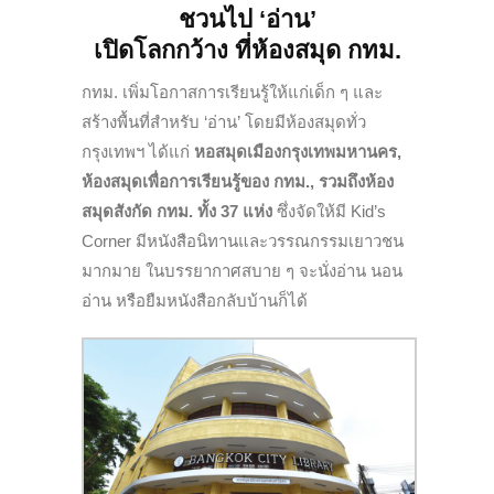
ชวนไป
‘อ่าน’
เปิดโลกกว้าง ที่ห้องสมุด กทม.
กทม. เพิ่มโอกาสการเรียนรู้ให้แก่เด็ก ๆ และ
สร้างพื้นที่สำหรับ ‘อ่าน’ โดยมีห้องสมุดทั่ว
กรุงเทพฯ ได้แก่
หอสมุดเมืองกรุงเทพมหานคร,
ห้องสมุดเพื่อการเรียนรู้ของ กทม., รวมถึงห้อง
สมุดสังกัด กทม. ทั้ง 37 แห่ง
ซึ่งจัดให้มี Kid’s
Corner มีหนังสือนิทานและวรรณกรรมเยาวชน
มากมาย ในบรรยากาศสบาย ๆ จะนั่งอ่าน นอน
อ่าน หรือยืมหนังสือกลับบ้านก็ได้