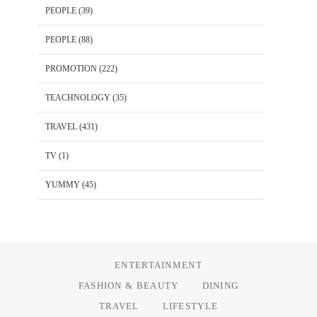
PEOPLE
(39)
PEOPLE
(88)
PROMOTION
(222)
TEACHNOLOGY
(35)
TRAVEL
(431)
TV
(1)
YUMMY
(45)
ENTERTAINMENT
FASHION & BEAUTY
DINING
TRAVEL
LIFESTYLE