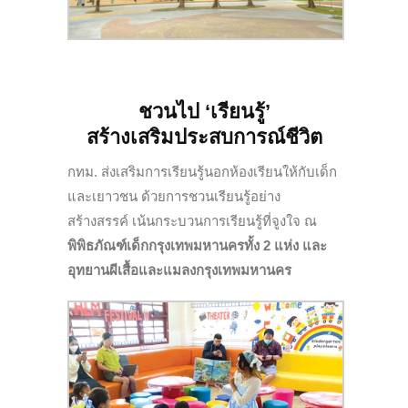
ชวนไป
‘เรียนรู้’
สร้างเสริมประสบการณ์ชีวิต
กทม. ส่งเสริมการเรียนรู้นอกห้องเรียนให้กับเด็ก
และเยาวชน ด้วยการชวนเรียนรู้อย่าง
สร้างสรรค์ เน้นกระบวนการเรียนรู้ที่จูงใจ ณ
พิพิธภัณฑ์เด็กกรุงเทพมหานครทั้ง 2 แห่ง และ
อุทยานผีเสื้อและแมลงกรุงเทพมหานคร