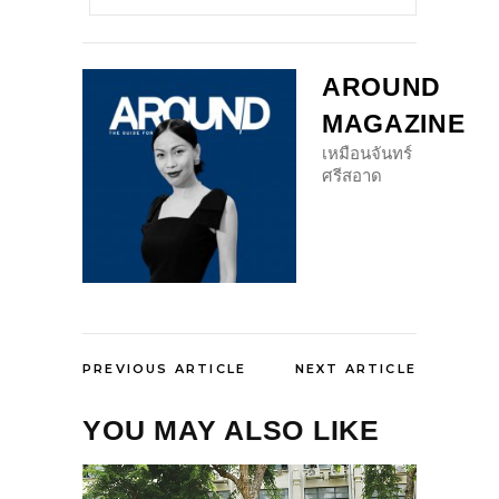
AROUND
MAGAZINE
เหมือนจันทร์
ศรีสอาด
PREVIOUS ARTICLE
NEXT ARTICLE
YOU MAY ALSO LIKE