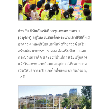
สำหรับ
พิพิธภัณฑ์เด็กกรุงเทพมหานคร 1
(จตุจักร) อยู่ในสวนสมเด็จพระนางเจ้าสิริกิติ์ฯ
มี
อาคาร 4 หลังที่เปิดเป็นพื้นที่สร้างสรรค์ เสริม
สร้างพัฒนาการทางสมอง ส่งเสริมทักษะ และ
กระบวนการคิด และยังมีพื้นที่การเรียนรู้กลาง
แจ้งในสภาพแวดล้อมและอุปกรณ์ที่เหมาะสม
เปิดให้บริการฟรี! แก่เด็กตั้งแต่แรกเกิดถึงอายุ
12 ปี