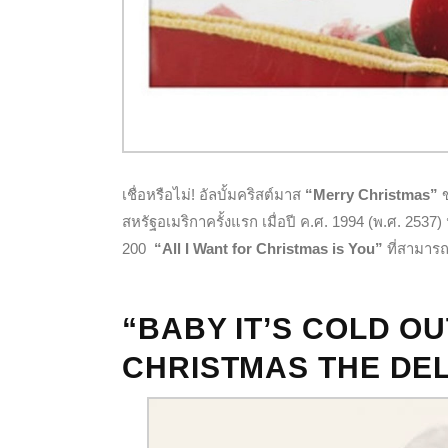
เชื่อหรือไม่! อัลบั้มคริสต์มาส
“Merry Christmas”
ข
สหรัฐอเมริกาครั้งแรก เมื่อปี ค.ศ. 1994 (พ.ศ. 2537) 
200
“All I Want for Christmas is You”
ที่สามารถ
“BABY IT’S COLD O
CHRISTMAS THE DEL