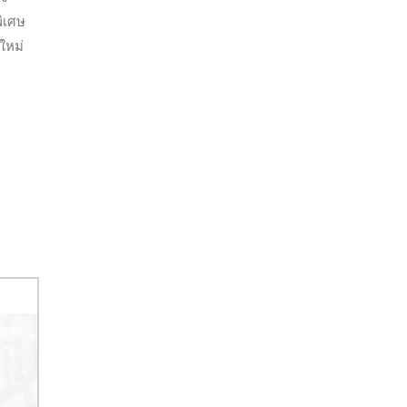
ิเศษ
ใหม่