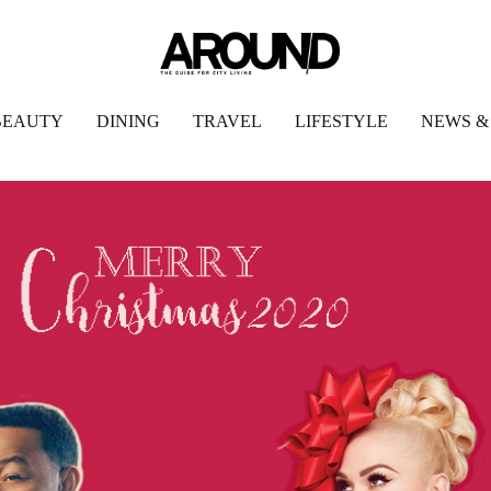
BEAUTY
DINING
TRAVEL
LIFESTYLE
NEWS &