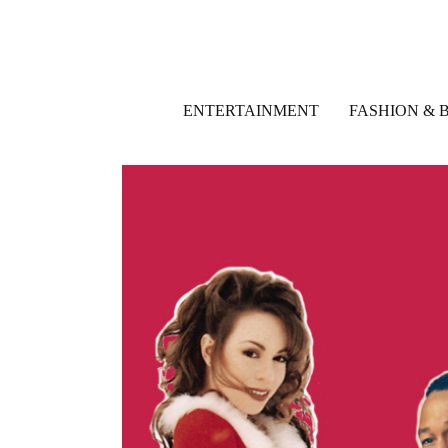
ENTERTAINMENT
FASHION & 