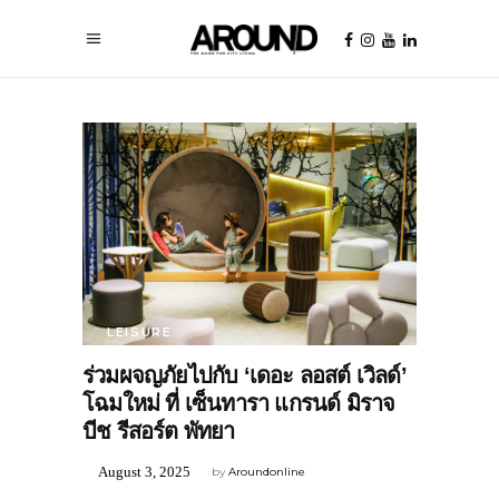
LEISURE
ร่วมผจญภัยไปกับ ‘เดอะ ลอสต์ เวิลด์’
โฉมใหม่ ที่ เซ็นทารา แกรนด์ มิราจ
บีช รีสอร์ต พัทยา
August 3, 2025
by
Aroundonline