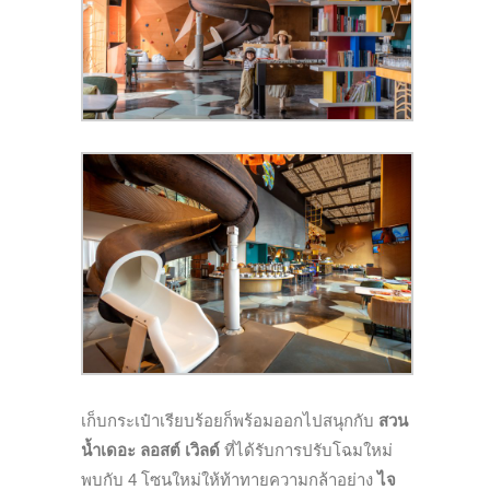
เก็บกระเป๋าเรียบร้อยก็พร้อมออกไปสนุกกับ
สวน
น้ำเดอะ ลอสต์ เวิลด์
ที่ได้รับการปรับโฉมใหม่
พบกับ 4 โซนใหม่ให้ท้าทายความกล้าอย่าง
ไจ