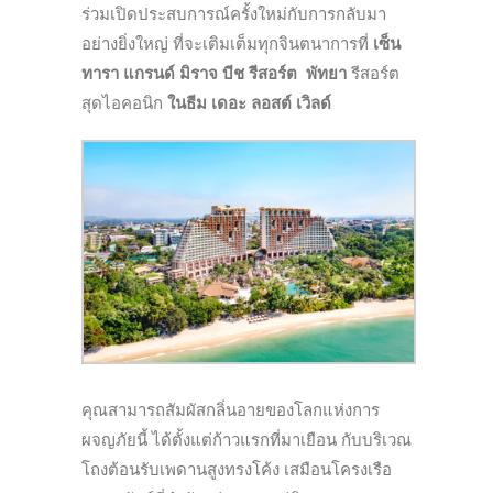
ร่วมเปิดประสบการณ์ครั้งใหม่กับการกลับมา
อย่างยิ่งใหญ่ ที่จะเติมเต็มทุกจินตนาการที่
เซ็น
ทารา แกรนด์ มิราจ บีช รีสอร์ต พัทยา
รีสอร์ต
สุดไอคอนิก
ในธีม เดอะ ลอสต์ เวิลด์
คุณสามารถสัมผัสกลิ่นอายของโลกแห่งการ
ผจญภัยนี้ ได้ตั้งแต่ก้าวแรกที่มาเยือน กับบริเวณ
โถงต้อนรับเพดานสูงทรงโค้ง เสมือนโครงเรือ