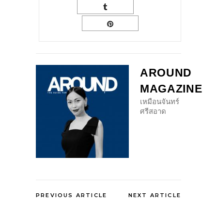
AROUND
MAGAZINE
เหมือนจันทร์
ศรีสอาด
PREVIOUS ARTICLE
NEXT ARTICLE