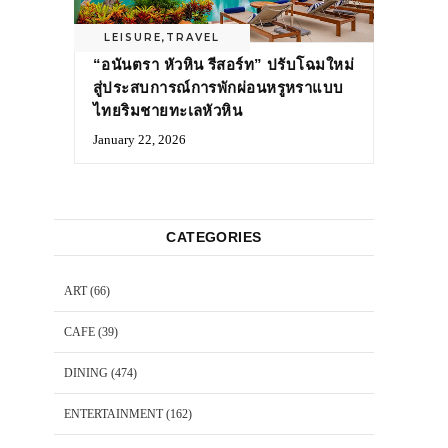
LEISURE
,
TRAVEL
“อนันตรา หัวหิน รีสอร์ท” ปรับโฉมใหม่
สู่ประสบการณ์การพักผ่อนหรูหราแบบ
ไทยริมชายทะเลหัวหิน
January 22, 2026
CATEGORIES
ART
(66)
CAFE
(39)
DINING
(474)
ENTERTAINMENT
(162)