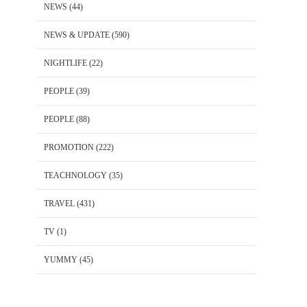
NEWS
(44)
NEWS & UPDATE
(590)
NIGHTLIFE
(22)
PEOPLE
(39)
PEOPLE
(88)
PROMOTION
(222)
TEACHNOLOGY
(35)
TRAVEL
(431)
TV
(1)
YUMMY
(45)