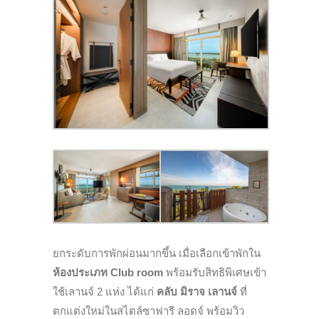
ยกระดับการพักผ่อนมากขึ้น เมื่อเลือกเข้าพักใน
ห้องประเภท Club room
พร้อมรับสิทธิพิเศษเข้า
ใช้เลานจ์ 2 แห่ง ได้แก่
คลับ มิราจ เลานจ์
ที่
ตกแต่งใหม่ในสไตล์ซาฟารี ลอดจ์ พร้อมวิว