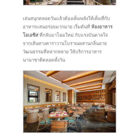
เล่นสนุกตลอดวันแล้วต้องเต็มพลังให้เต็มที่กับ
อาหารแสนอร่อยมากมาย เริ่มต้นที่
ห้องอาหาร
โอเอซิส
ที่กลับมาโฉมใหม่ กับแรงบันดาลใจ
จากเส้นทางคาราวานโบราณผสานกลิ่นอาย
วัฒนธรรมที่หลากหลาย ให้บริการอาหาร
นานาชาติตลอดทั้งวัน