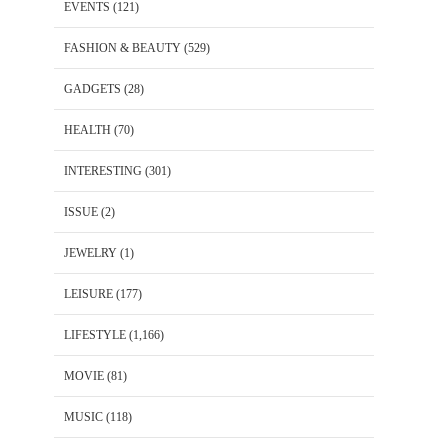
EVENTS
(121)
FASHION & BEAUTY
(529)
GADGETS
(28)
HEALTH
(70)
INTERESTING
(301)
ISSUE
(2)
JEWELRY
(1)
LEISURE
(177)
LIFESTYLE
(1,166)
MOVIE
(81)
MUSIC
(118)