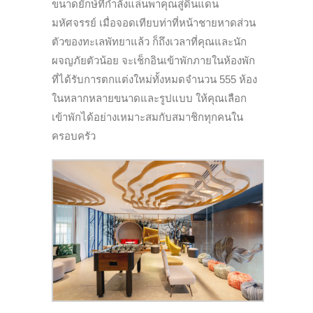
ขนาดยักษ์ที่กำลังแล่นพาคุณสู่ดินแดน
มหัศจรรย์ เมื่อจอดเทียบท่าที่หน้าชายหาดส่วน
ตัวของทะเลพัทยาแล้ว ก็ถึงเวลาที่คุณและนัก
ผจญภัยตัวน้อย จะเช็กอินเข้าพักภายในห้องพัก
ที่ได้รับการตกแต่งใหม่ทั้งหมดจำนวน 555 ห้อง
ในหลากหลายขนาดและรูปแบบ ให้คุณเลือก
เข้าพักได้อย่างเหมาะสมกับสมาชิกทุกคนใน
ครอบครัว