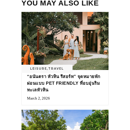
YOU MAY ALSO LIKE
LEISURE
,
TRAVEL
“อนันตรา หัวหิน รีสอร์ท” จุดหมายพัก
ผ่อนแบบ PET FRIENDLY ที่อบอุ่นริม
ทะเลหัวหิน
March 2, 2026