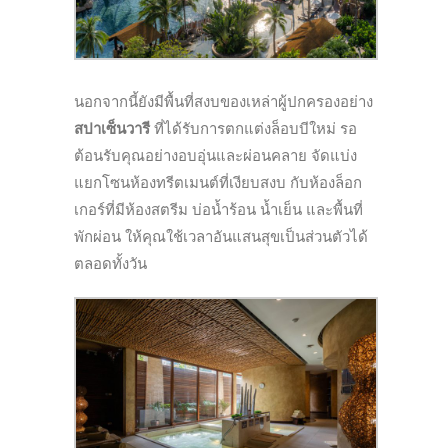
นอกจากนี้ยังมีพื้นที่สงบของเหล่าผู้ปกครองอย่าง
สปาเซ็นวารี
ที่ได้รับการตกแต่งล็อบบีใหม่ รอ
ต้อนรับคุณอย่างอบอุ่นและผ่อนคลาย จัดแบ่ง
แยกโซนห้องทรีตเมนต์ที่เงียบสงบ กับห้องล็อก
เกอร์ที่มีห้องสตรีม บ่อน้ำร้อน น้ำเย็น และพื้นที่
พักผ่อน ให้คุณใช้เวลาอันแสนสุขเป็นส่วนตัวได้
ตลอดทั้งวัน