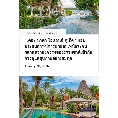
LEISURE
,
TRAVEL
“เดอะ นาคา ไอแลนด์ ภูเก็ต” มอบ
ประสบการณ์การพักผ่อนเหนือระดับ
ผสานความงดงามของธรรมชาติเข้ากับ
การดูแลสุขภาพอย่างสมดุล
January 30, 2026