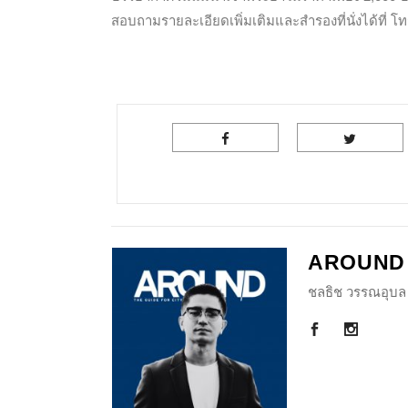
สอบถามรายละเอียดเพิ่มเติมและสำรองที่นั่งได้ที่ โ
AROUND
ชลธิช วรรณอุบล 