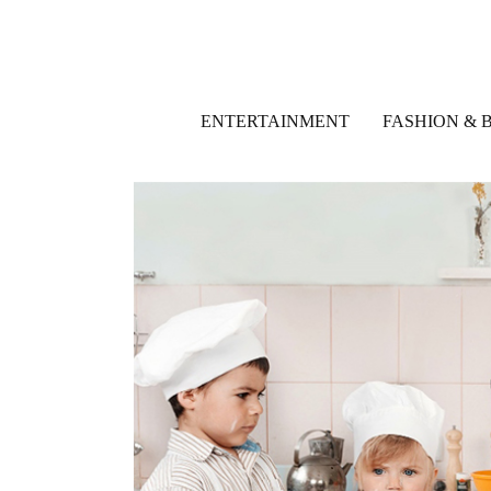
ENTERTAINMENT
FASHION & 