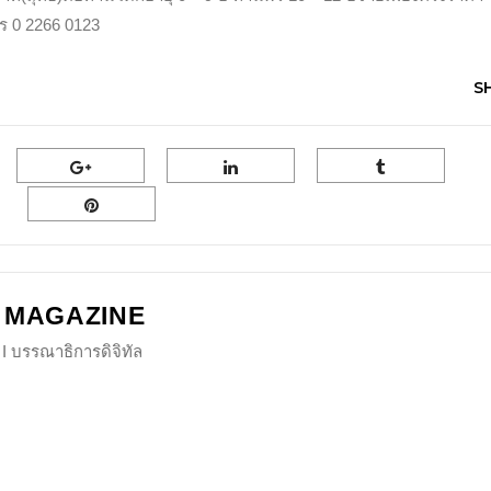
ทร 0 2266 0123
S
 MAGAZINE
I บรรณาธิการดิจิทัล