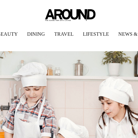
BEAUTY
DINING
TRAVEL
LIFESTYLE
NEWS &