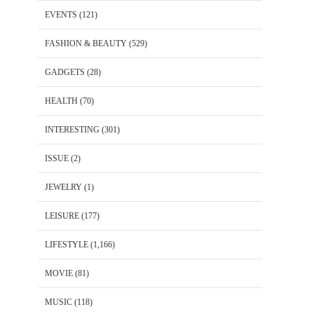
EVENTS
(121)
FASHION & BEAUTY
(529)
GADGETS
(28)
HEALTH
(70)
INTERESTING
(301)
ISSUE
(2)
JEWELRY
(1)
LEISURE
(177)
LIFESTYLE
(1,166)
MOVIE
(81)
MUSIC
(118)