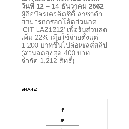
วันที่ 12 – 14 ธันวาคม 2562
ผู้ถือบัตรเครดิตซิตี้ ลาซาด้า
สามารถกรอกโค้ดส่วนลด
‘CITILAZ1212’ เพื่อรับส่วนลด
เพิ่ม 22% เมื่อใช้จ่ายตั้งแต่
1,200 บาทขึ้นไปต่อเซลส์สลิป
(ส่วนลดสูงสุด 400 บาท
จำกัด 1,212 สิทธิ์)
SHARE: