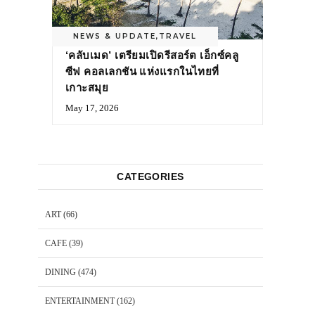
NEWS & UPDATE
,
TRAVEL
‘คลับเมด’ เตรียมเปิดรีสอร์ต เอ็กซ์คลู
ซีฟ คอลเลกชัน แห่งแรกในไทยที่
เกาะสมุย
May 17, 2026
CATEGORIES
ART
(66)
CAFE
(39)
DINING
(474)
ENTERTAINMENT
(162)