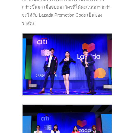
สว่างขึ้นมา เมื่อจบเกม ใครที่ได้คะแนนมากกว่า
จะได้รับ Lazada Promotion Code เป็นของ
รางวัล