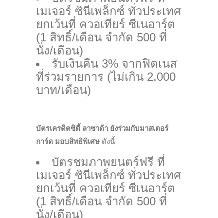
เมเจอร์ ซินีเพล็กซ์ ทั่วประเทศ
ยกเว้นที่ ควอเทียร์ ซีเนอาร์ต
(1 สิทธิ์/เดือน จำกัด 500 ที่
นั่ง/เดือน)
รับเงินคืน 3% จากฟิตเนส
ที่ร่วมรายการ (ไม่เกิน 2,000
บาท/เดือน)
บัตรเครดิตซิตี้ ลาซาด้า ยังร่วมกับมาสเตอร์
การ์ด มอบสิทธิพิเศษ
ดังนี้
บัตรชมภาพยนตร์ฟรี ที่
เมเจอร์ ซินีเพล็กซ์ ทั่วประเทศ
ยกเว้นที่ ควอเทียร์ ซีเนอาร์ต
(1 สิทธิ์/เดือน จำกัด 500 ที่
นั่ง/เดือน)