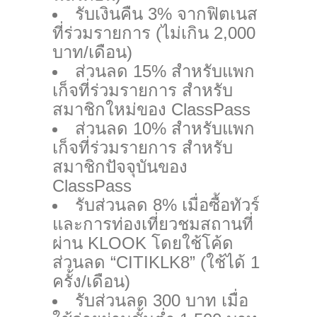
รับเงินคืน 3% จากฟิตเนส
ที่ร่วมรายการ (ไม่เกิน 2,000
บาท/เดือน)
ส่วนลด 15% สำหรับแพก
เก็จที่ร่วมรายการ สำหรับ
สมาชิกใหม่ของ ClassPass
ส่วนลด 10% สำหรับแพก
เก็จที่ร่วมรายการ สำหรับ
สมาชิกปัจจุบันของ
ClassPass
รับส่วนลด 8% เมื่อซื้อทัวร์
และการท่องเที่ยวชมสถานที่
ผ่าน KLOOK โดยใช้โค้ด
ส่วนลด “CITIKLK8” (ใช้ได้ 1
ครั้ง/เดือน)
รับส่วนลด 300 บาท เมื่อ