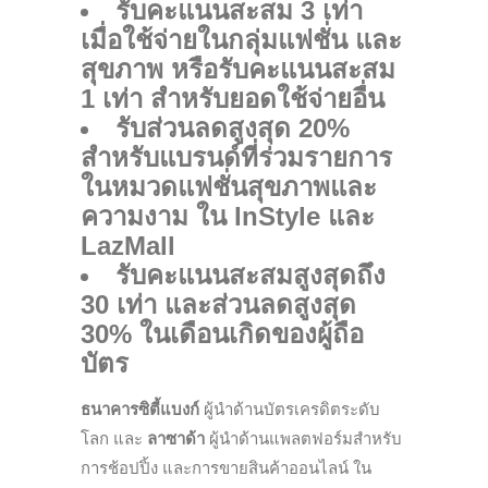
รับคะแนนสะสม 3 เท่า
เมื่อใช้จ่ายในกลุ่มแฟชั่น และ
สุขภาพ หรือรับคะแนนสะสม
1 เท่า สำหรับยอดใช้จ่ายอื่น
รับส่วนลดสูงสุด 20%
สำหรับแบรนด์ที่ร่วมรายการ
ในหมวดแฟชั่นสุขภาพและ
ความงาม ใน
InStyle
และ
LazMall
รับคะแนนสะสมสูงสุดถึง
30 เท่า และส่วนลดสูงสุด
30% ในเดือนเกิดของผู้ถือ
บัตร
ธนาคารซิตี้แบงก์
ผู้นำด้านบัตรเครดิตระดับ
โลก และ
ลาซาด้า
ผู้นำด้านแพลตฟอร์มสำหรับ
การช้อปปิ้ง และการขายสินค้าออนไลน์ ใน