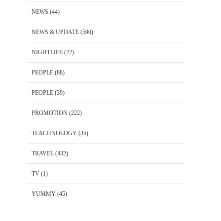
NEWS
(44)
NEWS & UPDATE
(590)
NIGHTLIFE
(22)
PEOPLE
(88)
PEOPLE
(39)
PROMOTION
(222)
TEACHNOLOGY
(35)
TRAVEL
(432)
TV
(1)
YUMMY
(45)