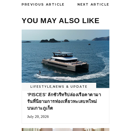
PREVIOUS ARTICLE
NEXT ARTICLE
YOU MAY ALSO LIKE
LIFESTYLE
,
NEWS & UPDATE
‘PISCES’ ลักชัวรีทริปล่องเรือคาตามา
รันที่นิยามการท่องเที่ยวทะเลบทใหม่
บนเกาะภูเก็ต
July 20, 2026