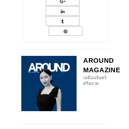
AROUND
MAGAZINE
เหมือนจันทร์
ศรีสอาด