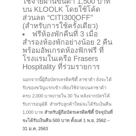
ใช้จ่ายผ่านขั้นต่ำ 1,500 บาท
บน KLOOLK โดยใช้โค้ด
ส่วนลด “CITI300OFF”
(สำหรับการใช้ครั้งเดียว)
ฟรีห้องพักคืนที่ 3 เมื่อ
สำรองห้องพักอย่างน้อย 2 คืน
พร้อมอัพเกรดห้องฟักฟรี ที่
โรงแรมในเครือ Frasers
Hospitality ที่ร่วมรายการ
นอกจากนี้ผู้ถือบัตรเครดิตซิตี้ ลาซาด้า ยังจะได้
รับของขวัญแรกเข้า เพียงใช้จ่ายบนลาซาด้า
ครบ 2,000 บาทภายใน 30 วัน หลังจากบัตรได้
รับการอนุมัติ สำหรับลูกค้าใหม่จะได้รับเงินคืน
1,000 บาท
สำหรับผู้ถือบัตรเครดิตซิตี้ ปัจจุบันที่
จะได้รับเงินคืน 500 บาท ตั้งแต่ 1 พ.ย. 2562 –
31 ม.ค. 2563