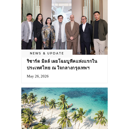
NEWS & UPDATE
ริชาร์ด มิลล์ เผยโฉมบูทีคแห่งแรกใน
ประเทศไทย ณ ใจกลางกรุงเทพฯ
May 26, 2026