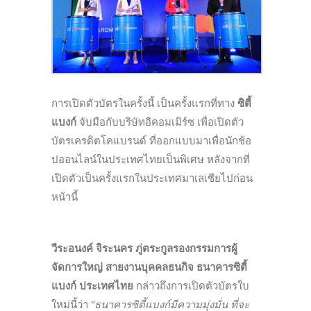
การเปิดตัวบัตรในครั้งนี้ เป็นครั้งแรกที่ทาง
ซิตี้
แบงก์
จับมือกับบริษัทอีคอมเมิร์ซ เพื่อเปิดตัว
บัตรเครดิตโคแบรนด์ ที่ออกแบบมาเพื่อนักช้อ
ปออนไลน์ในประเทศไทยเป็นพิเศษ หลังจากที่
เปิดตัวเป็นครั้งแรกในประเทศมาเลเซียไปก่อน
หน้านี้
วีระอนงค์ จิระนคร ภู่ตระกูลรองกรรมการผู้
จัดการใหญ่ สายงานบุคคลธนกิจ ธนาคารซิตี้
แบงก์ ประเทศไทย
กล่าวถึงการเปิดตัวบัตรใบ
ใหม่นี้ว่า
“ธนาคารซิตี้แบงก์มีความมุ่งมั่น ที่จะ