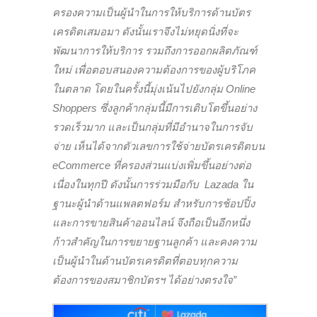
ครองความเป็นผู้นำในการให้บริการด้านบัตร
เครดิตเสมอมา ดังนั้นเราจึงไม่หยุดนิ่งที่จะ
พัฒนาการให้บริการ รวมถึงการออกผลิตภัณฑ์
ใหม่ เพื่อตอบสนองความต้องการของผู้บริโภค
ในตลาด โดยในครั้งนี้มุ่งเน้นไปยังกลุ่ม Online
Shoppers ซึ่งลูกค้ากลุ่มนี้มีการเติบโตขึ้นอย่าง
รวดเร็วมาก และเป็นกลุ่มที่มีอำนาจในการจับ
จ่าย เห็นได้จากตัวเลขการใช้จ่ายบัตรเครดิตบน
eCommerce ที่ครองส่วนแบ่งเพิ่มขึ้นอย่างต่อ
เนื่องในทุกปี ดังนั้นการร่วมมือกับ Lazada ใน
ฐานะผู้นำด้านแพลตฟอร์ม สำหรับการช้อปปิ้ง
และการขายสินค้าออนไลน์ จึงถือเป็นอีกหนึ่ง
ก้าวสำคัญในการขยายฐานลูกค้า และคงความ
เป็นผู้นำในด้านบัตรเครดิตที่ตอบทุกความ
ต้องการของสมาชิกบัตรฯ ได้อย่างตรงใจ”