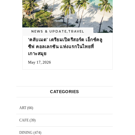
NEWS & UPDATE
,
TRAVEL
‘คลับเมด’ เตรียมเปิดรีสอร์ต เอ็กซ์คลู
ซีฟ คอลเลกชัน แห่งแรกในไทยที่
เกาะสมุย
May 17, 2026
CATEGORIES
ART
(66)
CAFE
(39)
DINING
(474)