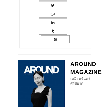
AROUND
MAGAZINE
เหมือนจันทร์
ศรีสอาด