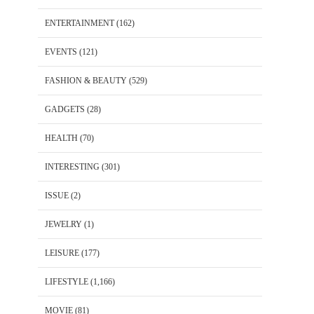
ENTERTAINMENT
(162)
EVENTS
(121)
FASHION & BEAUTY
(529)
GADGETS
(28)
HEALTH
(70)
INTERESTING
(301)
ISSUE
(2)
JEWELRY
(1)
LEISURE
(177)
LIFESTYLE
(1,166)
MOVIE
(81)