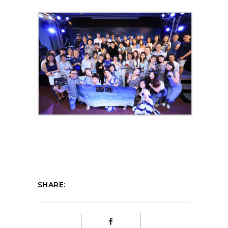
SHARE: