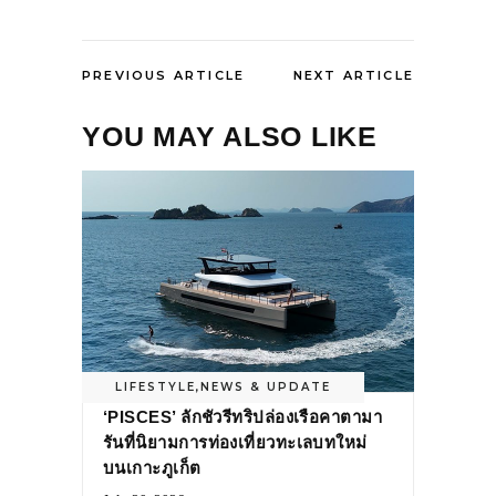
PREVIOUS ARTICLE
NEXT ARTICLE
YOU MAY ALSO LIKE
LIFESTYLE
,
NEWS & UPDATE
‘PISCES’ ลักชัวรีทริปล่องเรือคาตามา
รันที่นิยามการท่องเที่ยวทะเลบทใหม่
บนเกาะภูเก็ต