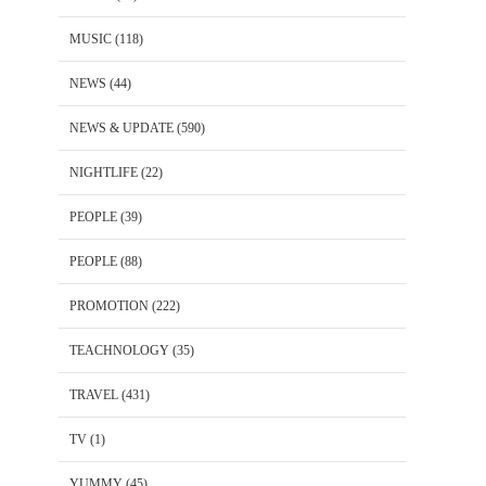
MUSIC
(118)
NEWS
(44)
NEWS & UPDATE
(590)
NIGHTLIFE
(22)
PEOPLE
(39)
PEOPLE
(88)
PROMOTION
(222)
TEACHNOLOGY
(35)
TRAVEL
(431)
TV
(1)
YUMMY
(45)