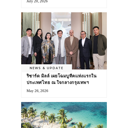
July 20, 2026
NEWS & UPDATE
ริชาร์ด มิลล์ เผยโฉมบูทีคแห่งแรกใน
ประเทศไทย ณ ใจกลางกรุงเทพฯ
May 26, 2026