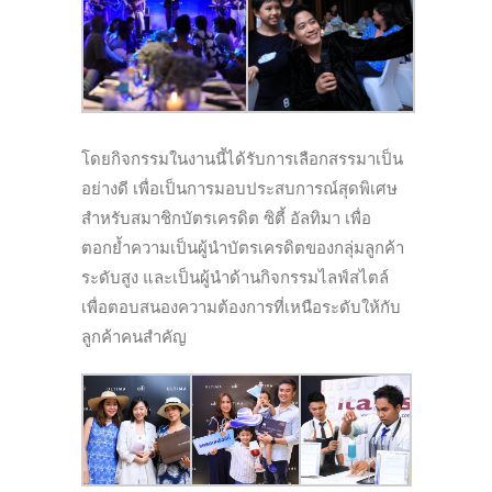
โดยกิจกรรมในงานนี้ได้รับการเลือกสรรมาเป็น
อย่างดี เพื่อเป็นการมอบประสบการณ์สุดพิเศษ
สำหรับสมาชิกบัตรเครดิต ซิตี้ อัลทิมา เพื่อ
ตอกย้ำความเป็นผู้นำบัตรเครดิตของกลุ่มลูกค้า
ระดับสูง และเป็นผู้นำด้านกิจกรรมไลฟ์สไตล์
เพื่อตอบสนองความต้องการที่เหนือระดับให้กับ
ลูกค้าคนสำคัญ