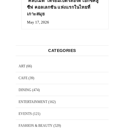
‘คลับเมด’ เตรียมเปิดรีสอร์ต เอ็กซ์คลู
ซีฟ คอลเลกชัน แห่งแรกในไทยที่
เกาะสมุย
May 17, 2026
CATEGORIES
ART
(66)
CAFE
(39)
DINING
(474)
ENTERTAINMENT
(162)
EVENTS
(121)
FASHION & BEAUTY
(529)