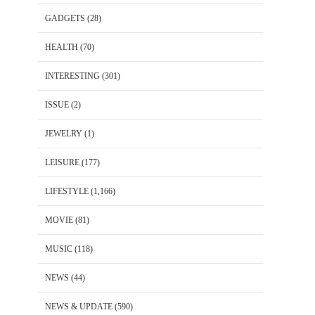
GADGETS
(28)
HEALTH
(70)
INTERESTING
(301)
ISSUE
(2)
JEWELRY
(1)
LEISURE
(177)
LIFESTYLE
(1,166)
MOVIE
(81)
MUSIC
(118)
NEWS
(44)
NEWS & UPDATE
(590)