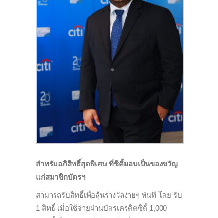
สำหรับอภิสิทธิ์สุดพิเศษ ที่ซิตี้มอบเป็นของขวัญ
แก่สมาชิกบัตรฯ
สามารถรับสิทธิ์เพื่อลุ้นรางวัลง่ายๆ ทันที โดย รับ
1 สิทธิ์ เมื่อใช้จ่ายผ่านบัตรเครดิตซิตี้ 1,000