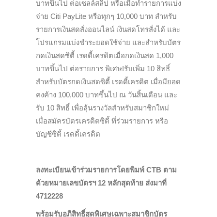
บาทขึ้นไป ต่อเซลล์สลิป หรือเมื่อทำรายการแบ่ง
จ่าย Citi PayLite หรือทุกๆ 10,000 บาท สำหรับ
รายการเงินสดสั่งออนไลน์ เงินสดโทรสั่งได้ และ
โปรแกรมแบ่งชำระยอดใช้จ่าย และสำหรับบัตร
กดเงินสดซิตี้ เรดดี้เครดิตเมื่อกดเงินสด 1,000
บาทขึ้นไป ต่อรายการ พิเศษ!รับเพิ่ม 10 สิทธิ์
สำหรับบัตรกดเงินสดซิตี้ เรดดี้เครดิต เมื่อมียอด
คงค้าง 100,000 บาทขึ้นไป ณ วันสิ้นเดือน และ
รับ 10 สิทธิ์ เพื่อลุ้นรางวัลสำหรับสมาชิกใหม่
เมื่อสมัครบัตรเครดิตซิตี้ ที่ร่วมรายการ หรือ
บัญชีซิตี้ เรดดี้เครดิต
ลงทะเบียนเข้าร่วมรายการโดยพิมพ์ CTB ตาม
ด้วยหมายเลขบัตรฯ 12 หลักสุดท้าย ส่งมาที่
4712228
พร้อมรับอภิสิทธิ์สุดพิเศษเฉพาะสมาชิกบัตร