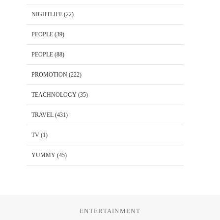
NIGHTLIFE
(22)
PEOPLE
(39)
PEOPLE
(88)
PROMOTION
(222)
TEACHNOLOGY
(35)
TRAVEL
(431)
TV
(1)
YUMMY
(45)
ENTERTAINMENT