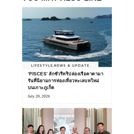
LIFESTYLE
,
NEWS & UPDATE
‘PISCES’ ลักชัวรีทริปล่องเรือคาตามา
รันที่นิยามการท่องเที่ยวทะเลบทใหม่
บนเกาะภูเก็ต
July 20, 2026