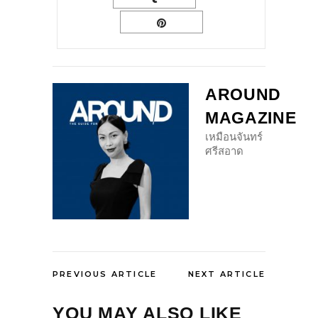
AROUND
MAGAZINE
เหมือนจันทร์
ศรีสอาด
PREVIOUS ARTICLE
NEXT ARTICLE
YOU MAY ALSO LIKE