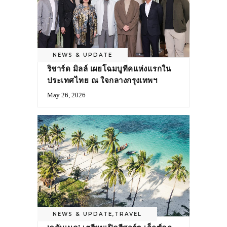
NEWS & UPDATE
ริชาร์ด มิลล์ เผยโฉมบูทีคแห่งแรกใน
ประเทศไทย ณ ใจกลางกรุงเทพฯ
May 26, 2026
NEWS & UPDATE
,
TRAVEL