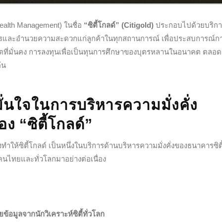
(Wealth Management) ในชื่อ
“ซิตี้โกลด์” (Citigold)
ประกอบไปด้วยบริกา
และอำนวยความสะดวกแก่ลูกค้าในทุกสถานการณ์ เพื่อประสบการณ์ก
งอนาคตที่มั่นคง การลงทุนเพื่อเป็นทุนการศึกษาของบุตรหลานในอนาคต ตลอ
้น
ั่นใจในการบริหารความมั่งคั่ง
อง “ซิตี้โกลด์”
งทำให้ซิตี้โกลด์ เป็นหนึ่งในบริการด้านบริหารความมั่งคั่งของธนาคารซิตี
คนไทยและทั่วโลกมาอย่างต่อเนื่อง
ยข้อมูลจากนักวิเคราะห์ซิตี้ทั่วโลก