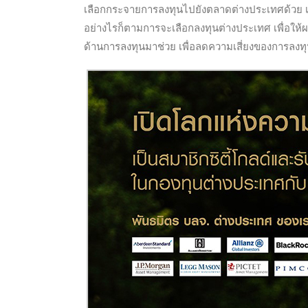
เลือกกระจายการลงทุนไปยังตลาดต่างประเทศด้วย เพื
อย่างไรก็ตามการจะเลือกลงทุนต่างประเทศ เพื่อให้ผ
ด้านการลงทุนมาช่วย เพื่อลดความเสี่ยงของการลงทุ