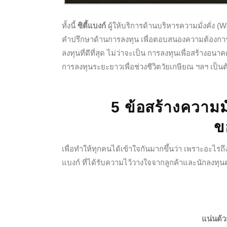
ทั้งนี้
ซิตี้แบงก์
ผู้ให้บริการด้านบริหารความมั่งคั่ง 
คำปรึกษาด้านการลงทุน เพื่อตอบ
สนองความต้องการ
ลงทุนที่ดีที่สุด ไม่ว่าจะเป็น การลงทุนเพื่อสร้า
การลงทุนระยะยาวเพื่อช่วงชีวิตวัยเกษียณ ฯลฯ เป็นต
5 ข้อสร้างความม
ข
เพื่อทำให้ทุกคนได้เข้าใจกันมากขึ้นว่า เพราะอะไรถึ
แบงก์ ที่ได้รับความไว้วางใจจากลูกค้าและนักลงทุน
แน่นด้ว