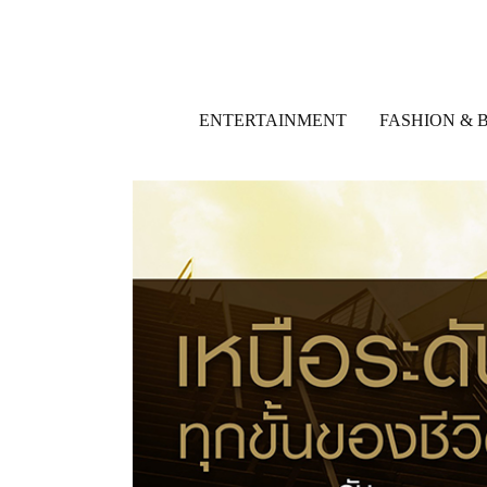
ENTERTAINMENT
FASHION & 