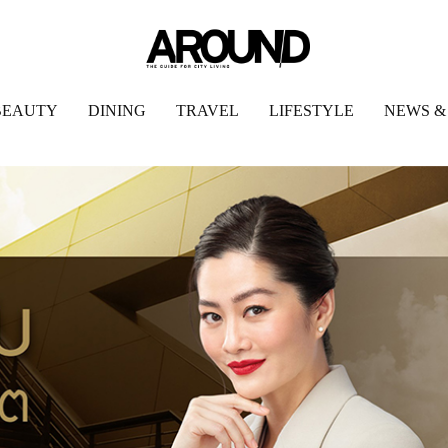
BEAUTY
DINING
TRAVEL
LIFESTYLE
NEWS &