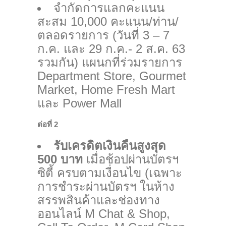
จำกัดการแลกคะแนน
สะสม 10,000 คะแนน/ท่าน/
ตลอดรายการ (วันที่ 3 – 7
ก.ค. และ 29 ก.ค.- 2 ส.ค. 63
รวมกัน) แผนกที่ร่วมรายการ
Department Store, Gourmet
Market, Home Fresh Mart
และ Power Mall
ต่อที่ 2
รับเครดิตเงินคืนสูงสุด
500 บาท
เมื่อช้อปผ่านบัตรฯ
ซิตี้ ครบตามเงื่อนไข (เฉพาะ
การชำระผ่านบัตรฯ ในห้าง
สรรพสินค้าและช่องทาง
ออนไลน์ M Chat & Shop,