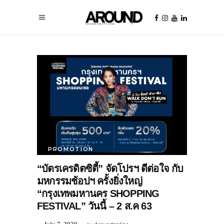
PROMOTION
“บัตรเครดิตซิตี้” จัดโปรฯ ดีต่อใจ กับ
มหกรรมช้อปฯ ครั้งยิ่งใหญ่
“กรุงเทพมหานคร SHOPPING
FESTIVAL” วันนี้ – 2 ส.ค 63