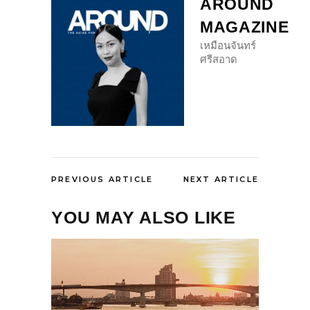
AROUND
MAGAZINE
เหมือนจันทร์
ศรีสอาด
PREVIOUS ARTICLE
NEXT ARTICLE
YOU MAY ALSO LIKE