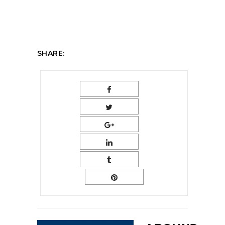
SHARE: