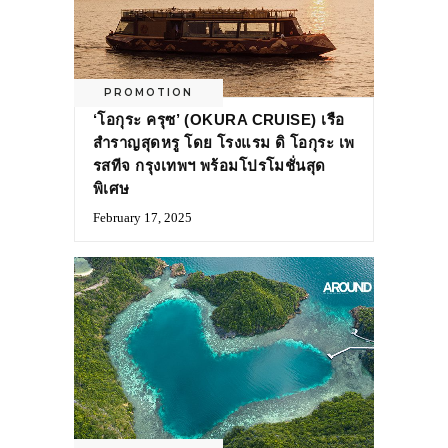
PROMOTION
‘โอกุระ ครุซ’ (OKURA CRUISE) เรือ
สำราญสุดหรู โดย โรงแรม ดิ โอกุระ เพ
รสทีจ กรุงเทพฯ พร้อมโปรโมชั่นสุด
พิเศษ
February 17, 2025