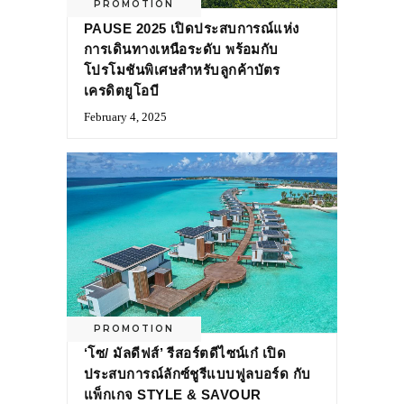
PROMOTION
PAUSE 2025 เปิดประสบการณ์แห่ง
การเดินทางเหนือระดับ พร้อมกับ
โปรโมชันพิเศษสำหรับลูกค้าบัตร
เครดิตยูโอบี
February 4, 2025
PROMOTION
‘โซ/ มัลดีฟส์’ รีสอร์ตดีไซน์เก๋ เปิด
ประสบการณ์ลักซ์ชูรีแบบฟูลบอร์ด กับ
แพ็กเกจ STYLE & SAVOUR