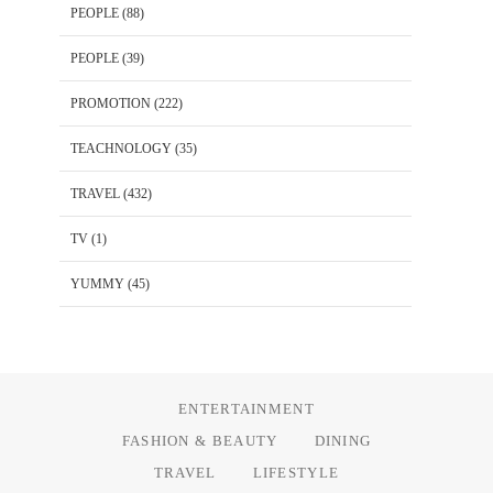
PEOPLE
(88)
PEOPLE
(39)
PROMOTION
(222)
TEACHNOLOGY
(35)
TRAVEL
(432)
TV
(1)
YUMMY
(45)
ENTERTAINMENT
FASHION & BEAUTY
DINING
TRAVEL
LIFESTYLE