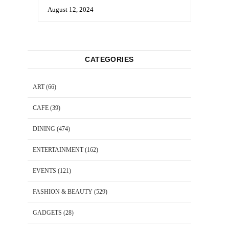
August 12, 2024
CATEGORIES
ART
(66)
CAFE
(39)
DINING
(474)
ENTERTAINMENT
(162)
EVENTS
(121)
FASHION & BEAUTY
(529)
GADGETS
(28)