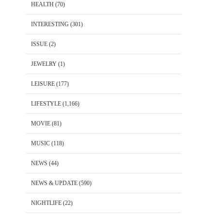
HEALTH
(70)
INTERESTING
(301)
ISSUE
(2)
JEWELRY
(1)
LEISURE
(177)
LIFESTYLE
(1,166)
MOVIE
(81)
MUSIC
(118)
NEWS
(44)
NEWS & UPDATE
(590)
NIGHTLIFE
(22)