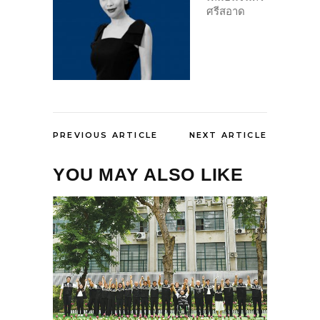
ศรีสอาด
PREVIOUS ARTICLE
NEXT ARTICLE
YOU MAY ALSO LIKE