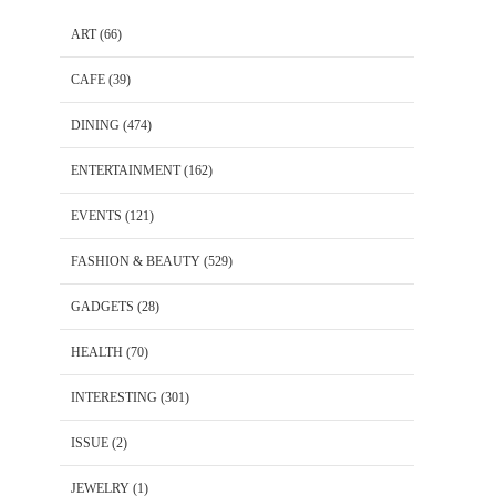
ART
(66)
CAFE
(39)
DINING
(474)
ENTERTAINMENT
(162)
EVENTS
(121)
FASHION & BEAUTY
(529)
GADGETS
(28)
HEALTH
(70)
INTERESTING
(301)
ISSUE
(2)
JEWELRY
(1)