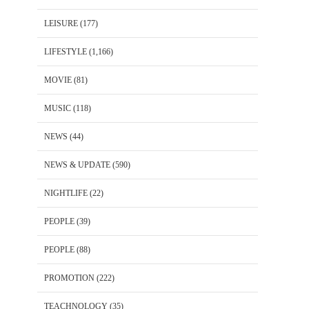
LEISURE
(177)
LIFESTYLE
(1,166)
MOVIE
(81)
MUSIC
(118)
NEWS
(44)
NEWS & UPDATE
(590)
NIGHTLIFE
(22)
PEOPLE
(39)
PEOPLE
(88)
PROMOTION
(222)
TEACHNOLOGY
(35)