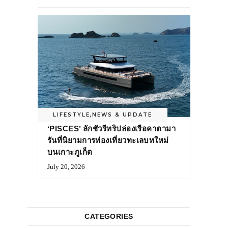
LIFESTYLE
,
NEWS & UPDATE
‘PISCES’ ลักชัวรีทริปล่องเรือคาตามา
รันที่นิยามการท่องเที่ยวทะเลบทใหม่
บนเกาะภูเก็ต
July 20, 2026
CATEGORIES