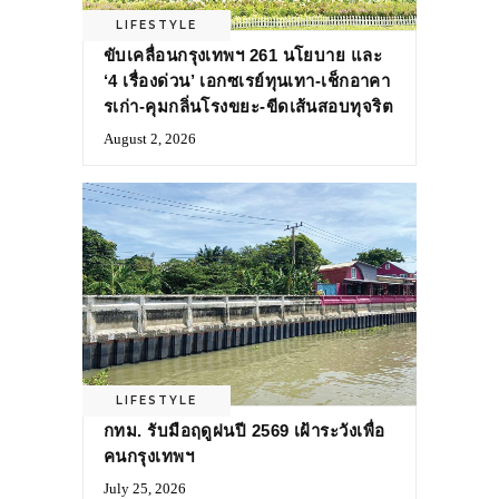
LIFESTYLE
ขับเคลื่อนกรุงเทพฯ 261 นโยบาย และ
‘4 เรื่องด่วน’ เอกซเรย์ทุนเทา-เช็กอาคา
รเก่า-คุมกลิ่นโรงขยะ-ขีดเส้นสอบทุจริต
August 2, 2026
LIFESTYLE
กทม. รับมือฤดูฝนปี 2569 เฝ้าระวังเพื่อ
คนกรุงเทพฯ
July 25, 2026