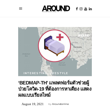
INTERESTING
,
LIFESTYLE
‘BEDMAP-TH’ แพลตฟอร์มตัวช่วยผู้
ป่วยโควิด-19 ที่ต้องการหาเตียง แสดง
ผลแบบเรียลไทม์
August 19, 2021
by
Aroundonline