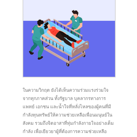
ในความวิกฤต ยังได้เห็นความร่วมแรงร่วมใจ
จากทุกภาคส่วน ทั้งรัฐบาล บุคลากรทางการ
แพทย์ เอกชน และน้ำใจที่หลั่งไหลของผู้คนที่มี
กำลังทุนทรัพย์ให้ความช่วยเหลือเพื่อนมนุษย์ใน
สังคม รวมถึงจิตอาสาที่ทุ่มกำลังกายใจอย่างเต็ม
กำลัง เพื่อเยียวยาผู้ที่ต้องการความช่วยเหลือ