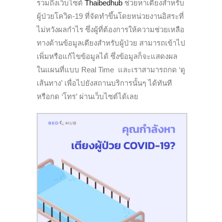
รวมถึงเว็บไซต์
Thaibedhub
ช่วยหาเตียงสำหรับ
ผู้ป่วยโควิด-19 ที่จัดทำขึ้นโดยหน่วยงานอิสระที่
ไม่หวังผลกำไร ซึ่งผู้ที่ต้องการให้ความช่วยเหลือ
ทางด้านข้อมูลเตียงสำหรับผู้ป่วย สามารถเข้าไป
เพิ่มหรือแก้ไขข้อมูลได้ ซึ่งข้อมูลก็จะแสดงผล
ในแผนที่แบบ Real Time และเราสามารถกด ‘ดู
เส้นทาง’ เพื่อไปยังสถานบริการนั้นๆ ได้ทันที
หรือกด ‘โทร’ ผ่านเว็บไซต์ได้เลย