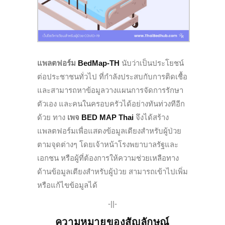
แพลตฟอร์ม
BedMap-TH
นับว่าเป็นประโยชน์
ต่อประชาชนทั่วไป ที่กำลังประสบกับการติดเชื้อ
และสามารถหาข้อมูลวางแผนการจัดการรักษา
ตัวเอง และคนในครอบครัวได้อย่างทันท่วงทีอีก
ด้วย ทาง
เพจ
BED MAP Thai
จึงได้สร้าง
แพลตฟอร์มเพื่อแสดงข้อมูลเตียงสำหรับผู้ป่วย
ตามจุดต่างๆ โดยเจ้าหน้าโรงพยาบาลรัฐและ
เอกชน หรือผู้ที่ต้องการให้ความช่วยเหลือทาง
ด้านข้อมูลเตียงสำหรับผู้ป่วย สามารถเข้าไปเพิ่ม
หรือแก้ไขข้อมูลได้
-||-
ความหมายของสัญลักษณ์