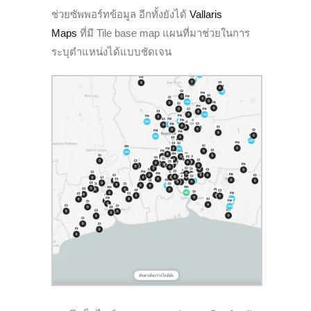
ช่วยซัพพอร์ทข้อมูล อีกทั้งยังได้
Vallaris
Maps
ที่มี Tile base map แผนที่มาช่วยในการ
ระบุตำแหน่งได้แบบชัดเจน