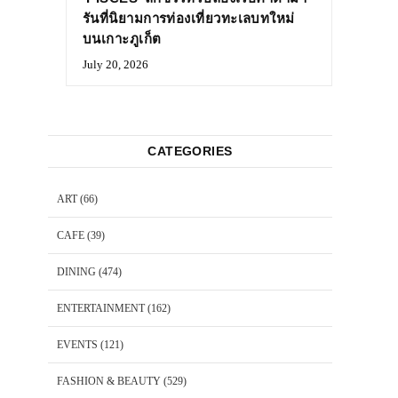
รันที่นิยามการท่องเที่ยวทะเลบทใหม่
บนเกาะภูเก็ต
July 20, 2026
CATEGORIES
ART
(66)
CAFE
(39)
DINING
(474)
ENTERTAINMENT
(162)
EVENTS
(121)
FASHION & BEAUTY
(529)