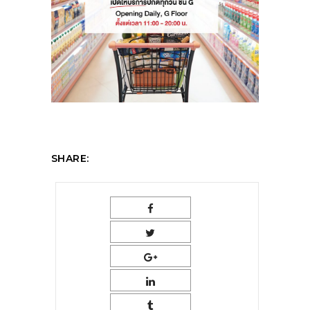
SHARE: