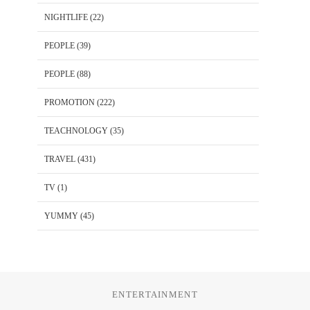
NIGHTLIFE
(22)
PEOPLE
(39)
PEOPLE
(88)
PROMOTION
(222)
TEACHNOLOGY
(35)
TRAVEL
(431)
TV
(1)
YUMMY
(45)
ENTERTAINMENT