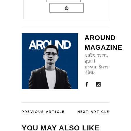
AROUND
MAGAZINE
ชลธิช วรรณ
อุบล I
บรรณาธิการ
ดิจิทัล
PREVIOUS ARTICLE
NEXT ARTICLE
YOU MAY ALSO LIKE