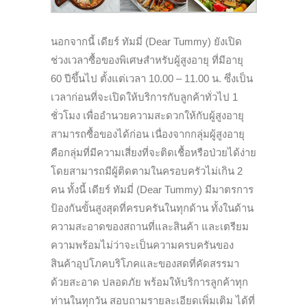
นอกจากนี้ เดียร์ ทัมมี่ (Dear Tummy) ยังเปิด
ช่วงเวลาซื้อของพิเศษสำหรับผู้สูงอายุ ที่มีอายุ
60 ปีขึ้นไป ตั้งแต่เวลา 10.00 – 11.00 น. ซึ่งเป็น
เวลาก่อนที่จะเปิดให้บริการกับลูกค้าทั่วไป 1
ชั่วโมง เพื่ออำนวยความสะดวกให้กับผู้สูงอายุ
สามารถซื้อของได้ก่อน เนื่องจากกลุ่มผู้สูงอายุ
คือกลุ่มที่มีความเสี่ยงที่จะติดเชื้อหรือป่วยได้ง่าย
โดยสามารถมีผู้ติดตามในครอบครัวไม่เกิน 2
คน ทั้งนี้ เดียร์ ทัมมี่ (Dear Tummy) มีมาตรการ
ป้องกันขั้นสูงสุดที่ครบครันในทุกด้าน ทั้งในด้าน
ความสะอาดของสถานที่และสินค้า และเตรียม
ความพร้อมไม่ว่าจะเป็นความครบครันของ
สินค้าอุปโภคบริโภคและของสดที่คัดสรรมา
ด้วยสะอาด ปลอดภัย พร้อมให้บริการลูกค้าทุก
ท่านในทุกวัน สอบถามรายละเอียดเพิ่มเติม ได้ที่