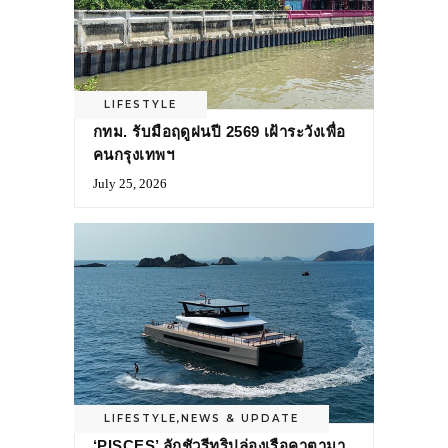
LIFESTYLE
กทม. รับมือฤดูฝนปี 2569 เฝ้าระวังเพื่อ
คนกรุงเทพฯ
July 25, 2026
LIFESTYLE
,
NEWS & UPDATE
‘PISCES’ ลักชัวรีทริปล่องเรือคาตามา