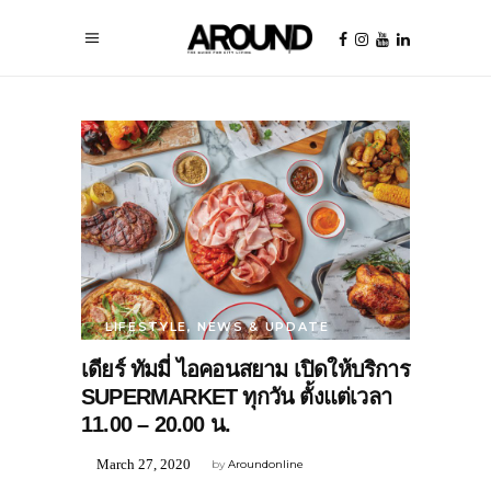
LIFESTYLE
,
NEWS & UPDATE
เดียร์ ทัมมี่ ไอคอนสยาม เปิดให้บริการ
SUPERMARKET ทุกวัน ตั้งแต่เวลา
11.00 – 20.00 น.
March 27, 2020
by
Aroundonline