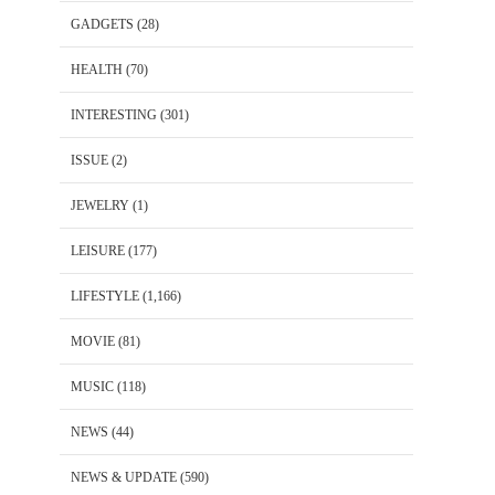
GADGETS
(28)
HEALTH
(70)
INTERESTING
(301)
ISSUE
(2)
JEWELRY
(1)
LEISURE
(177)
LIFESTYLE
(1,166)
MOVIE
(81)
MUSIC
(118)
NEWS
(44)
NEWS & UPDATE
(590)