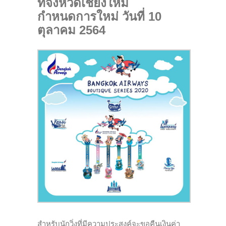
ที่จังหวัดเชียงใหม่
กำหนดการใหม่ วันที่ 10
ตุลาคม 2564
สำหรับนักวิ่งที่มีความประสงค์จะขอคืนเงินค่า