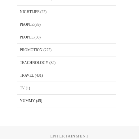
NIGHTLIFE
(22)
PEOPLE
(39)
PEOPLE
(88)
PROMOTION
(222)
TEACHNOLOGY
(35)
TRAVEL
(431)
TV
(1)
YUMMY
(45)
ENTERTAINMENT