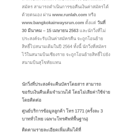
สมัคร สามารถดำเนินการขอคืนเงินค่าสมัครได้
ด้วยตนเอง ผ่าน
www.runlah.com
หรือ
www.bangkokairwaysrun.com
ตั้งแต่
วันที่
30 มีนาคม – 15 เมษายน 2563
และนักวิ่งที่ไม่
ประสงค์จะรับเงินค่าสมัครคืน จะถูกโอนย้าย
สิทธิ์ไปสนามเดิมในปี 2564 ทั้งนี้ นักวิ่งที่สมัคร
ไว้ในสนามบินเชียงราย จะถูกโอนย้ายสิทธิ์ไปยัง
สนามบินสุโขทัยแทน
นักวิ่งที่ประสงค์จะคืนบัตรโดยสาร สามารถ
ขอรับเงินคืนเต็มจำนวนได้ โดยไม่เสียค่าใช้จ่าย
โดยติดต่อ
ศูนย์บริการข้อมูลลูกค้า โทร 1771 (ครั้งละ 3
บาททั่วไทย เฉพาะโทรศัพท์พื้นฐาน)
ติดตามรายละเอียดเพิ่มเติมได้ที่