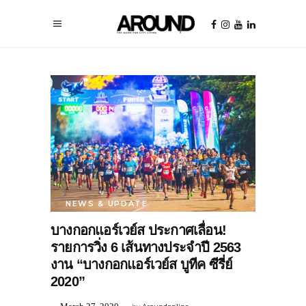
NEWS & UPDATE
บางกอกแอร์เวย์ส ประกาศเลื่อน!
รายการวิ่ง 6 เส้นทางประจำปี 2563
งาน “บางกอกแอร์เวย์ส บูทีค ซีรี่ย์
2020”