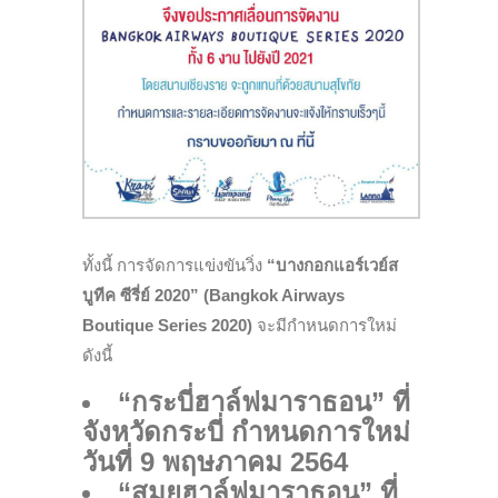
ทั้งนี้ การจัดการแข่งขันวิ่ง
“บางกอกแอร์เวย์ส
บูทีค ซีรี่ย์ 2020” (Bangkok Airways
Boutique Series 2020)
จะมีกำหนดการใหม่
ดังนี้
“กระบี่ฮาล์ฟมาราธอน” ที่
จังหวัดกระบี่ กำหนดการใหม่
วันที่ 9 พฤษภาคม 2564
“สมุยฮาล์ฟมาราธอน” ที่