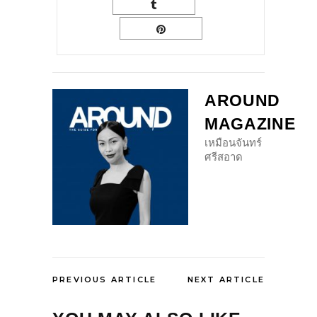
AROUND
MAGAZINE
เหมือนจันทร์
ศรีสอาด
PREVIOUS ARTICLE
NEXT ARTICLE