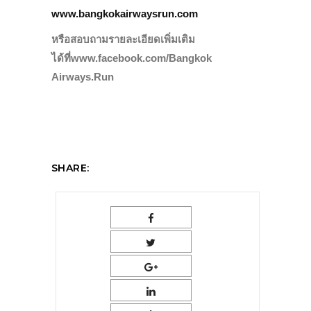
www.bangkokairwaysrun.com
หรือสอบถามรายละเอียดเพิ่มเติม
ได้ที่www.facebook.com/Bangkok
Airways.Run
SHARE: