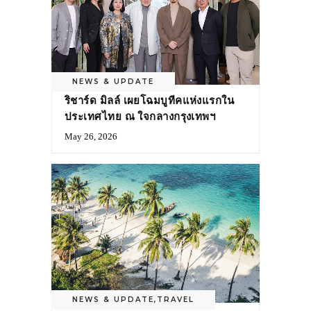
NEWS & UPDATE
ริชาร์ด มิลล์ เผยโฉมบูทีคแห่งแรกใน
ประเทศไทย ณ ใจกลางกรุงเทพฯ
May 26, 2026
NEWS & UPDATE
,
TRAVEL