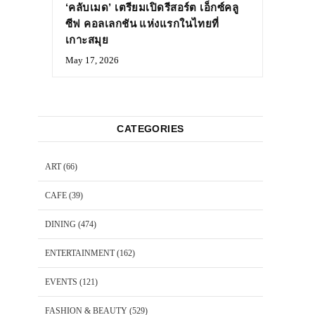
‘คลับเมด’ เตรียมเปิดรีสอร์ต เอ็กซ์คลู
ซีฟ คอลเลกชัน แห่งแรกในไทยที่
เกาะสมุย
May 17, 2026
CATEGORIES
ART
(66)
CAFE
(39)
DINING
(474)
ENTERTAINMENT
(162)
EVENTS
(121)
FASHION & BEAUTY
(529)