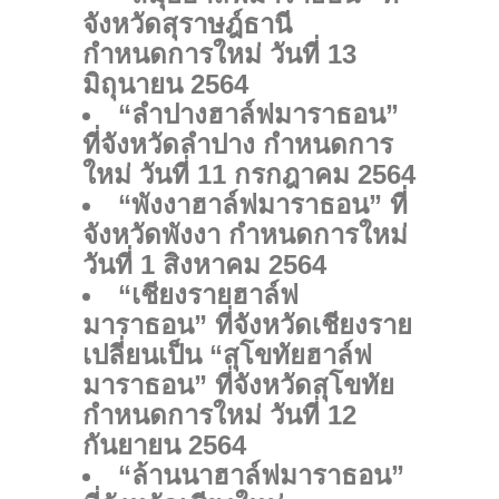
จังหวัดสุราษฎ์ธานี
กำหนดการใหม่ วันที่ 13
มิถุนายน 2564
“ลำปางฮาล์ฟมาราธอน”
ที่จังหวัดลำปาง กำหนดการ
ใหม่ วันที่ 11 กรกฎาคม 2564
“พังงาฮาล์ฟมาราธอน” ที่
จังหวัดพังงา กำหนดการใหม่
วันที่ 1 สิงหาคม 2564
“เชียงรายฮาล์ฟ
มาราธอน” ที่จังหวัดเชียงราย
เปลี่ยนเป็น “สุโขทัยฮาล์ฟ
มาราธอน” ที่จังหวัดสุโขทัย
กำหนดการใหม่ วันที่ 12
กันยายน 2564
“ล้านนาฮาล์ฟมาราธอน”