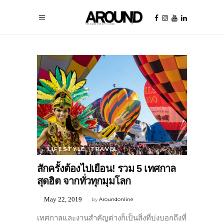
LIFESTYLE
,
TRAVEL
สักครั้งต้องไปเยือน! รวม 5 เทศกาล
สุดฮิต จากทั่วทุกมุมโลก
May 22, 2019
by
Aroundonline
เทศกาลและงานสำคัญต่างก็เป็นสิ่งที่บ่งบอกถึงที่