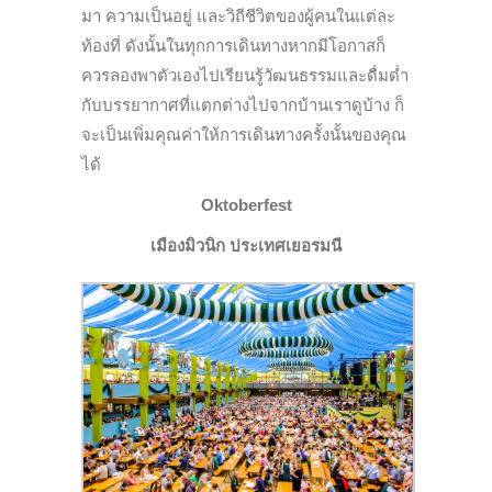
มา ความเป็นอยู่ และวิถีชีวิตของผู้คนในแต่ละ
ท้องที่ ดังนั้นในทุกการเดินทางหากมีโอกาสก็
ควรลองพาตัวเองไปเรียนรู้วัฒนธรรมและดื่มด่ำ
กับบรรยากาศที่แตกต่างไปจากบ้านเราดูบ้าง ก็
จะเป็นเพิ่มคุณค่าให้การเดินทางครั้งนั้นของคุณ
ได้
Oktoberfest
เมืองมิวนิก ประเทศเยอรมนี