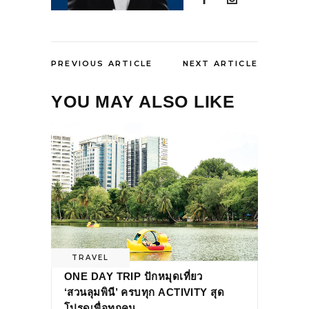
PREVIOUS ARTICLE
NEXT ARTICLE
YOU MAY ALSO LIKE
TRAVEL
ONE DAY TRIP ปักหมุดเที่ยว
‘สวนลุมพินี’ ครบทุก ACTIVITY สุด
โปรดเพื่อทุกคน