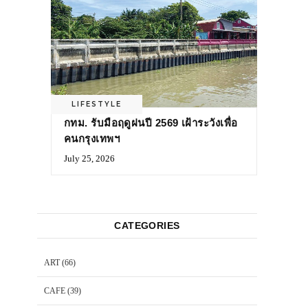
LIFESTYLE
กทม. รับมือฤดูฝนปี 2569 เฝ้าระวังเพื่อ
คนกรุงเทพฯ
July 25, 2026
CATEGORIES
ART
(66)
CAFE
(39)