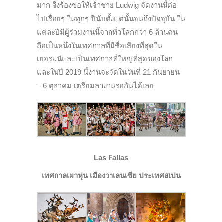
มาก จึงร้องขอให้เจ้าชาย Ludwig จัดงานนี้ต่อ
ไปเรื่อยๆ ในทุกๆ ปีนับตั้งแต่นั้นจนถึงปัจจุบัน ใน
แต่ละปีมีผู้ร่วมงานนี้จากทั่วโลกกว่า 6 ล้านคน
ถือเป็นหนึ่งในเทศกาลที่มีชื่อเสียงที่สุดใน
เยอรมนีและเป็นเทศกาลที่ใหญ่ที่สุดของโลก
และในปี 2019 นี้งานจะจัดในวันที่ 21 กันยายน
– 6 ตุลาคม เตรียมลางานรอกันได้เลย
Las Fallas
เทศกาลเผาหุ่น เมืองวาเลนเซีย ประเทศสเปน