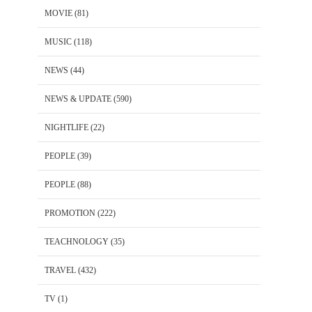
MOVIE
(81)
MUSIC
(118)
NEWS
(44)
NEWS & UPDATE
(590)
NIGHTLIFE
(22)
PEOPLE
(39)
PEOPLE
(88)
PROMOTION
(222)
TEACHNOLOGY
(35)
TRAVEL
(432)
TV
(1)