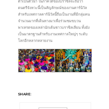
ต่ำเป็นตัวนำ ในภาคใต้ของบราซิลจะถือว่า
ดนตรีจังหวะนี้เป็นสัญลักษณ์ของงานคาร์นิวัล
สำหรับเทศกาลคาร์นิวัลนี้ถือเป็นงานที่มีกลุ่มคน
จำนวนมากที่เดินทางมาเพื่อร่วมชมขบวน
พาเหรดของเหล่านักเต้นชาวบราซิลเลียน ทั้งยัง
เป็นมาตรฐานสำหรับงานเทศกาลใหญ่ๆ ระดับ
โลกอีกหลากหลายงาน
SHARE: