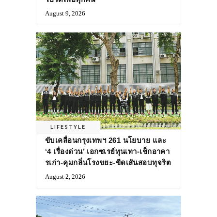
August 9, 2026
LIFESTYLE
ขับเคลื่อนกรุงเทพฯ 261 นโยบาย และ
‘4 เรื่องด่วน’ เอกซเรย์ทุนเทา-เช็กอาคา
รเก่า-คุมกลิ่นโรงขยะ-ขีดเส้นสอบทุจริต
August 2, 2026