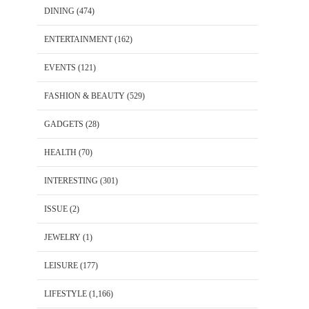
DINING
(474)
ENTERTAINMENT
(162)
EVENTS
(121)
FASHION & BEAUTY
(529)
GADGETS
(28)
HEALTH
(70)
INTERESTING
(301)
ISSUE
(2)
JEWELRY
(1)
LEISURE
(177)
LIFESTYLE
(1,166)