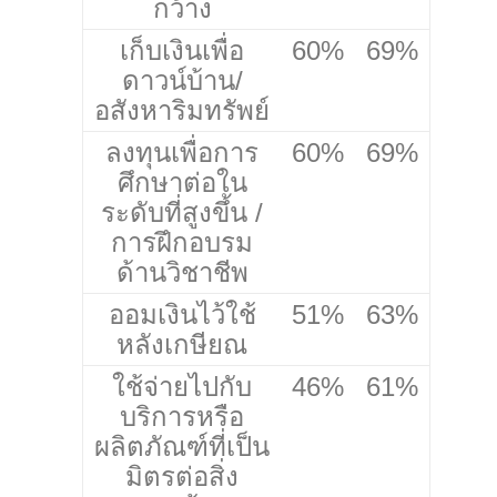
กว้าง
เก็บเงินเพื่อ
60%
69%
ดาวน์บ้าน/
อสังหาริมทรัพย์
ลงทุนเพื่อการ
60%
69%
ศึกษาต่อใน
ระดับที่สูงขึ้น /
การฝึกอบรม
ด้านวิชาชีพ
ออมเงินไว้ใช้
51%
63%
หลังเกษียณ
ใช้จ่ายไปกับ
46%
61%
บริการหรือ
ผลิตภัณฑ์ที่เป็น
มิตรต่อสิ่ง