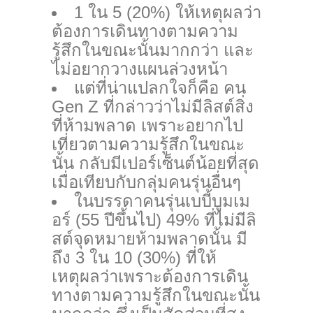
1 ใน 5 (20%) ให้เหตุผลว่า
ต้องการเดินทางตามความ
รู้สึกในขณะนั้นมากกว่า และ
ไม่อยากวางแผนล่วงหน้า
แต่ที่น่าแปลกใจก็คือ คน
Gen Z ที่กล่าวว่าไม่มีลิสต์สิ่ง
ที่ห้ามพลาด เพราะอยากไป
เที่ยวตามความรู้สึกในขณะ
นั้น กลับมีเปอร์เซ็นต์น้อยที่สุด
เมื่อเทียบกับกลุ่มคนรุ่นอื่นๆ
ในบรรดาคนรุ่นเบบี้บูมเม
อร์ (55 ปีขึ้นไป) 49% ที่ไม่มีลิ
สต์จุดหมายห้ามพลาดนั้น มี
ถึง 3 ใน 10 (30%) ที่ให้
เหตุผลว่าเพราะต้องการเดิน
ทางตามความรู้สึกในขณะนั้น