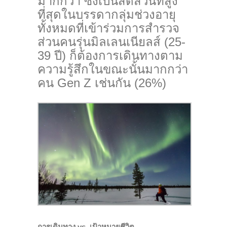
มากกว่า ซึ่งเป็นสัดส่วนที่สูง
ที่สุดในบรรดากลุ่มช่วงอายุ
ทั้งหมดที่เข้าร่วมการสำรวจ
ส่วนคนรุ่นมิลเลนเนียลส์ (25-
39 ปี) ก็ต้องการเดินทางตาม
ความรู้สึกในขณะนั้นมากกว่า
คน Gen Z เช่นกัน (26%)
การเดินทาง
vs. เป้าหมายชีวิต