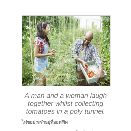
A man and a woman laugh
together whilst collecting
tomatoes in a poly tunnel.
ไม่ขอประจำอยู่ที่ออฟฟิศ