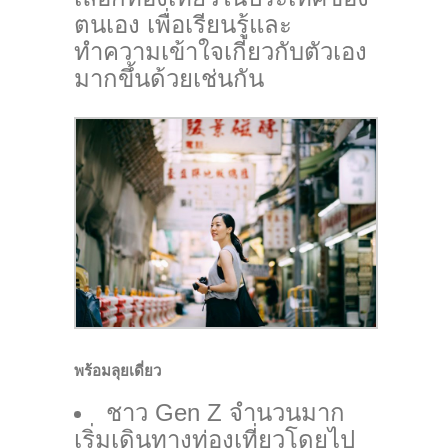
ตนเอง เพื่อเรียนรู้และ
ทำความเข้าใจเกี่ยวกับตัวเอง
มากขึ้นด้วยเช่นกัน
พร้อมลุยเดี่ยว
ชาว Gen Z จำนวนมาก
เริ่มเดินทางท่องเที่ยวโดยไป