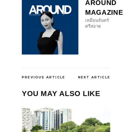
AROUND
MAGAZINE
เหมือนจันทร์
ศรีสอาด
PREVIOUS ARTICLE
NEXT ARTICLE
YOU MAY ALSO LIKE