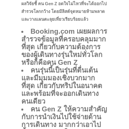
ผลวิจัยชี้ คน
Gen Z อดใจไม่ไหวที่จะได้ออกไป
สำรวจโลกกว้าง โดยมีลิสต์จุดหมายห้ามพลาด
และวางแผนตะลุยเที่ยวเรียบร้อยแล้ว
Booking.com เผยผลการ
สำรวจข้อมูลที่ครอบคลุมมาก
ที่สุด เกี่ยวกับความต้องการ
ของผู้เดินทางรุ่นใหม่ทั่วโลก
หรือก็คือคน Gen Z
คนรุ่นนี้เป็นรุ่นที่ตื่นเต้น
และมีมุมมองเชิงบวกมาก
ที่สุด เกี่ยวกับทริปในอนาคต
และพร้อมที่จะออกเดินทาง
คนเดียว
คน
Gen Z ให้ความสำคัญ
กับการนำเงินไปใช้จ่ายด้าน
การเดินทาง มากกว่าเอาไป