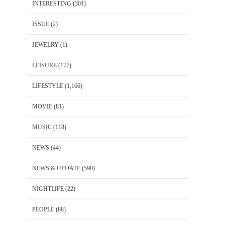
INTERESTING
(301)
ISSUE
(2)
JEWELRY
(1)
LEISURE
(177)
LIFESTYLE
(1,166)
MOVIE
(81)
MUSIC
(118)
NEWS
(44)
NEWS & UPDATE
(590)
NIGHTLIFE
(22)
PEOPLE
(88)