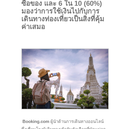
ซื้อของ และ 6 ใน 10 (60%)
มองว่าการใช้เงินไปกับการ
เดินทางท่องเที่ยวเป็นสิ่งที่คุ้ม
ค่าเสมอ
Booking.com
ผู้นำด้านการเดินทางออนไลน์