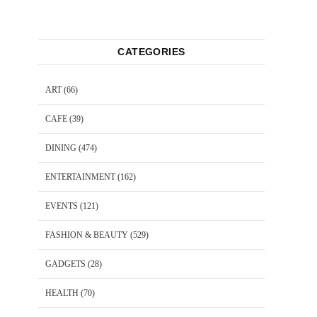
CATEGORIES
ART
(66)
CAFE
(39)
DINING
(474)
ENTERTAINMENT
(162)
EVENTS
(121)
FASHION & BEAUTY
(529)
GADGETS
(28)
HEALTH
(70)