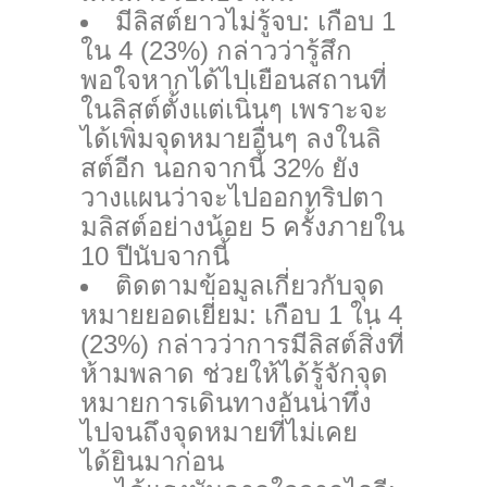
มีลิสต์ยาวไม่รู้จบ: เกือบ 1
ใน 4 (23%) กล่าวว่ารู้สึก
พอใจหากได้ไปเยือนสถานที่
ในลิสต์ตั้งแต่เนิ่นๆ เพราะจะ
ได้เพิ่มจุดหมายอื่นๆ ลงในลิ
สต์อีก นอกจากนี้ 32% ยัง
วางแผนว่าจะไปออกทริปตา
มลิสต์อย่างน้อย 5 ครั้งภายใน
10 ปีนับจากนี้
ติดตามข้อมูลเกี่ยวกับจุด
หมายยอดเยี่ยม: เกือบ 1 ใน 4
(23%) กล่าวว่าการมีลิสต์สิ่งที่
ห้ามพลาด ช่วยให้ได้รู้จักจุด
หมายการเดินทางอันน่าทึ่ง
ไปจนถึงจุดหมายที่ไม่เคย
ได้ยินมาก่อน