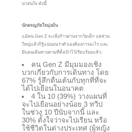
น่าสนใจ ดังนี้
นักผจญภัยใจมุ่งมั่น
แม้คน Gen Z จะเพิ่งก้าวผ่านจากวัยเด็ก แต่ส่วน
ใหญ่แล้วก็รู้แน่นอนว่าตัวเองต้องการอะไร และ
มีแผนเดินทางตามที่ตั้งเป้าไว้เรียบร้อยแล้ว:
คน Gen Z มีมุมมองเชิง
บวกเกี่ยวกับการเดินทาง โดย
67% รู้สึกตื่นเต้นกับทุกที่ที่จะ
ได้ไปเยือนในอนาคต
4 ใน 10 (39%) วางแผนที่
จะไปเยือนอย่างน้อย 3 ทวีป
ในช่วง 10 ปีนับจากนี้ และ
30% ตั้งใจว่าจะไปเรียน หรือ
ใช้ชีวิตในต่างประเทศ (ผู้หญิง