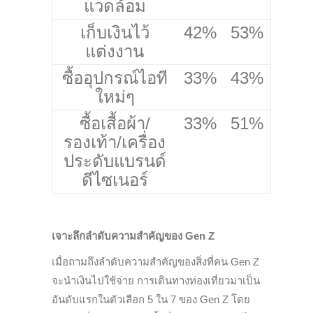
แวดล้อม
เก็บเงินไว้
42%
53%
แต่งงาน
ซื้ออุปกรณ์ไอที
33%
43%
ใหม่ๆ
ซื้อเสื้อผ้า/
33%
51%
รองเท้า/เครื่อง
ประดับแบรนด์
ดีไซเนอร์
เจาะลึกลำดับความสำคัญของ
Gen Z
เมื่อถามถึงลำดับความสำคัญของสิ่งที่คน Gen Z
จะนำเงินไปใช้จ่าย การเดินทางท่องเที่ยวมาเป็น
อันดับแรกในตัวเลือก 5 ใน 7 ของ Gen Z โดย