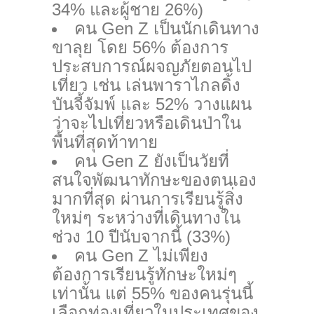
34% และผู้ชาย 26%)
คน Gen Z เป็นนักเดินทาง
ขาลุย โดย 56% ต้องการ
ประสบการณ์ผจญภัยตอนไป
เที่ยว เช่น เล่นพาราไกลดิ้ง
บันจี้จัมพ์ และ 52% วางแผน
ว่าจะไปเที่ยวหรือเดินป่าใน
พื้นที่สุดท้าทาย
คน Gen Z ยังเป็นวัยที่
สนใจพัฒนาทักษะของตนเอง
มากที่สุด ผ่านการเรียนรู้สิ่ง
ใหม่ๆ ระหว่างที่เดินทางใน
ช่วง 10 ปีนับจากนี้ (33%)
คน Gen Z ไม่เพียง
ต้องการเรียนรู้ทักษะใหม่ๆ
เท่านั้น แต่ 55% ของคนรุ่นนี้
เลือกท่องเที่ยวในประเทศของ