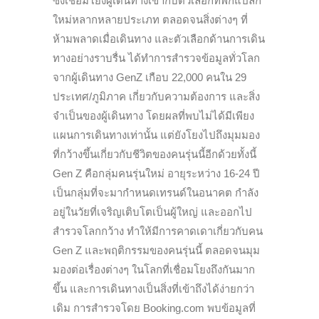
ซึ่งเชื่อมโยงผู้เดินทางเข้ากับตัวเลือกที่พักแปลก
ใหม่หลากหลายประเภท ตลอดจนสิ่งต่างๆ ที่
ห้ามพลาดเมื่อเดินทาง และตัวเลือกด้านการเดิน
ทางอย่างราบรื่น ได้ทำการสำรวจข้อมูลทั่วโลก
จากผู้เดินทาง GenZ เกือบ 22,000 คนใน 29
ประเทศ/ภูมิภาค เกี่ยวกับความต้องการ และสิ่ง
จำเป็นของผู้เดินทาง โดยผลที่พบไม่ได้มีเพียง
แผนการเดินทางเท่านั้น แต่ยังโยงไปถึงมุมมอง
ที่กว้างขึ้นเกี่ยวกับชีวิตของคนรุ่นนี้อีกด้วยทั้งนี้
Gen Z คือกลุ่มคนรุ่นใหม่ อายุระหว่าง 16-24 ปี
เป็นกลุ่มที่จะมากำหนดเทรนด์ในอนาคต กำลัง
อยู่ในวัยที่เจริญเติบโตเป็นผู้ใหญ่ และออกไป
สำรวจโลกกว้าง ทำให้มีการคาดเดาเกี่ยวกับคน
Gen Z และพฤติกรรมของคนรุ่นนี้ ตลอดจนมุม
มองต่อเรื่องต่างๆ ในโลกที่เชื่อมโยงถึงกันมาก
ขึ้น และการเดินทางเป็นสิ่งที่เข้าถึงได้ง่ายกว่า
เดิม การสำรวจโดย Booking.com พบข้อมูลที่