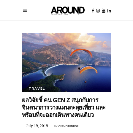
TRAVEL
ผลวิจัยชี้ คน GEN Z สนุกกับการ
จินตนาการวางแผนตะลุยเที่ยว และ
พร้อมที่จะออกเดินทางคนเดียว
July 19, 2019
by
Aroundonline