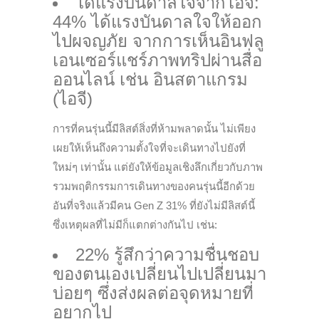
ได้แรงบันดาลใจจากไอจี:
44% ได้แรงบันดาลใจให้ออก
ไปผจญภัย จากการเห็นอินฟลู
เอนเซอร์แชร์ภาพทริปผ่านสื่อ
ออนไลน์ เช่น อินสตาแกรม
(ไอจี)
การที่คนรุ่นนี้มีลิสต์สิ่งที่ห้ามพลาดนั้น ไม่เพียง
เผยให้เห็นถึงความตั้งใจที่จะเดินทางไปยังที่
ใหม่ๆ เท่านั้น แต่ยังให้ข้อมูลเชิงลึกเกี่ยวกับภาพ
รวมพฤติกรรมการเดินทางของคนรุ่นนี้อีกด้วย
อันที่จริงแล้วมีคน Gen Z 31% ที่ยังไม่มีลิสต์นี้
ซึ่งเหตุผลที่ไม่มีก็แตกต่างกันไป เช่น:
22% รู้สึกว่าความชื่นชอบ
ของตนเองเปลี่ยนไปเปลี่ยนมา
บ่อยๆ ซึ่งส่งผลต่อจุดหมายที่
อยากไป