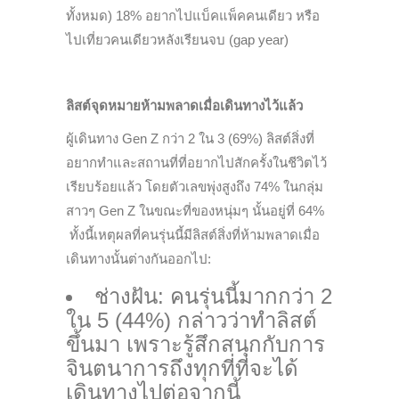
ทั้งหมด) 18% อยากไปแบ็คแพ็คคนเดียว หรือ
ไปเที่ยวคนเดียวหลังเรียนจบ (gap year)
ลิสต์จุดหมายห้ามพลาดเมื่อเดินทางไว้แล้ว
ผู้เดินทาง Gen Z กว่า 2 ใน 3 (69%) ลิสต์สิ่งที่
อยากทำและสถานที่ที่อยากไปสักครั้งในชีวิตไว้
เรียบร้อยแล้ว โดยตัวเลขพุ่งสูงถึง 74% ในกลุ่ม
สาวๆ Gen Z ในขณะที่ของหนุ่มๆ นั้นอยู่ที่ 64%
ทั้งนี้เหตุผลที่คนรุ่นนี้มีลิสต์สิ่งที่ห้ามพลาดเมื่อ
เดินทางนั้นต่างกันออกไป:
ช่างฝัน: คนรุ่นนี้มากกว่า 2
ใน 5 (44%) กล่าวว่าทำลิสต์
ขึ้นมา เพราะรู้สึกสนุกกับการ
จินตนาการถึงทุกที่ที่จะได้
เดินทางไปต่อจากนี้