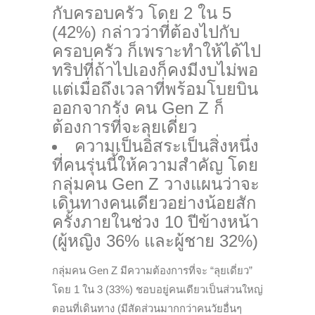
กับครอบครัว โดย 2 ใน 5
(42%) กล่าวว่าที่ต้องไปกับ
ครอบครัว ก็เพราะทำให้ได้ไป
ทริปที่ถ้าไปเองก็คงมีงบไม่พอ
แต่เมื่อถึงเวลาที่พร้อมโบยบิน
ออกจากรัง คน Gen Z ก็
ต้องการที่จะลุยเดี่ยว
ความเป็นอิสระเป็นสิ่งหนึ่ง
ที่คนรุ่นนี้ให้ความสำคัญ โดย
กลุ่มคน Gen Z วางแผนว่าจะ
เดินทางคนเดียวอย่างน้อยสัก
ครั้งภายในช่วง 10 ปีข้างหน้า
(ผู้หญิง 36% และผู้ชาย 32%)
กลุ่มคน Gen Z มีความต้องการที่จะ “ลุยเดี่ยว”
โดย 1 ใน 3 (33%) ชอบอยู่คนเดียวเป็นส่วนใหญ่
ตอนที่เดินทาง (มีสัดส่วนมากกว่าคนวัยอื่นๆ