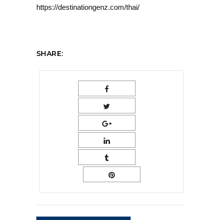
https://destinationgenz.com/thai/
SHARE: