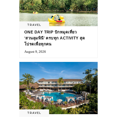
TRAVEL
ONE DAY TRIP ปักหมุดเที่ยว
‘สวนลุมพินี’ ครบทุก ACTIVITY สุด
โปรดเพื่อทุกคน
August 9, 2026
TRAVEL